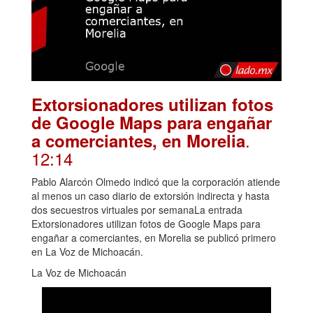
Extorsionadores utilizan fotos
de Google Maps para engañar
.
a comerciantes, en Morelia
12:14
Pablo Alarcón Olmedo indicó que la corporación atiende
al menos un caso diario de extorsión indirecta y hasta
dos secuestros virtuales por semanaLa entrada
Extorsionadores utilizan fotos de Google Maps para
engañar a comerciantes, en Morelia se publicó primero
en La Voz de Michoacán.
La Voz de Michoacán