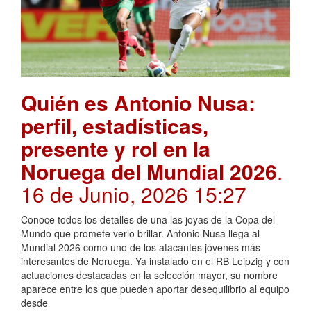
Quién es Antonio Nusa:
perfil, estadísticas,
presente y rol en la
Noruega del Mundial 2026
.
16 de Junio, 2026 15:27
Conoce todos los detalles de una las joyas de la Copa del
Mundo que promete verlo brillar. Antonio Nusa llega al
Mundial 2026 como uno de los atacantes jóvenes más
interesantes de Noruega. Ya instalado en el RB Leipzig y con
actuaciones destacadas en la selección mayor, su nombre
aparece entre los que pueden aportar desequilibrio al equipo
desde