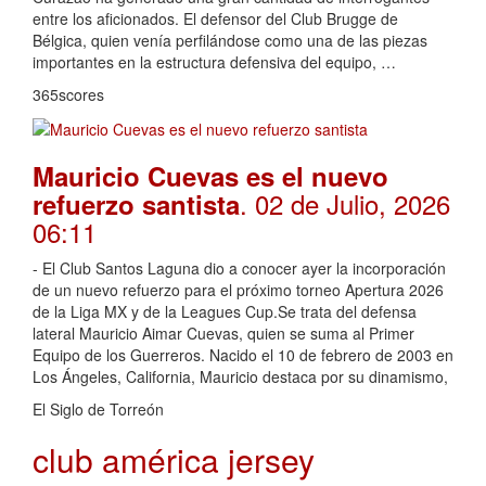
entre los aficionados. El defensor del Club Brugge de
Bélgica, quien venía perfilándose como una de las piezas
importantes en la estructura defensiva del equipo, …
365scores
Mauricio Cuevas es el nuevo
. 02 de Julio, 2026
refuerzo santista
06:11
- El Club Santos Laguna dio a conocer ayer la incorporación
de un nuevo refuerzo para el próximo torneo Apertura 2026
de la Liga MX y de la Leagues Cup.Se trata del defensa
lateral Mauricio Aimar Cuevas, quien se suma al Primer
Equipo de los Guerreros. Nacido el 10 de febrero de 2003 en
Los Ángeles, California, Mauricio destaca por su dinamismo,
El Siglo de Torreón
club américa jersey