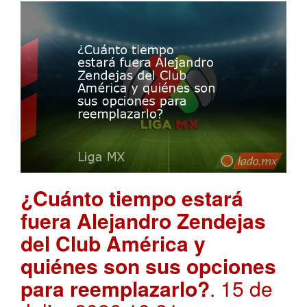
¿Cuánto tiempo estará
fuera Alejandro Zendejas
del Club América y
quiénes son sus opciones
para reemplazarlo?
. 15 de