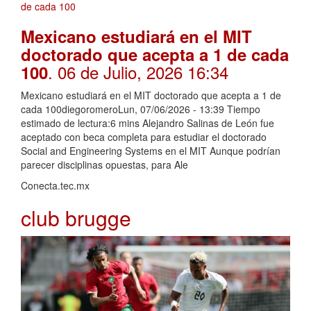
Mexicano estudiará en el MIT
doctorado que acepta a 1 de cada
. 06 de Julio, 2026 16:34
100
Mexicano estudiará en el MIT doctorado que acepta a 1 de
cada 100diegoromeroLun, 07/06/2026 - 13:39 Tiempo
estimado de lectura:6 mins Alejandro Salinas de León fue
aceptado con beca completa para estudiar el doctorado
Social and Engineering Systems en el MIT Aunque podrían
parecer disciplinas opuestas, para Ale
Conecta.tec.mx
club brugge