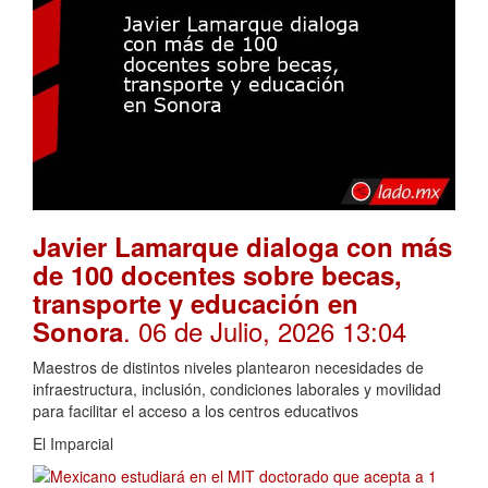
Javier Lamarque dialoga con más
de 100 docentes sobre becas,
transporte y educación en
. 06 de Julio, 2026 13:04
Sonora
Maestros de distintos niveles plantearon necesidades de
infraestructura, inclusión, condiciones laborales y movilidad
para facilitar el acceso a los centros educativos
El Imparcial