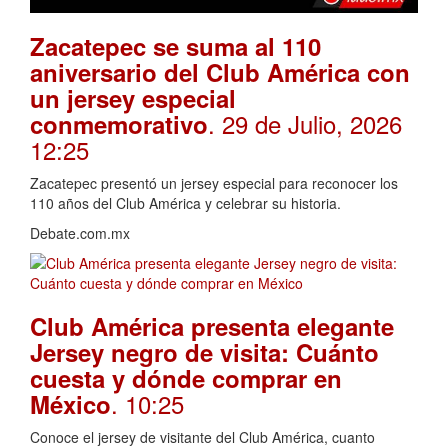
Zacatepec se suma al 110
aniversario del Club América con
un jersey especial
. 29 de Julio, 2026
conmemorativo
12:25
Zacatepec presentó un jersey especial para reconocer los
110 años del Club América y celebrar su historia.
Debate.com.mx
Club América presenta elegante
Jersey negro de visita: Cuánto
cuesta y dónde comprar en
. 10:25
México
Conoce el jersey de visitante del Club América, cuanto