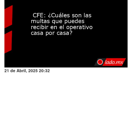
21 de Abril, 2025 20:32