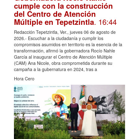
cumple con la construcción
del Centro de Atención
. 16:44
Múltiple en Tepetzintla
Redacción Tepetzintla, Ver., jueves 06 de agosto de
2026.- Escuchar a la ciudadanía y cumplir los
compromisos asumidos en territorio es la esencia de la
transformación, afirmó la gobernadora Rocío Nahle
García al inaugurar el Centro de Atención Múltiple
(CAM) Ana Nicole, obra comprometida durante su
campaña a la gubernatura en 2024, tras a
Hora Cero