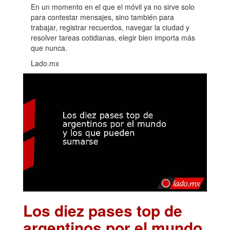
En un momento en el que el móvil ya no sirve solo
para contestar mensajes, sino también para
trabajar, registrar recuerdos, navegar la ciudad y
resolver tareas cotidianas, elegir bien importa más
que nunca.
Lado.mx
Los diez pases top de
argentinos por el mundo