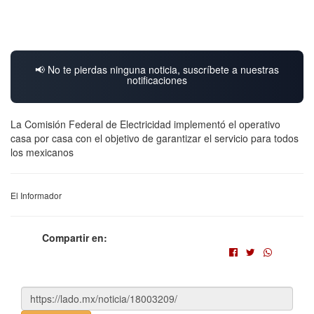
📢 No te pierdas ninguna noticia, suscríbete a nuestras
notificaciones
La Comisión Federal de Electricidad implementó el operativo
casa por casa con el objetivo de garantizar el servicio para todos
los mexicanos
El Informador
Compartir en: