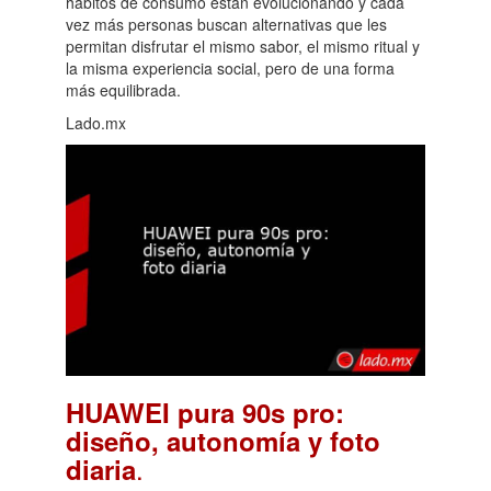
hábitos de consumo están evolucionando y cada
vez más personas buscan alternativas que les
permitan disfrutar el mismo sabor, el mismo ritual y
la misma experiencia social, pero de una forma
más equilibrada.
Lado.mx
HUAWEI pura 90s pro:
diseño, autonomía y foto
.
diaria