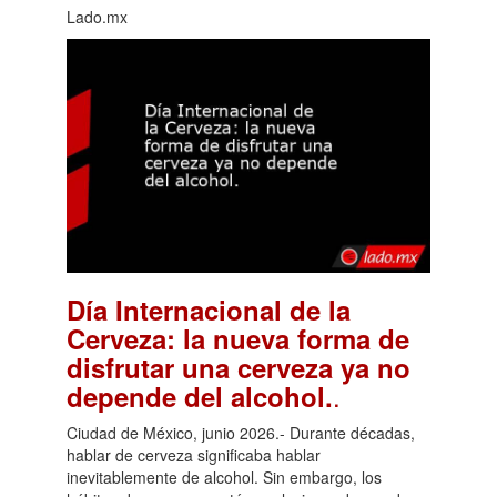
Lado.mx
Día Internacional de la
Cerveza: la nueva forma de
disfrutar una cerveza ya no
.
depende del alcohol.
Ciudad de México, junio 2026.- Durante décadas,
hablar de cerveza significaba hablar
inevitablemente de alcohol. Sin embargo, los