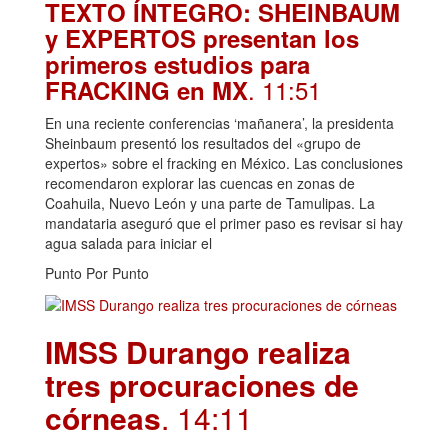
TEXTO ÍNTEGRO: SHEINBAUM
y EXPERTOS presentan los
primeros estudios para
. 11:51
FRACKING en MX
En una reciente conferencias ‘mañanera’, la presidenta
Sheinbaum presentó los resultados del «grupo de
expertos» sobre el fracking en México. Las conclusiones
recomendaron explorar las cuencas en zonas de
Coahuila, Nuevo León y una parte de Tamulipas. La
mandataria aseguró que el primer paso es revisar si hay
agua salada para iniciar el
Punto Por Punto
IMSS Durango realiza
tres procuraciones de
córneas
. 14:11