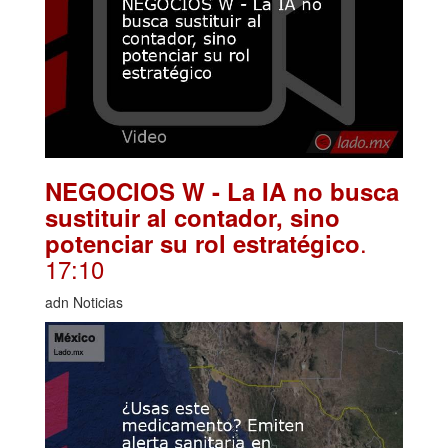
NEGOCIOS W - La IA no busca
sustituir al contador, sino
.
potenciar su rol estratégico
17:10
adn Noticias