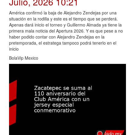
Julio, 2026 10:21
América confirmó la baja de Alejandro Zendejas por una
situación en la rodilla y este es el tiempo que se perderá.
Apenas dará inicio el torneo y Guillermo Almada ya tiene la
primera mala noticia del Apertura 2026. Y es que pese a no
haber podido contar con Alejandro Zendejas en la
pretemporada, el estratega tampoco podrá tenerlo en el
inicio
BolaVip Mexico