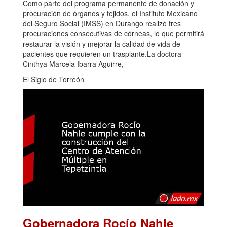
Como parte del programa permanente de donación y
procuración de órganos y tejidos, el Instituto Mexicano
del Seguro Social (IMSS) en Durango realizó tres
procuraciones consecutivas de córneas, lo que permitirá
restaurar la visión y mejorar la calidad de vida de
pacientes que requieren un trasplante.La doctora
Cinthya Marcela Ibarra Aguirre,
El Siglo de Torreón
Gobernadora Rocío Nahle