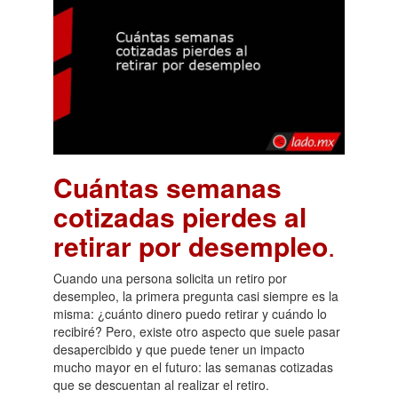
Cuántas semanas
cotizadas pierdes al
retirar por desempleo
.
Cuando una persona solicita un retiro por
desempleo, la primera pregunta casi siempre es la
misma: ¿cuánto dinero puedo retirar y cuándo lo
recibiré? Pero, existe otro aspecto que suele pasar
desapercibido y que puede tener un impacto
mucho mayor en el futuro: las semanas cotizadas
que se descuentan al realizar el retiro.