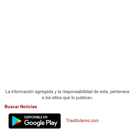
La información agregada y la responsabilidad de esta, pertenece
a los sitios que lo publican.
Buscar Noticias
Trastitulares.com