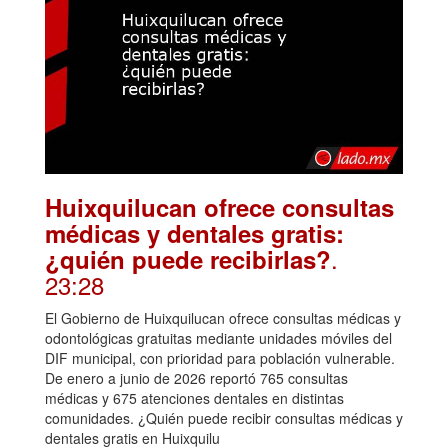
Huixquilucan ofrece consultas
médicas y dentales gratis:
.
¿quién puede recibirlas?
23:28
El Gobierno de Huixquilucan ofrece consultas médicas y
odontológicas gratuitas mediante unidades móviles del
DIF municipal, con prioridad para población vulnerable.
De enero a junio de 2026 reportó 765 consultas
médicas y 675 atenciones dentales en distintas
comunidades. ¿Quién puede recibir consultas médicas y
dentales gratis en Huixquilu