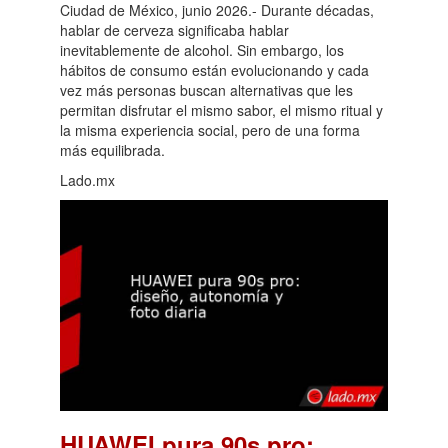
Ciudad de México, junio 2026.- Durante décadas,
hablar de cerveza significaba hablar
inevitablemente de alcohol. Sin embargo, los
hábitos de consumo están evolucionando y cada
vez más personas buscan alternativas que les
permitan disfrutar el mismo sabor, el mismo ritual y
la misma experiencia social, pero de una forma
más equilibrada.
Lado.mx
HUAWEI pura 90s pro: