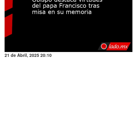
21 de Abril, 2025 20:10