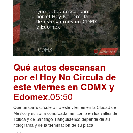
Qué autos descansan
por el Hoy No Circula de
este viernes en CDMX y
Edomex
.05:50
Que un carro circule o no este viernes en la Ciudad de
México y su zona conurbada, así como en los valles de
Toluca y de Santiago Tianguistenco depende de su
holograma y de la terminación de su placa