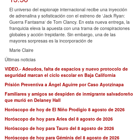
El universo del espionaje internacional recibe una inyección
de adrenalina y sofisticación con el estreno de ‘Jack Ryan:
Guerra Fantasma‘ de Tom Clancy. En esta nueva entrega, la
franquicia eleva la apuesta con una trama de conspiraciones
globales y acción trepidante. Sin embargo, una de las
mayores sorpresas es la incorporación de
Marie Claire
Últimas noticias
VIDEO.- Adeudos, falta de espacios y nuevo protocolo de
seguridad marcan el ciclo escolar en Baja California
Prisión Preventiva a Ángel Aguirre por Caso Ayotzinapa
Familiares y amigos se despiden de inmigrante salvadoreño
que murió en Delaney Hall
Horóscopo de hoy de El Niño Prodigio 8 agosto de 2026
Horóscopo de hoy para Aries del 8 agosto de 2026
Horóscopo de hoy para Tauro del 8 agosto de 2026
Horóscopo de hoy para Géminis del 8 agosto de 2026