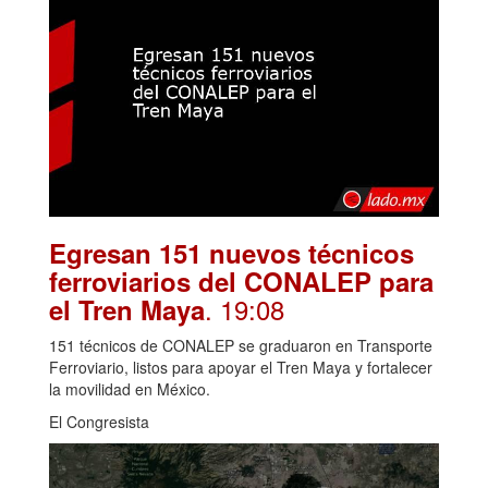
Egresan 151 nuevos técnicos
ferroviarios del CONALEP para
. 19:08
el Tren Maya
151 técnicos de CONALEP se graduaron en Transporte
Ferroviario, listos para apoyar el Tren Maya y fortalecer
la movilidad en México.
El Congresista