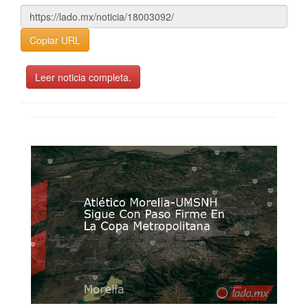
Copiar URL
Leer noticia completa.