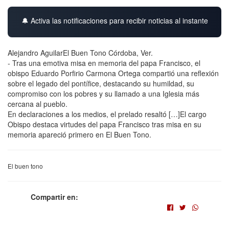
🔔 Activa las notificaciones para recibir noticias al instante
Alejandro AguilarEl Buen Tono Córdoba, Ver.
- Tras una emotiva misa en memoria del papa Francisco, el
obispo Eduardo Porfirio Carmona Ortega compartió una reflexión
sobre el legado del pontífice, destacando su humildad, su
compromiso con los pobres y su llamado a una Iglesia más
cercana al pueblo.
En declaraciones a los medios, el prelado resaltó […]El cargo
Obispo destaca virtudes del papa Francisco tras misa en su
memoria apareció primero en El Buen Tono.
El buen tono
Compartir en: