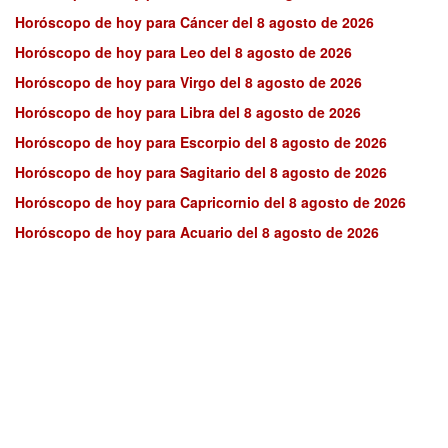
Horóscopo de hoy para Cáncer del 8 agosto de 2026
Horóscopo de hoy para Leo del 8 agosto de 2026
Horóscopo de hoy para Virgo del 8 agosto de 2026
Horóscopo de hoy para Libra del 8 agosto de 2026
Horóscopo de hoy para Escorpio del 8 agosto de 2026
Horóscopo de hoy para Sagitario del 8 agosto de 2026
Horóscopo de hoy para Capricornio del 8 agosto de 2026
Horóscopo de hoy para Acuario del 8 agosto de 2026