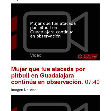
Mujer que fue atacada por
pitbull en Guadalajara
. 07:40
continúa en observación
Imagen Noticias