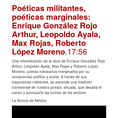
Poéticas militantes,
poéticas marginales:
Enrique González Rojo
Arthur, Leopoldo Ayala,
Max Rojas, Roberto
López Moreno
.17:56
Una reivindicación de la obra de Enrique González Rojo
Arthur, Leopoldo Ayala, Max Rojas y Roberto López
Moreno, poetas mexicanos marginados por su
compromiso político y social. A través de sus
trayectorias militantes, se esconde una tradición
transversal de nuestra poesía, situada, que desafía el
canon y acompaña las luchas de los sectore
La Aurora de México