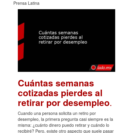
Prensa Latina
Cuántas semanas
cotizadas pierdes al
retirar por desempleo
.
Cuando una persona solicita un retiro por
desempleo, la primera pregunta casi siempre es la
misma: ¿cuánto dinero puedo retirar y cuándo lo
recibiré? Pero, existe otro aspecto que suele pasar