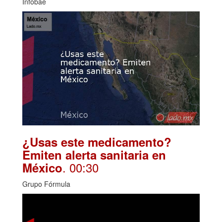
Infobae
¿Usas este medicamento?
Emiten alerta sanitaria en
. 00:30
México
Grupo Fórmula