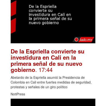
De la Espriella convierte su
investidura en Cali en la
primera señal de su nuevo
. 17:44
gobierno
Abelardo de la Espriella asumió la Presidencia de
Colombia en Cali entre fuertes medidas de seguridad,
protestas y señales de un giro político
NotiPress