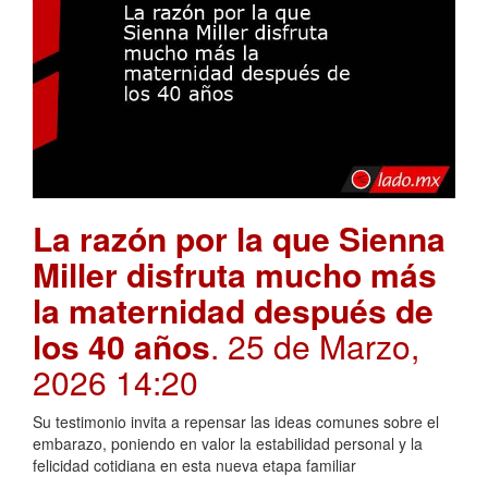
La razón por la que Sienna
Miller disfruta mucho más
la maternidad después de
los 40 años
. 25 de Marzo,
2026 14:20
Su testimonio invita a repensar las ideas comunes sobre el
embarazo, poniendo en valor la estabilidad personal y la
felicidad cotidiana en esta nueva etapa familiar