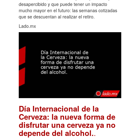
desapercibido y que puede tener un impacto
mucho mayor en el futuro: las semanas cotizadas
que se descuentan al realizar el retiro.
Lado.mx
Día Internacional de la
Cerveza: la nueva forma de
disfrutar una cerveza ya no
.
depende del alcohol.