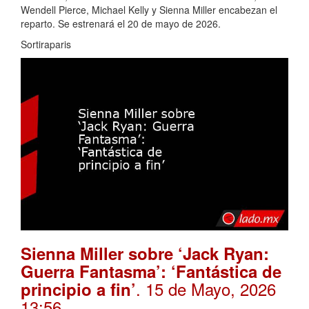
Wendell Pierce, Michael Kelly y Sienna Miller encabezan el
reparto. Se estrenará el 20 de mayo de 2026.
Sortiraparis
Sienna Miller sobre ‘Jack Ryan:
Guerra Fantasma’: ‘Fantástica de
. 15 de Mayo, 2026
principio a fin’
13:56