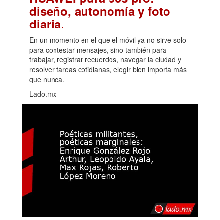
diseño, autonomía y foto
.
diaria
En un momento en el que el móvil ya no sirve solo
para contestar mensajes, sino también para
trabajar, registrar recuerdos, navegar la ciudad y
resolver tareas cotidianas, elegir bien importa más
que nunca.
Lado.mx