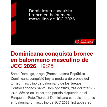
Dominicana conquista bronce
en balonmano masculino de
. 19:25
JCC 2026
Santo Domingo, 7 ago (Prensa Latina) República
Dominicana conquistó hoy la medalla de bronce del
torneo masculino de balonmano de los Juegos
Centrocaribeños Santo Domingo 2026, tras derrotar 25-
24 a México en un cerrado partido disputado en el
Parque del Este.The post Dominicana conquista bronce
en balonmano masculino de JCC 2026 first appeared