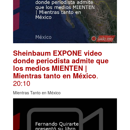
Sheinbaum EXPONE video
donde periodista admite que
los medios MIENTEN |
.
Mientras tanto en México
20:10
Mientras Tanto en México