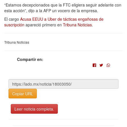
“Estamos decepcionados que la FTC eligiera seguir adelante con
esta acción”, dijo a la AFP un vocero de la empresa.
El cargo
Acusa EEUU a Uber de tácticas engañosas de
suscripción
apareció primero en
Tribuna Noticias
.
Tribuna Noticias
Compartir en:
Copiar URL
Leer noticia completa.