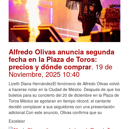
Alfredo Olivas anuncia segunda
fecha en la Plaza de Toros:
. 19 de
precios y dónde comprar
Noviembre, 2025 10:40
Lizeth Diana HernándezEl fenómeno de Alfredo Olivas volvió
a hacerse notar en la Ciudad de México. Después de que los
boletos para su concierto del 20 de diciembre en la Plaza de
Toros México se agotaran en tiempo récord, el cantante
decidió complacer a sus seguidores con una presentación
adicional.Con este anuncio, Olivas confirma que su
Excelsior