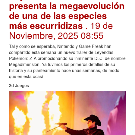
presenta la megaevolución
de una de las especies
más escurridizas
. 19 de
Noviembre, 2025 08:55
Tal y como se esperaba, Nintendo y Game Freak han
compartido esta semana un nuevo tráiler de Leyendas
Pokémon: Z-A promocionando su inminente DLC, de nombre
Megadimensión. Ya tuvimos los primeros detalles de su
historia y su planteamiento hace unas semanas, de modo
que en esta ocasi
3d Juegos