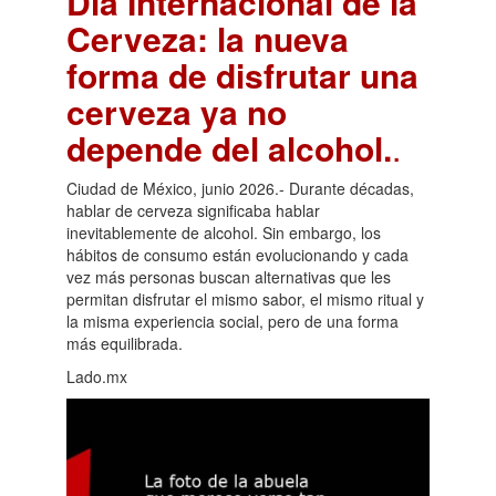
Día Internacional de la
Cerveza: la nueva
forma de disfrutar una
cerveza ya no
depende del alcohol.
.
Ciudad de México, junio 2026.- Durante décadas,
hablar de cerveza significaba hablar
inevitablemente de alcohol. Sin embargo, los
hábitos de consumo están evolucionando y cada
vez más personas buscan alternativas que les
permitan disfrutar el mismo sabor, el mismo ritual y
la misma experiencia social, pero de una forma
más equilibrada.
Lado.mx