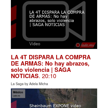
LA 4T DISPARA LA COMPRA
DE ARMAS: No hay abrazos,
solo violencia | SAGA
. 20:10
NOTICIAS
La Saga by Adela Micha