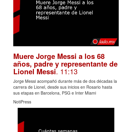
Muere Jorge Messi a los 68
años, padre y representante de
. 11:13
Lionel Messi
Jorge Messi acompañó durante más de dos décadas la
carrera de Lionel, desde sus inicios en Rosario hasta
sus etapas en Barcelona, PSG e Inter Miami
NotiPress