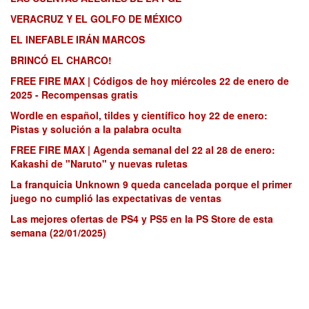
VERACRUZ Y EL GOLFO DE MÉXICO
EL INEFABLE IRÁN MARCOS
BRINCÓ EL CHARCO!
FREE FIRE MAX | Códigos de hoy miércoles 22 de enero de
2025 - Recompensas gratis
Wordle en español, tildes y científico hoy 22 de enero:
Pistas y solución a la palabra oculta
FREE FIRE MAX | Agenda semanal del 22 al 28 de enero:
Kakashi de "Naruto" y nuevas ruletas
La franquicia Unknown 9 queda cancelada porque el primer
juego no cumplió las expectativas de ventas
Las mejores ofertas de PS4 y PS5 en la PS Store de esta
semana (22/01/2025)