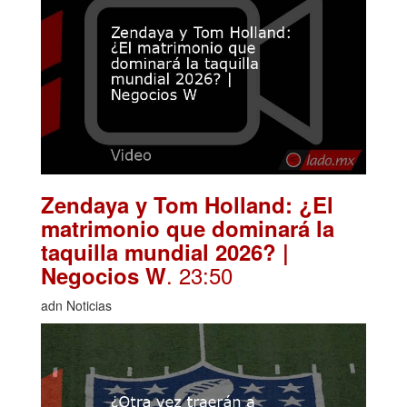
Zendaya y Tom Holland: ¿El
matrimonio que dominará la
taquilla mundial 2026? |
. 23:50
Negocios W
adn Noticias