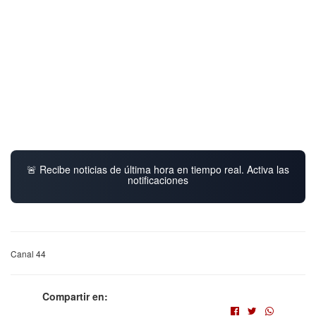
🚨 Recibe noticias de última hora en tiempo real. Activa las
notificaciones
Canal 44
Compartir en: