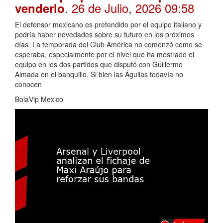
. 26 de Julio, 2026 09:58
venderlo
El defensor mexicano es pretendido por el equipo italiano y
podría haber novedades sobre su futuro en los próximos
días. La temporada del Club América no comenzó como se
esperaba, especialmente por el nivel que ha mostrado el
equipo en los dos partidos que disputó con Guillermo
Almada en el banquillo. Si bien las Águilas todavía no
conocen
BolaVip Mexico