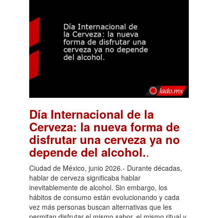
Día Internacional de la
Cerveza: la nueva forma de
disfrutar una cerveza ya no
.
depende del alcohol.
Ciudad de México, junio 2026.- Durante décadas,
hablar de cerveza significaba hablar
inevitablemente de alcohol. Sin embargo, los
hábitos de consumo están evolucionando y cada
vez más personas buscan alternativas que les
permitan disfrutar el mismo sabor, el mismo ritual y