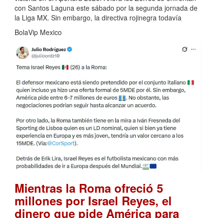
con Santos Laguna este sábado por la segunda jornada de
la Liga MX. Sin embargo, la directiva rojinegra todavía
BolaVip Mexico
Mientras la Roma ofreció 5
millones por Israel Reyes, el
dinero que pide América para