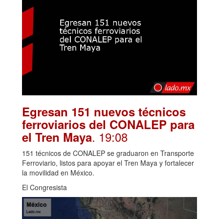
Egresan 151 nuevos técnicos
ferroviarios del CONALEP para
. 19:08
el Tren Maya
151 técnicos de CONALEP se graduaron en Transporte
Ferroviario, listos para apoyar el Tren Maya y fortalecer
la movilidad en México.
El Congresista