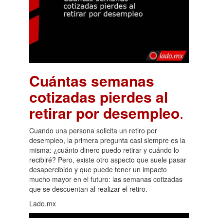
Cuántas semanas
cotizadas pierdes al
retirar por desempleo
.
Cuando una persona solicita un retiro por
desempleo, la primera pregunta casi siempre es la
misma: ¿cuánto dinero puedo retirar y cuándo lo
recibiré? Pero, existe otro aspecto que suele pasar
desapercibido y que puede tener un impacto
mucho mayor en el futuro: las semanas cotizadas
que se descuentan al realizar el retiro.
Lado.mx