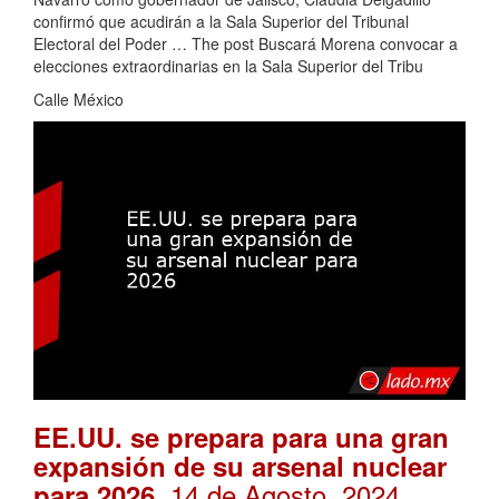
confirmó que acudirán a la Sala Superior del Tribunal
Electoral del Poder … The post Buscará Morena convocar a
elecciones extraordinarias en la Sala Superior del Tribu
Calle México
EE.UU. se prepara para una gran
expansión de su arsenal nuclear
. 14 de Agosto, 2024
para 2026