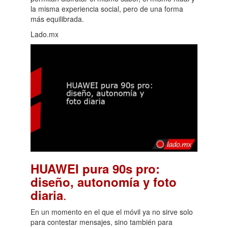
la misma experiencia social, pero de una forma
más equilibrada.
Lado.mx
HUAWEI pura 90s pro:
diseño, autonomía y foto
.
diaria
En un momento en el que el móvil ya no sirve solo
para contestar mensajes, sino también para