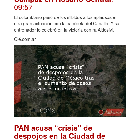
09:57
El colombiano pasó de los silbidos a los aplausos en
otra gran actuación con la camiseta del Canalla. Y su
entrenador lo celebró en la victoria contra Aldosivi.
Olé.com.ar
PAN acusa “crisis” de
despojos en la Ciudad de