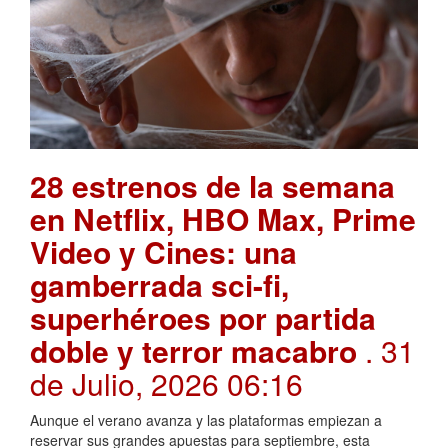
28 estrenos de la semana
en Netflix, HBO Max, Prime
Video y Cines: una
gamberrada sci-fi,
superhéroes por partida
doble y terror macabro
. 31
de Julio, 2026 06:16
Aunque el verano avanza y las plataformas empiezan a
reservar sus grandes apuestas para septiembre, esta