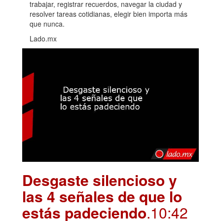
trabajar, registrar recuerdos, navegar la ciudad y
resolver tareas cotidianas, elegir bien importa más
que nunca.
Lado.mx
Desgaste silencioso y
las 4 señales de que lo
estás padeciendo
.10:42