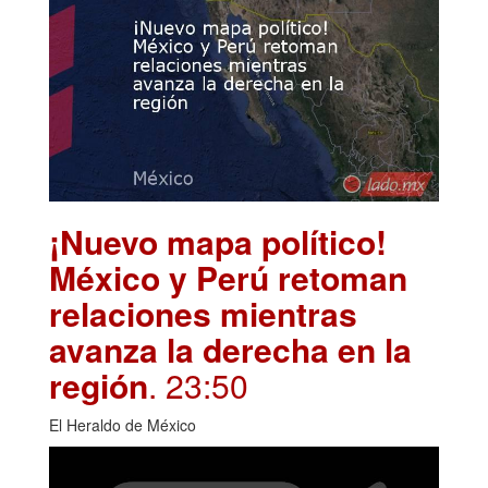
¡Nuevo mapa político!
México y Perú retoman
relaciones mientras
avanza la derecha en la
región
. 23:50
El Heraldo de México