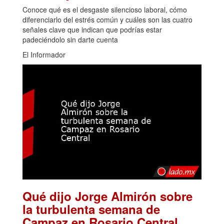
Conoce qué es el desgaste silencioso laboral, cómo
diferenciarlo del estrés común y cuáles son las cuatro
señales clave que indican que podrías estar
padeciéndolo sin darte cuenta
El Informador
Qué dijo Jorge Almirón sobre
la turbulenta semana de
.
Campaz en Rosario Central