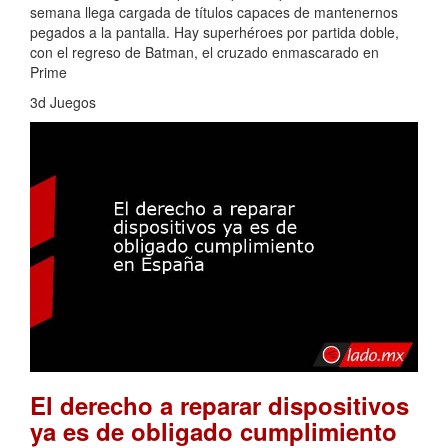
semana llega cargada de títulos capaces de mantenernos
pegados a la pantalla. Hay superhéroes por partida doble,
con el regreso de Batman, el cruzado enmascarado en
Prime
3d Juegos
El derecho a reparar dispositivos
ya es de obligado cumplimiento