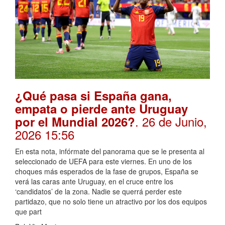
¿Qué pasa si España gana,
empata o pierde ante Uruguay
. 26 de Junio,
por el Mundial 2026?
2026 15:56
En esta nota, infórmate del panorama que se le presenta al
seleccionado de UEFA para este viernes. En uno de los
choques más esperados de la fase de grupos, España se
verá las caras ante Uruguay, en el cruce entre los
‘candidatos’ de la zona. Nadie se querrá perder este
partidazo, que no solo tiene un atractivo por los dos equipos
que part