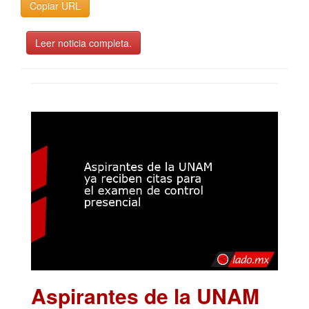
Copiar URL
Leer noticia completa.
Aspirantes de la UNAM