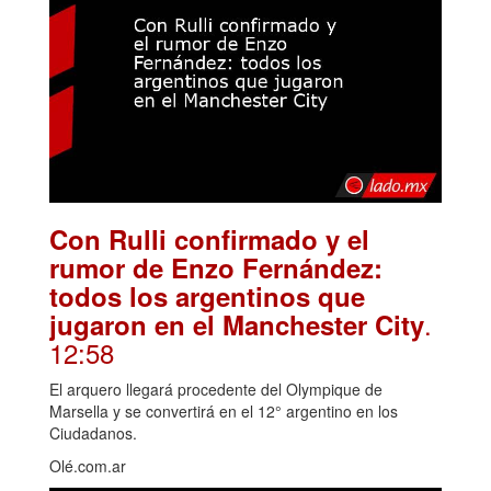
Con Rulli confirmado y el
rumor de Enzo Fernández:
todos los argentinos que
.
jugaron en el Manchester City
12:58
El arquero llegará procedente del Olympique de
Marsella y se convertirá en el 12° argentino en los
Ciudadanos.
Olé.com.ar