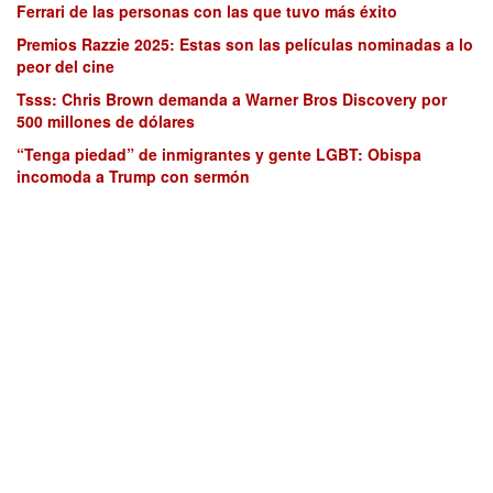
Ferrari de las personas con las que tuvo más éxito
Premios Razzie 2025: Estas son las películas nominadas a lo
peor del cine
Tsss: Chris Brown demanda a Warner Bros Discovery por
500 millones de dólares
“Tenga piedad” de inmigrantes y gente LGBT: Obispa
incomoda a Trump con sermón