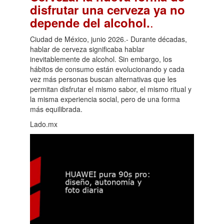
disfrutar una cerveza ya no
.
depende del alcohol.
Ciudad de México, junio 2026.- Durante décadas,
hablar de cerveza significaba hablar
inevitablemente de alcohol. Sin embargo, los
hábitos de consumo están evolucionando y cada
vez más personas buscan alternativas que les
permitan disfrutar el mismo sabor, el mismo ritual y
la misma experiencia social, pero de una forma
más equilibrada.
Lado.mx