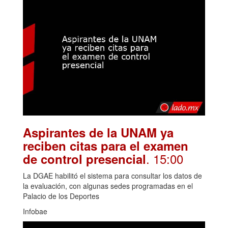
Aspirantes de la UNAM ya
reciben citas para el examen
. 15:00
de control presencial
La DGAE habilitó el sistema para consultar los datos de
la evaluación, con algunas sedes programadas en el
Palacio de los Deportes
Infobae