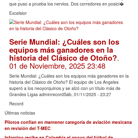
que puso a prueba los nervios. Dos corredores en posici�
Excelsior
Serie Mundial: ¿Cuáles son los
equipos más ganadores en la
.
historia del Clásico de Otoño?
01 de Noviembre, 2025 23:48
Serie Mundial: ¿Cuáles son los equipos más ganadores en la
historia del Clásico de Otoño? El equipo de Los Angeles
superó a los neoyorquinos y se alzó con un título más de
Grandes Ligas adminrecordSáb, 01/11/2025 - 23:27
Record
Últimas noticias
Pilotos confían en mantener categoría de aviación mexicana
en revisión del T-MEC
Infantino recibe en Colombia el apoyo del fútbol de