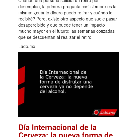
Cuando una persona solicita un retiro por
desempleo, la primera pregunta casi siempre es la
misma: ¿cuánto dinero puedo retirar y cuándo lo
recibiré? Pero, existe otro aspecto que suele pasar
desapercibido y que puede tener un impacto
mucho mayor en el futuro: las semanas cotizadas
que se descuentan al realizar el retiro.
Lado.mx
Día Internacional de la
Cerveza: la nueva forma de