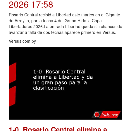
2026 17:58
Rosario Central recibió a Libertad este martes en el Gigante
de Arroyito, por la fecha 4 del Grupo H de la Copa
Libertadores 2026.La entrada Libertad queda sin chances de
avanzar a falta de dos fechas aparece primero en Versus.
Versus.com.py
1-0. Rosario Central elimina a