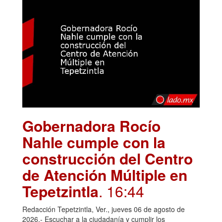
Gobernadora Rocío
Nahle cumple con la
construcción del Centro
de Atención Múltiple en
Tepetzintla
. 16:44
Redacción Tepetzintla, Ver., jueves 06 de agosto de
2026.- Escuchar a la ciudadanía y cumplir los