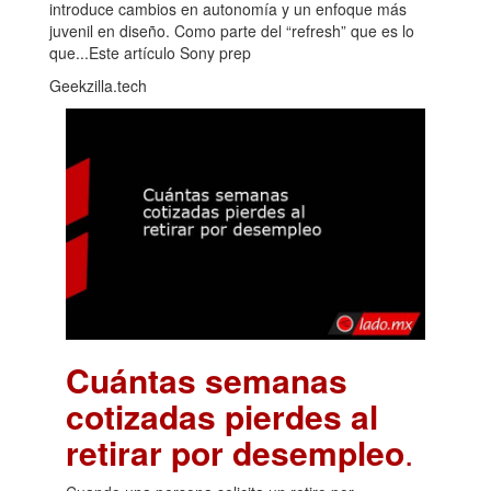
introduce cambios en autonomía y un enfoque más
juvenil en diseño. Como parte del “refresh” que es lo
que...Este artículo Sony prep
Geekzilla.tech
Cuántas semanas
cotizadas pierdes al
retirar por desempleo
.