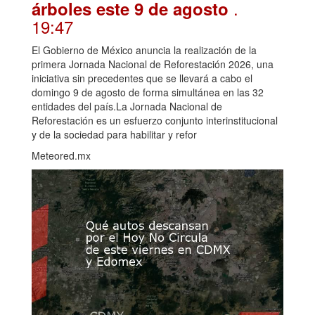
.
árboles este 9 de agosto
19:47
El Gobierno de México anuncia la realización de la
primera Jornada Nacional de Reforestación 2026, una
iniciativa sin precedentes que se llevará a cabo el
domingo 9 de agosto de forma simultánea en las 32
entidades del país.La Jornada Nacional de
Reforestación es un esfuerzo conjunto interinstitucional
y de la sociedad para habilitar y refor
Meteored.mx