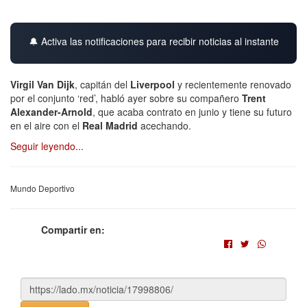
🔔 Activa las notificaciones para recibir noticias al instante
Virgil Van Dijk
, capitán del
Liverpool
y recientemente renovado
por el conjunto ‘red’, habló ayer sobre su compañero
Trent
Alexander-Arnold
, que acaba contrato en junio y tiene su futuro
en el aire con el
Real Madrid
acechando.
Seguir leyendo...
Mundo Deportivo
Compartir en: