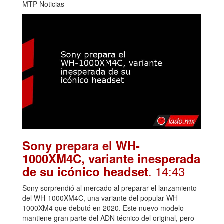
MTP Noticias
Sony prepara el WH-
1000XM4C, variante inesperada
. 14:43
de su icónico headset
Sony sorprendió al mercado al preparar el lanzamiento
del WH-1000XM4C, una variante del popular WH-
1000XM4 que debutó en 2020. Este nuevo modelo
mantiene gran parte del ADN técnico del original, pero