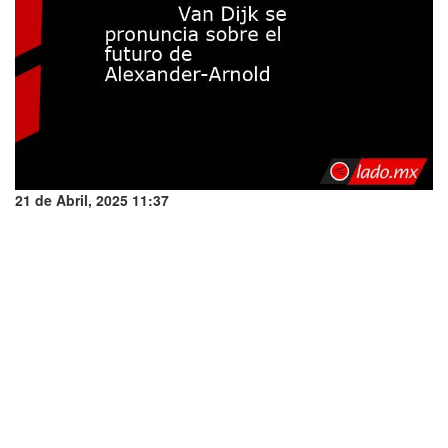
21 de Abril, 2025 11:37