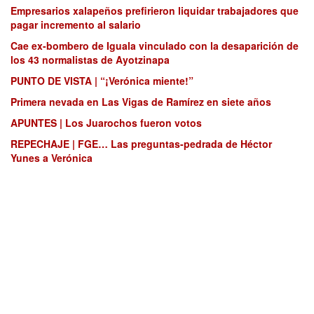
Empresarios xalapeños prefirieron liquidar trabajadores que
pagar incremento al salario
Cae ex-bombero de Iguala vinculado con la desaparición de
los 43 normalistas de Ayotzinapa
PUNTO DE VISTA | “¡Verónica miente!”
Primera nevada en Las Vigas de Ramírez en siete años
APUNTES | Los Juarochos fueron votos
REPECHAJE | FGE… Las preguntas-pedrada de Héctor
Yunes a Verónica