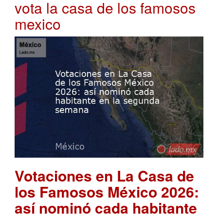
vota la casa de los famosos
mexico
Votaciones en La Casa de
los Famosos México 2026:
así nominó cada habitante