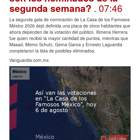
segunda semana?
. 07:46
La segunda gala de nominación de La Casa de los Famosos
México 2026 dejó definida una placa de cinco habitantes que
ahora dependen de la votación del público. Ximena Herrera
fue quien recibió la mayor cantidad de puntos, mientras que
Masad, Memo Schutz, Gema Garoa y Ernesto Laguardia
completaron la lista de posibles eliminados.
Vanguardia.com.mx