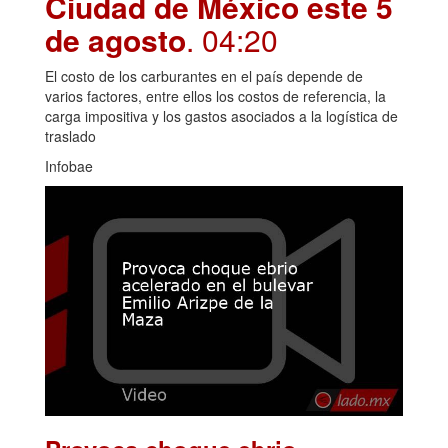
Ciudad de México este 5
de agosto
. 04:20
El costo de los carburantes en el país depende de
varios factores, entre ellos los costos de referencia, la
carga impositiva y los gastos asociados a la logística de
traslado
Infobae