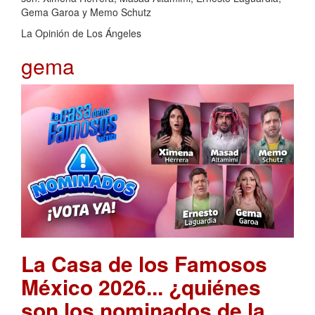
Gema Garoa y Memo Schutz
La Opinión de Los Ángeles
gema
La Casa de los Famosos
México 2026... ¿quiénes
son los nominados de la