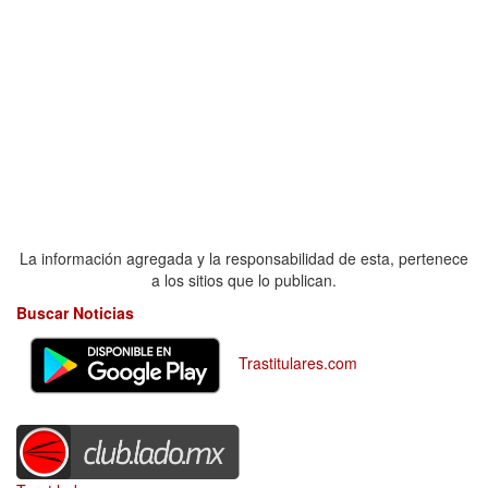
La información agregada y la responsabilidad de esta, pertenece
a los sitios que lo publican.
Buscar Noticias
Trastitulares.com