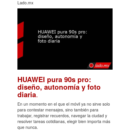
Lado.mx
HUAWEI pura 90s pro:
diseño, autonomía y foto
.
diaria
En un momento en el que el móvil ya no sirve solo
para contestar mensajes, sino también para
trabajar, registrar recuerdos, navegar la ciudad y
resolver tareas cotidianas, elegir bien importa más
que nunca.