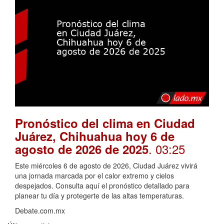
Pronóstico del clima en Ciudad
Juárez, Chihuahua hoy 6 de
. 03:25
agosto de 2026 de 2025
Este miércoles 6 de agosto de 2026, Ciudad Juárez vivirá
una jornada marcada por el calor extremo y cielos
despejados. Consulta aquí el pronóstico detallado para
planear tu día y protegerte de las altas temperaturas.
Debate.com.mx