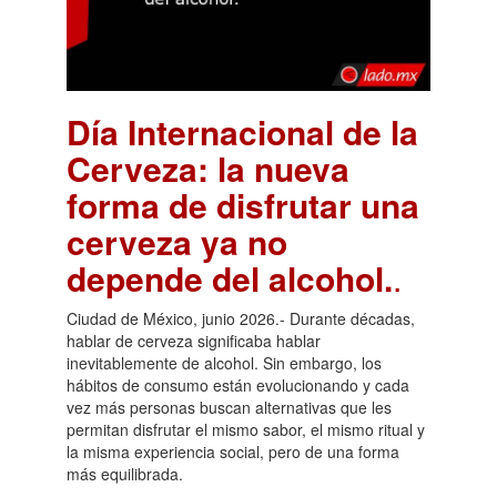
Día Internacional de la
Cerveza: la nueva
forma de disfrutar una
cerveza ya no
depende del alcohol.
.
Ciudad de México, junio 2026.- Durante décadas,
hablar de cerveza significaba hablar
inevitablemente de alcohol. Sin embargo, los
hábitos de consumo están evolucionando y cada
vez más personas buscan alternativas que les
permitan disfrutar el mismo sabor, el mismo ritual y
la misma experiencia social, pero de una forma
más equilibrada.