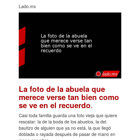
Lado.mx
La foto de la abuela que
merece verse tan bien como
.
se ve en el recuerdo
Casi toda familia guarda una foto vieja que quiere
rescatar: la de la boda de los abuelos, la del
bautizo de alguien que ya no está, la que llegó
doblada o rayada después de pasar de mano en