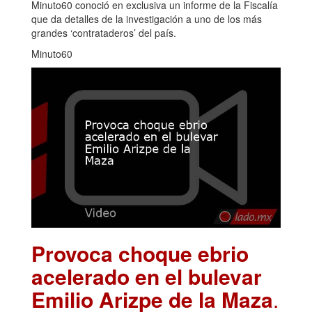
Minuto60 conoció en exclusiva un informe de la Fiscalía
que da detalles de la investigación a uno de los más
grandes ‘contrataderos’ del país.
Minuto60
Provoca choque ebrio
acelerado en el bulevar
Emilio Arizpe de la Maza
.