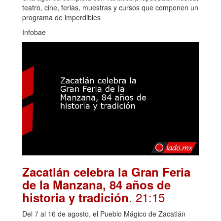
teatro, cine, ferias, muestras y cursos que componen un
programa de imperdibles
Infobae
Zacatlán celebra la Gran Feria
de la Manzana, 84 años de
. 21:15
historia y tradición
Del 7 al 16 de agosto, el Pueblo Mágico de Zacatlán