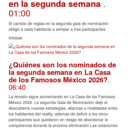
en la segunda semana
.
01:00
El cambio de reglas en la segunda gala de nominación
obligó a cada habitante a señalar a tres participantes
Infobae
¿Quiénes son los nominados de
la segunda semana en La Casa
.
de los Famosos México 2026?
06:40
La tensión sigue aumentando en La Casa de los Famosos
México 2026. La segunda Gala de Nominación dejó al
descubierto nuevas estrategias, alianzas y rivalidades entre
los habitantes del reality, además de definir a los cinco
participantes que quedaron en riesgo de abandonar la
competencia durante la próxima eliminación.Las votaciones