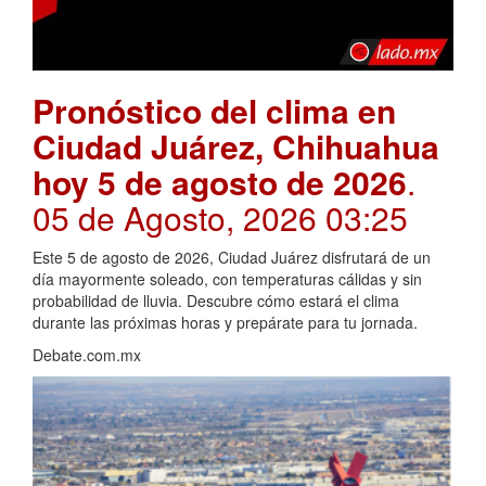
Pronóstico del clima en
Ciudad Juárez, Chihuahua
hoy 5 de agosto de 2026
.
05 de Agosto, 2026 03:25
Este 5 de agosto de 2026, Ciudad Juárez disfrutará de un
día mayormente soleado, con temperaturas cálidas y sin
probabilidad de lluvia. Descubre cómo estará el clima
durante las próximas horas y prepárate para tu jornada.
Debate.com.mx