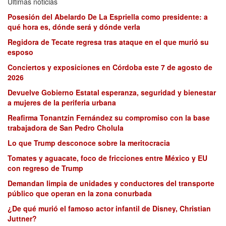
Últimas noticias
Posesión del Abelardo De La Espriella como presidente: a
qué hora es, dónde será y dónde verla
Regidora de Tecate regresa tras ataque en el que murió su
esposo
Conciertos y exposiciones en Córdoba este 7 de agosto de
2026
Devuelve Gobierno Estatal esperanza, seguridad y bienestar
a mujeres de la periferia urbana
Reafirma Tonantzin Fernández su compromiso con la base
trabajadora de San Pedro Cholula
Lo que Trump desconoce sobre la meritocracia
Tomates y aguacate, foco de fricciones entre México y EU
con regreso de Trump
Demandan limpia de unidades y conductores del transporte
público que operan en la zona conurbada
¿De qué murió el famoso actor infantil de Disney, Christian
Juttner?