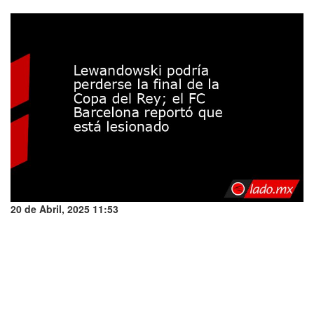
20 de Abril, 2025 11:53