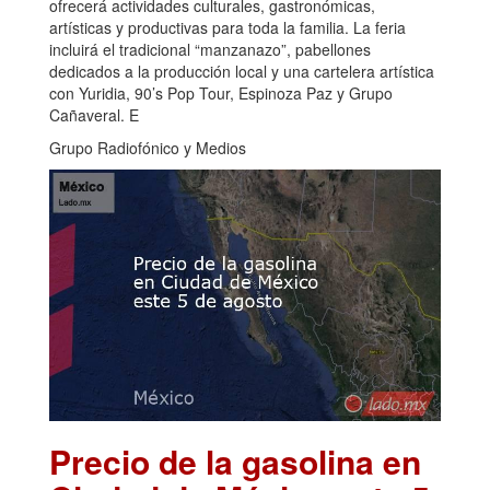
ofrecerá actividades culturales, gastronómicas,
artísticas y productivas para toda la familia. La feria
incluirá el tradicional “manzanazo”, pabellones
dedicados a la producción local y una cartelera artística
con Yuridia, 90’s Pop Tour, Espinoza Paz y Grupo
Cañaveral. E
Grupo Radiofónico y Medios
Precio de la gasolina en