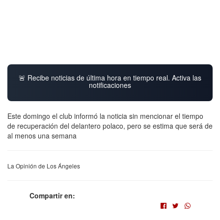
🚨 Recibe noticias de última hora en tiempo real. Activa las
notificaciones
Este domingo el club informó la noticia sin mencionar el tiempo
de recuperación del delantero polaco, pero se estima que será de
al menos una semana
La Opinión de Los Ángeles
Compartir en: