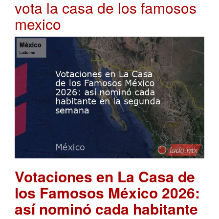
vota la casa de los famosos
mexico
Votaciones en La Casa de
los Famosos México 2026:
así nominó cada habitante