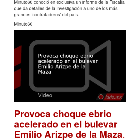
Minuto60 conoció en exclusiva un informe de la Fiscalía
que da detalles de la investigación a uno de los más
grandes ‘contrataderos’ del país.
Minuto60
Provoca choque ebrio
acelerado en el bulevar
Emilio Arizpe de la Maza
.