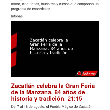
teatro, cine, ferias, muestras y cursos que componen un
programa de imperdibles
Infobae
Zacatlán celebra la Gran Feria
de la Manzana, 84 años de
. 21:15
historia y tradición
Del 7 al 16 de agosto, el Pueblo Mágico de Zacatlán