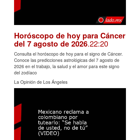
Horóscopo de hoy para Cáncer
.22:20
del 7 agosto de 2026
Consulta el horóscopo de hoy para el signo de Cáncer.
Conoce las predicciones astrológicas del 7 agosto de
2026 en el trabajo, la salud y el amor para este signo
del zodíaco
La Opinión de Los Ángeles