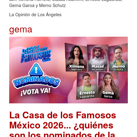
Gema Garoa y Memo Schutz
La Opinión de Los Ángeles
gema
La Casa de los Famosos
México 2026... ¿quiénes
son los nominados de la