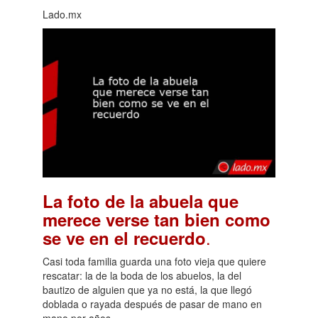
Lado.mx
La foto de la abuela que
merece verse tan bien como
.
se ve en el recuerdo
Casi toda familia guarda una foto vieja que quiere
rescatar: la de la boda de los abuelos, la del
bautizo de alguien que ya no está, la que llegó
doblada o rayada después de pasar de mano en