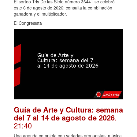
El sorteo Tris De las Siete número 36441 se celebró
este 6 de agosto de 2026; consulta la combinación
ganadora y el multiplicador.
El Congresista
Guía de Arte y Cultura: semana
.
del 7 al 14 de agosto de 2026
21:40
Una agenda completa con variadas propuestas: música,