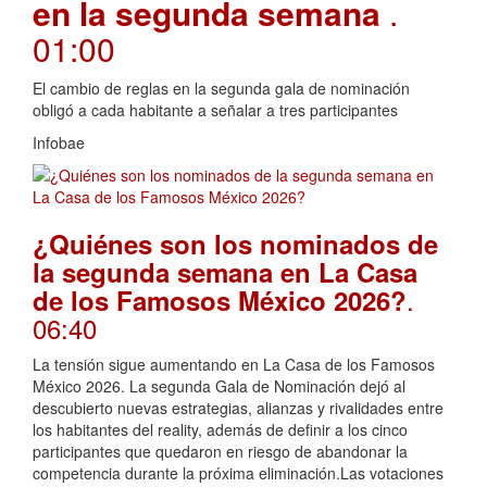
en la segunda semana
.
01:00
El cambio de reglas en la segunda gala de nominación
obligó a cada habitante a señalar a tres participantes
Infobae
¿Quiénes son los nominados de
la segunda semana en La Casa
.
de los Famosos México 2026?
06:40
La tensión sigue aumentando en La Casa de los Famosos
México 2026. La segunda Gala de Nominación dejó al
descubierto nuevas estrategias, alianzas y rivalidades entre
los habitantes del reality, además de definir a los cinco
participantes que quedaron en riesgo de abandonar la
competencia durante la próxima eliminación.Las votaciones