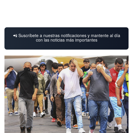
📲 Suscríbete a nuestras notificaciones y mantente al día
con las noticias más importantes