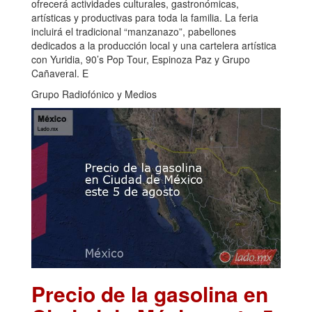
ofrecerá actividades culturales, gastronómicas,
artísticas y productivas para toda la familia. La feria
incluirá el tradicional “manzanazo”, pabellones
dedicados a la producción local y una cartelera artística
con Yuridia, 90’s Pop Tour, Espinoza Paz y Grupo
Cañaveral. E
Grupo Radiofónico y Medios
Precio de la gasolina en