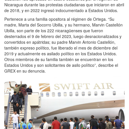
Nicaragua durante las protestas ciudadanas que iniciaron en abril
de 2018, y en 2022 ingresó indocumentado a Estados Unidos.
Pertenece a una familia opositora al régimen de Ortega. “Su
madre, Marta del Socorro Ubilla, y su hermano, Marvin Castellón
Ubilla, son parte de los 222 nicaragüenses que fueron
desterrados el 9 de febrero del 2023, luego desnacionalizados y
convertidos en apátridas; su padre Marvin Antonio Castellón,
también expreso político, fue liberado el mes de diciembre del
2019 y actualmente es asilado político en los Estados Unidos.
Otros miembros de su familia también se encuentran en los
Estados Unidos y son solicitantes de asilo político”, describe el
GREX en su denuncia.