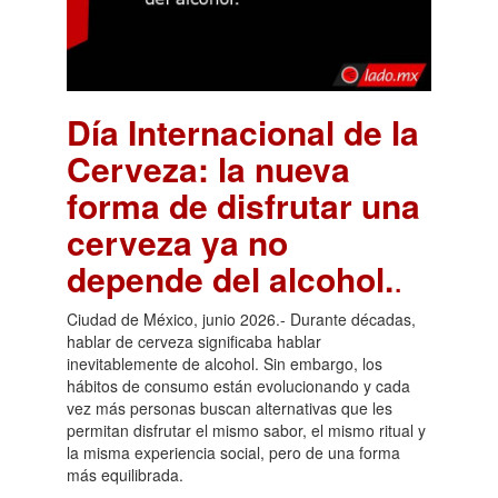
Día Internacional de la
Cerveza: la nueva
forma de disfrutar una
cerveza ya no
depende del alcohol.
.
Ciudad de México, junio 2026.- Durante décadas,
hablar de cerveza significaba hablar
inevitablemente de alcohol. Sin embargo, los
hábitos de consumo están evolucionando y cada
vez más personas buscan alternativas que les
permitan disfrutar el mismo sabor, el mismo ritual y
la misma experiencia social, pero de una forma
más equilibrada.