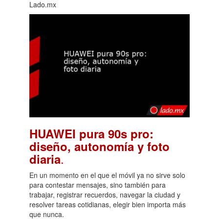
Lado.mx
HUAWEI pura 90s pro:
diseño, autonomía y foto
.
diaria
En un momento en el que el móvil ya no sirve solo
para contestar mensajes, sino también para
trabajar, registrar recuerdos, navegar la ciudad y
resolver tareas cotidianas, elegir bien importa más
que nunca.