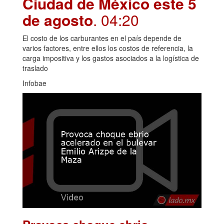
Ciudad de México este 5
de agosto
. 04:20
El costo de los carburantes en el país depende de
varios factores, entre ellos los costos de referencia, la
carga impositiva y los gastos asociados a la logística de
traslado
Infobae