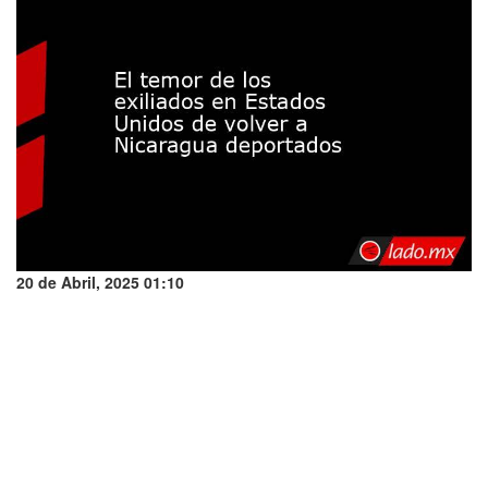
20 de Abril, 2025 01:10