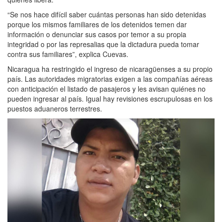
“Se nos hace difícil saber cuántas personas han sido detenidas
porque los mismos familiares de los detenidos temen dar
información o denunciar sus casos por temor a su propia
integridad o por las represalias que la dictadura pueda tomar
contra sus familiares”, explica Cuevas.
Nicaragua ha restringido el ingreso de nicaragüenses a su propio
país. Las autoridades migratorias exigen a las compañías aéreas
con anticipación el listado de pasajeros y les avisan quiénes no
pueden ingresar al país. Igual hay revisiones escrupulosas en los
puestos aduaneros terrestres.