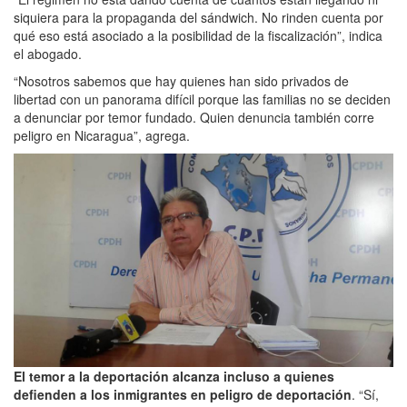
siquiera para la propaganda del sándwich. No rinden cuenta por
qué eso está asociado a la posibilidad de la fiscalización”, indica
el abogado.
“Nosotros sabemos que hay quienes han sido privados de
libertad con un panorama difícil porque las familias no se deciden
a denunciar por temor fundado. Quien denuncia también corre
peligro en Nicaragua”, agrega.
El temor a la deportación alcanza incluso a quienes
defienden a los inmigrantes en peligro de deportación
. “Sí,