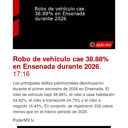
Robo de vehículo cae 38.88%
.
en Ensenada durante 2026
17:16
Los principales delitos patrimoniales disminuyeron
durante el primer semestre de 2026 en Ensenada. El
robo de vehículo bajó 38.88%, el robo a casa habitación
34.62%, el robo a transeúnte 24.75% y el robo a
negocio 16.43%. En conjunto, se registraron 332 casos
menos que en el mismo periodo de 2025.
PoderMX.tv