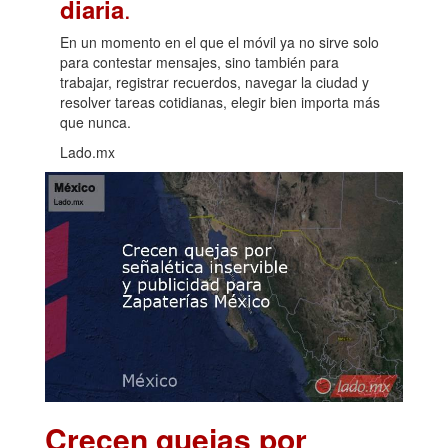
.
diaria
En un momento en el que el móvil ya no sirve solo
para contestar mensajes, sino también para
trabajar, registrar recuerdos, navegar la ciudad y
resolver tareas cotidianas, elegir bien importa más
que nunca.
Lado.mx
Crecen quejas por