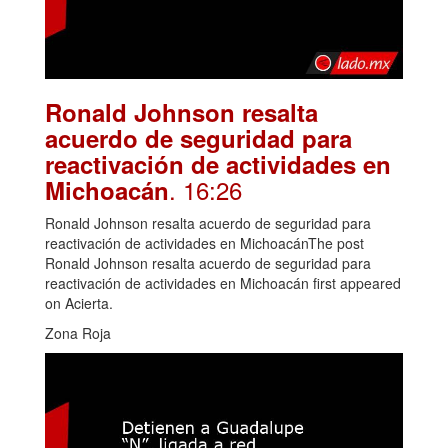
Ronald Johnson resalta
acuerdo de seguridad para
reactivación de actividades en
. 16:26
Michoacán
Ronald Johnson resalta acuerdo de seguridad para
reactivación de actividades en MichoacánThe post
Ronald Johnson resalta acuerdo de seguridad para
reactivación de actividades en Michoacán first appeared
on Acierta.
Zona Roja