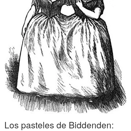
Los pasteles de Biddenden: