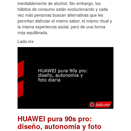
inevitablemente de alcohol. Sin embargo, los
hábitos de consumo están evolucionando y cada
vez más personas buscan alternativas que les
permitan disfrutar el mismo sabor, el mismo ritual y
la misma experiencia social, pero de una forma
más equilibrada.
Lado.mx
HUAWEI pura 90s pro:
diseño, autonomía y foto