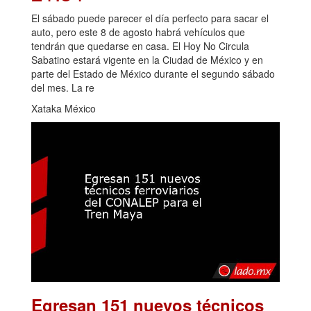
El sábado puede parecer el día perfecto para sacar el
auto, pero este 8 de agosto habrá vehículos que
tendrán que quedarse en casa. El Hoy No Circula
Sabatino estará vigente en la Ciudad de México y en
parte del Estado de México durante el segundo sábado
del mes. La re
Xataka México
Egresan 151 nuevos técnicos