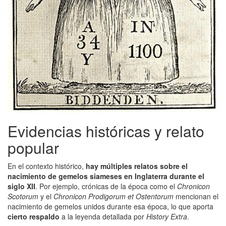
Evidencias históricas y relato
popular
En el contexto histórico,
hay múltiples relatos sobre el
nacimiento de gemelos siameses en Inglaterra durante el
siglo XII
. Por ejemplo, crónicas de la época como el
Chronicon
Scotorum
y el
Chronicon Prodigorum et Ostentorum
mencionan el
nacimiento de gemelos unidos durante esa época, lo que aporta
cierto respaldo
a la leyenda detallada por
History Extra
.