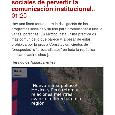
sociales de pervertir la
.
comunicación institucional.
01:25
Hay una línea tenue entre la divulgación de los
programas sociales y su uso para promocionar a una, o
varias, personas. En México, esta última práctica es
más común de lo que parece y, a pesar de estar
prohibida por la propia Constitución, cientos de
“prospectos” o “precandidatos” en toda la república
buscan evadir dichos […]
Heraldo de Aguascalientes