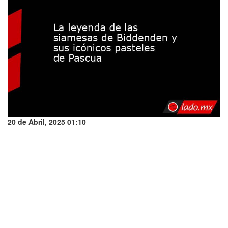
20 de Abril, 2025 01:10