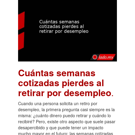
Cuántas semanas
cotizadas pierdes al
retirar por desempleo
.
Cuando una persona solicita un retiro por
desempleo, la primera pregunta casi siempre es la
misma: ¿cuánto dinero puedo retirar y cuándo lo
recibiré? Pero, existe otro aspecto que suele pasar
desapercibido y que puede tener un impacto
mucho mayor en el futuro: las semanas cotizadas