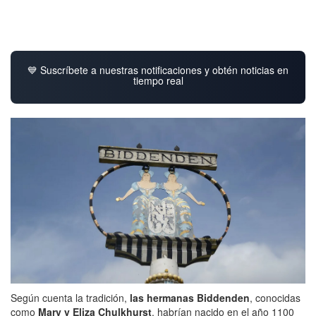
💙 Suscríbete a nuestras notificaciones y obtén noticias en
tiempo real
Según cuenta la tradición,
las hermanas Biddenden
, conocidas
como
Mary y Eliza Chulkhurst
, habrían nacido en el año 1100