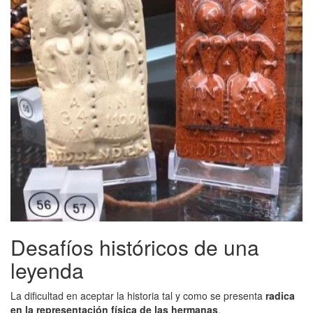
Desafíos históricos de una
leyenda
La dificultad en aceptar la historia tal y como se presenta
radica
en la representación física de las hermanas
.