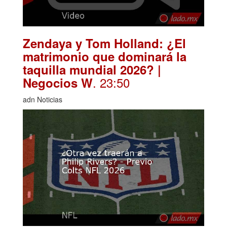
Zendaya y Tom Holland: ¿El
matrimonio que dominará la
taquilla mundial 2026? |
. 23:50
Negocios W
adn Noticias