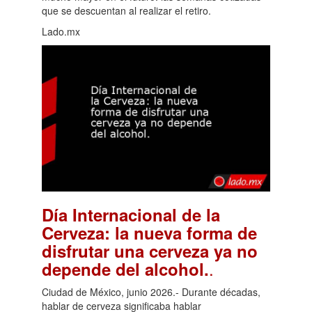
que se descuentan al realizar el retiro.
Lado.mx
Día Internacional de la
Cerveza: la nueva forma de
disfrutar una cerveza ya no
.
depende del alcohol.
Ciudad de México, junio 2026.- Durante décadas,
hablar de cerveza significaba hablar