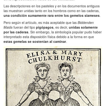
Las descripciones en los pasteles y en los documentos antiguos
las muestran unidas tanto en los hombros como en las caderas,
una condición sumamente rara entre los gemelos siameses
.
Pero según el artículo, es más aceptable que las
Biddenden
Maids
fueran del tipo
pigópagos
, es decir,
unidas solamente
por las caderas
. Sin embargo, la simbología popular pudo haber
interpretado esta disposición física debido a la forma en que
estas gemelas se sostenían al caminar
.