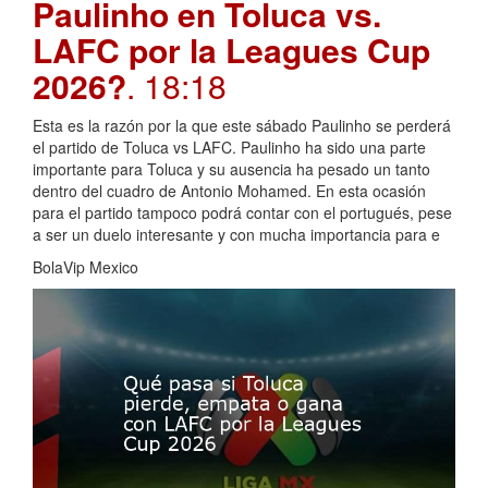
Paulinho en Toluca vs.
LAFC por la Leagues Cup
2026?
. 18:18
Esta es la razón por la que este sábado Paulinho se perderá
el partido de Toluca vs LAFC. Paulinho ha sido una parte
importante para Toluca y su ausencia ha pesado un tanto
dentro del cuadro de Antonio Mohamed. En esta ocasión
para el partido tampoco podrá contar con el portugués, pese
a ser un duelo interesante y con mucha importancia para e
BolaVip Mexico