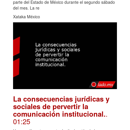
parte del Estado de México durante el segundo sábado
del mes. La re
Xataka México
La consecuencias jurídicas y
sociales de pervertir la
.
comunicación institucional.
01:25