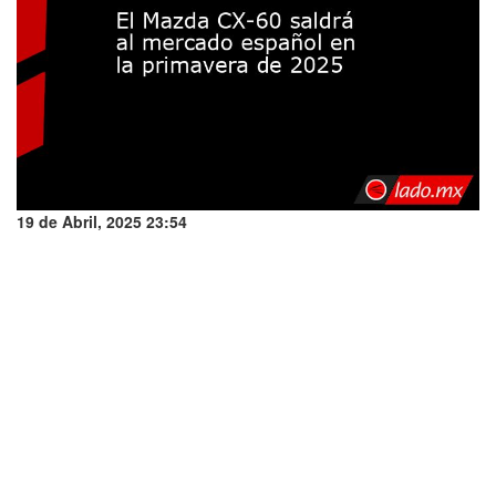
19 de Abril, 2025 23:54