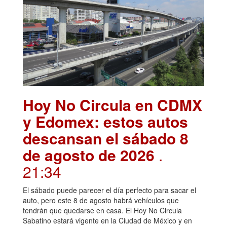
Hoy No Circula en CDMX
y Edomex: estos autos
descansan el sábado 8
de agosto de 2026
.
21:34
El sábado puede parecer el día perfecto para sacar el
auto, pero este 8 de agosto habrá vehículos que
tendrán que quedarse en casa. El Hoy No Circula
Sabatino estará vigente en la Ciudad de México y en