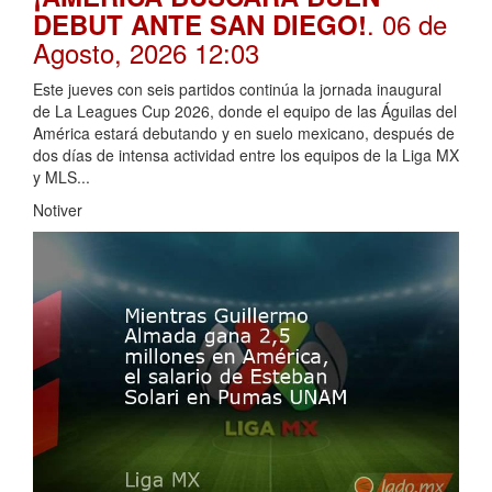
. 06 de
DEBUT ANTE SAN DIEGO!
Agosto, 2026 12:03
Este jueves con seis partidos continúa la jornada inaugural
de La Leagues Cup 2026, donde el equipo de las Águilas del
América estará debutando y en suelo mexicano, después de
dos días de intensa actividad entre los equipos de la Liga MX
y MLS...
Notiver