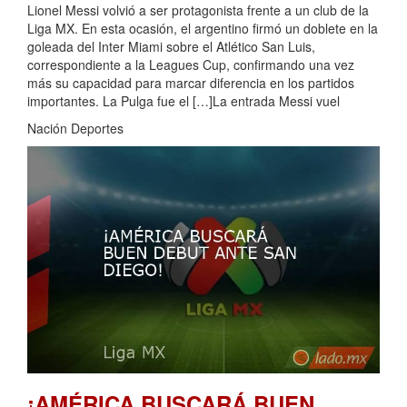
Lionel Messi volvió a ser protagonista frente a un club de la
Liga MX. En esta ocasión, el argentino firmó un doblete en la
goleada del Inter Miami sobre el Atlético San Luis,
correspondiente a la Leagues Cup, confirmando una vez
más su capacidad para marcar diferencia en los partidos
importantes. La Pulga fue el […]La entrada Messi vuel
Nación Deportes
¡AMÉRICA BUSCARÁ BUEN