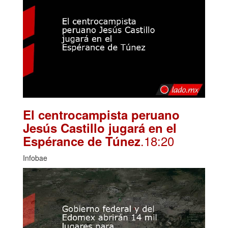
El centrocampista peruano
Jesús Castillo jugará en el
.18:20
Espérance de Túnez
Infobae