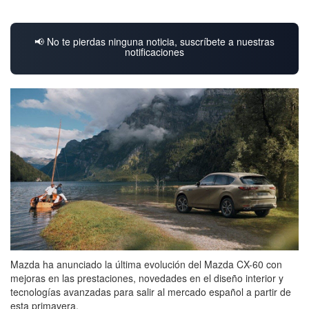
📢 No te pierdas ninguna noticia, suscríbete a nuestras
notificaciones
Mazda ha anunciado la última evolución del Mazda CX-60 con
mejoras en las prestaciones, novedades en el diseño interior y
tecnologías avanzadas para salir al mercado español a partir de
esta primavera.