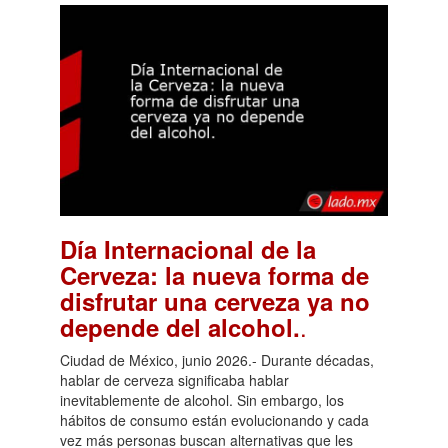
Día Internacional de la
Cerveza: la nueva forma de
disfrutar una cerveza ya no
.
depende del alcohol.
Ciudad de México, junio 2026.- Durante décadas,
hablar de cerveza significaba hablar
inevitablemente de alcohol. Sin embargo, los
hábitos de consumo están evolucionando y cada
vez más personas buscan alternativas que les