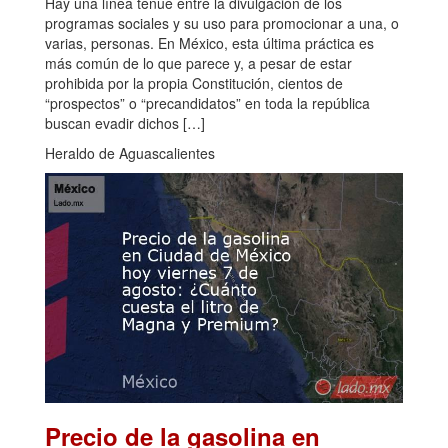
Hay una línea tenue entre la divulgación de los
programas sociales y su uso para promocionar a una, o
varias, personas. En México, esta última práctica es
más común de lo que parece y, a pesar de estar
prohibida por la propia Constitución, cientos de
“prospectos” o “precandidatos” en toda la república
buscan evadir dichos […]
Heraldo de Aguascalientes
Precio de la gasolina en