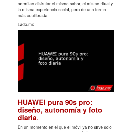
permitan disfrutar el mismo sabor, el mismo ritual y
la misma experiencia social, pero de una forma
más equilibrada.
Lado.mx
HUAWEI pura 90s pro:
diseño, autonomía y foto
.
diaria
En un momento en el que el móvil ya no sirve solo