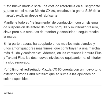
"Este nuevo modelo será una cota de referencia en su segmento
y, junto con el nuevo Mazda CX-80, encabeza la gama SUV de la
marca", explican desde el fabricante.
Mantiene todo su "refinamiento" de conducción, con un sistema
de suspensión delantero de doble horquilla y multibrazo trasero,
clave para sus atributos de "confort y estabilidad", según resalta
la marca.
En la parte trasera, ha adoptado unos muelles más blandos y
unos amortiguadores más firmes, que contribuyen a una marcha
más "fluida y confortable". Además, en las versiones Homura Plus
y Takumi Plus, los dos nuevos niveles de equipamiento, el interior
ha sido renovado.
Por último, el rediseñado Mazda CX-60 cuenta con un nuevo tono
exterior "Zircon Sand Metallic" que se suma a las opciones de
color disponibles.
Infobae