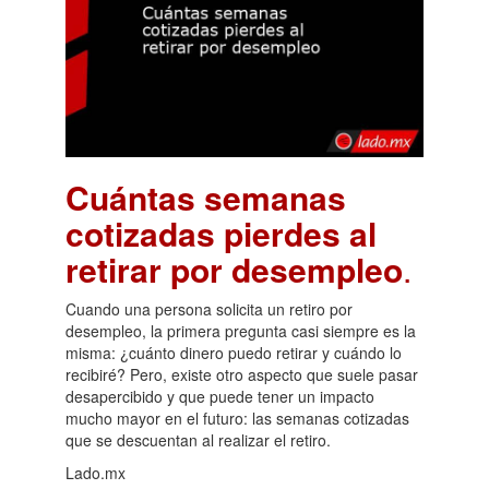
Cuántas semanas
cotizadas pierdes al
retirar por desempleo
.
Cuando una persona solicita un retiro por
desempleo, la primera pregunta casi siempre es la
misma: ¿cuánto dinero puedo retirar y cuándo lo
recibiré? Pero, existe otro aspecto que suele pasar
desapercibido y que puede tener un impacto
mucho mayor en el futuro: las semanas cotizadas
que se descuentan al realizar el retiro.
Lado.mx