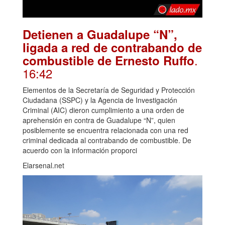
Detienen a Guadalupe “N”,
ligada a red de contrabando de
.
combustible de Ernesto Ruffo
16:42
Elementos de la Secretaría de Seguridad y Protección
Ciudadana (SSPC) y la Agencia de Investigación
Criminal (AIC) dieron cumplimiento a una orden de
aprehensión en contra de Guadalupe “N”, quien
posiblemente se encuentra relacionada con una red
criminal dedicada al contrabando de combustible. De
acuerdo con la información proporci
Elarsenal.net