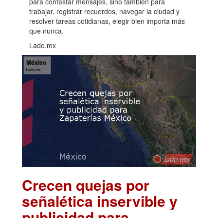
para contestar mensajes, sino también para
trabajar, registrar recuerdos, navegar la ciudad y
resolver tareas cotidianas, elegir bien importa más
que nunca.
Lado.mx
Crecen quejas por
señalética inservible y
publicidad para