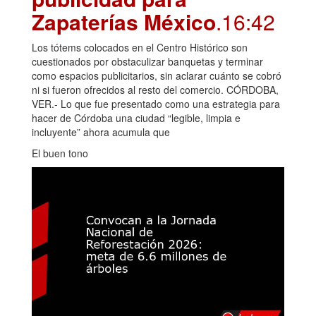
Zapaterías México
.16:42
Los tótems colocados en el Centro Histórico son
cuestionados por obstaculizar banquetas y terminar
como espacios publicitarios, sin aclarar cuánto se cobró
ni si fueron ofrecidos al resto del comercio. CÓRDOBA,
VER.- Lo que fue presentado como una estrategia para
hacer de Córdoba una ciudad “legible, limpia e
incluyente” ahora acumula que
El buen tono