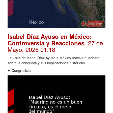
Isabel Díaz Ayuso en México:
. 27 de
Controversia y Reacciones
Mayo, 2026 01:18
La visita de Isabel Díaz Ayuso a México reaviva el debate
sobre la conquista y sus implicaciones históricas.
El Congresista