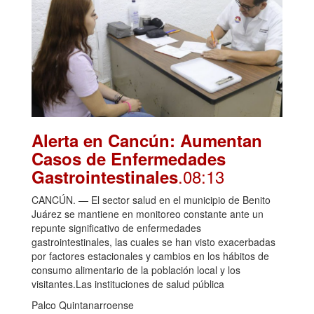
Alerta en Cancún: Aumentan
Casos de Enfermedades
.08:13
Gastrointestinales
CANCÚN. — El sector salud en el municipio de Benito
Juárez se mantiene en monitoreo constante ante un
repunte significativo de enfermedades
gastrointestinales, las cuales se han visto exacerbadas
por factores estacionales y cambios en los hábitos de
consumo alimentario de la población local y los
visitantes.Las instituciones de salud pública
Palco Quintanarroense