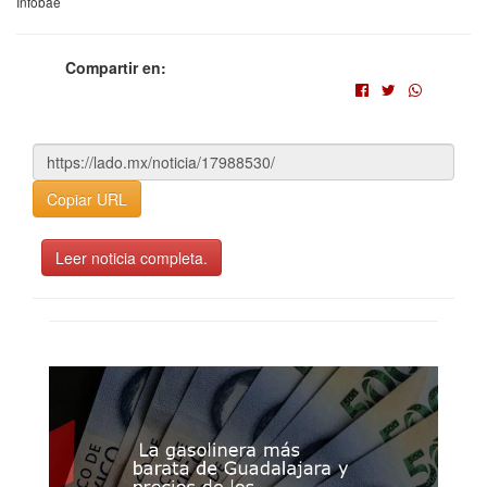
Infobae
Compartir en:
Copiar URL
Leer noticia completa.