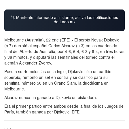
🚀 Mantente informado al instante, activa las notificaciones
de Lado.mx
Melbourne (Australia), 22 ene (EFE).- El serbio Novak Djokovic
(n.7) derrotó al español Carlos Alcaraz (n.3) en los cuartos de
final del Abierto de Australia, por 4-6, 6-4, 6-3 y 6-4, en tres horas
y 36 minutos, y disputará las semifinales del torneo contra el
alemán Alexander Zverev.
Pese a sufrir molestias en la ingle, Djokovic hizo un partido
soberbio, remontó un set en contra y se clasificó para su
semifinal número 50 en un Grand Slam, la duodécima en
Melbourne.
Alcaraz nunca ha ganado a Djokovic en pista dura.
Era el primer partido entre ambos desde la final de los Juegos de
París, también ganada por Djokovic. EFE