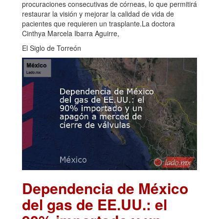
procuraciones consecutivas de córneas, lo que permitirá
restaurar la visión y mejorar la calidad de vida de
pacientes que requieren un trasplante.La doctora
Cinthya Marcela Ibarra Aguirre,
El Siglo de Torreón
Dependencia de México
del gas de EE.UU.: el