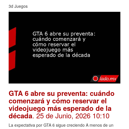
3d Juegos
GTA 6 abre su preventa: cuándo
comenzará y cómo reservar el
videojuego más esperado de la
. 25 de Junio, 2026 10:10
década
La expectativa por GTA 6 sigue creciendo A menos de un