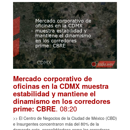
Mercado corporativo de
oficinas en la CDMX muestra
estabilidad y mantiene el
dinamismo en los corredores
. 08:20
prime: CBRE
>> El Centro de Negocios de la Ciudad de México (CBD)
e Insurgentes concentraron más del 80% de la
demanda neta, consolidándose como los corredores