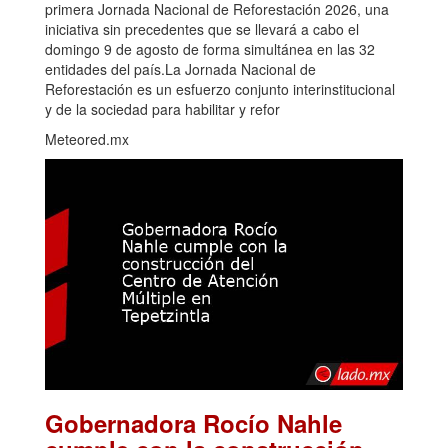
primera Jornada Nacional de Reforestación 2026, una
iniciativa sin precedentes que se llevará a cabo el
domingo 9 de agosto de forma simultánea en las 32
entidades del país.La Jornada Nacional de
Reforestación es un esfuerzo conjunto interinstitucional
y de la sociedad para habilitar y refor
Meteored.mx
Gobernadora Rocío Nahle