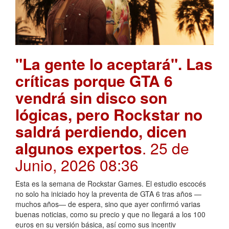
"La gente lo aceptará". Las
críticas porque GTA 6
vendrá sin disco son
lógicas, pero Rockstar no
saldrá perdiendo, dicen
algunos expertos
. 25 de
Junio, 2026 08:36
Esta es la semana de Rockstar Games. El estudio escocés
no solo ha iniciado hoy la preventa de GTA 6 tras años —
muchos años— de espera, sino que ayer confirmó varias
buenas noticias, como su precio y que no llegará a los 100
euros en su versión básica, así como sus incentiv