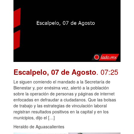
. 07:25
Escalpelo, 07 de Agosto
Le siguen comiendo el mandado a la Secretaría de
Bienestar y, por enésima vez, alertó a la población
sobre la operación de personas y páginas de internet
enfocadas en defraudar a ciudadanos. Que las bolsas
de trabajo y las estrategias de vinculación laboral
registran resultados positivos en la capital y en los
municipios, dijo el […]
Heraldo de Aguascalientes