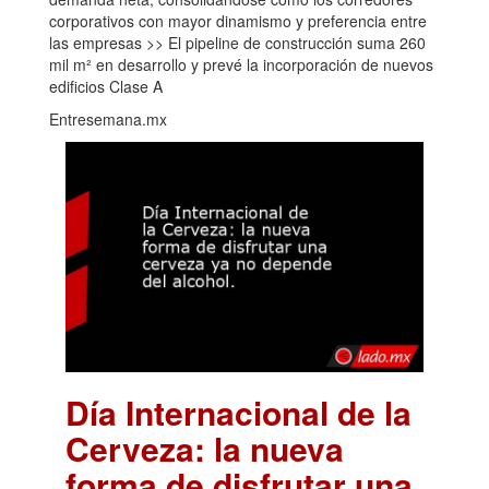
corporativos con mayor dinamismo y preferencia entre
las empresas >> El pipeline de construcción suma 260
mil m² en desarrollo y prevé la incorporación de nuevos
edificios Clase A
Entresemana.mx
Día Internacional de la
Cerveza: la nueva
forma de disfrutar una