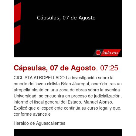
. 07:25
Cápsulas, 07 de Agosto
CICLISTA ATROPELLADO La investigación sobre la
muerte del joven ciclista Brian Jáuregui, ocurrida tras un
atropellamiento en una zona de obras sobre la avenida
Universidad, se encuentra en proceso de judicialización,
informó el fiscal general del Estado, Manuel Alonso.
Explicó que el expediente continúa su curso legal y que,
conforme avance e
Heraldo de Aguascalientes