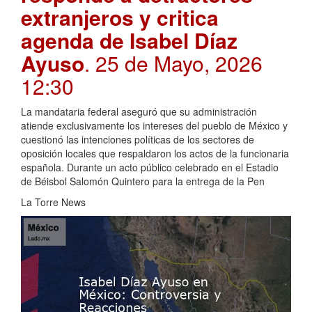
extranjeros y critica
agenda de Isabel Díaz
Ayuso
. 25 de Mayo, 2026
12:30
La mandataria federal aseguró que su administración
atiende exclusivamente los intereses del pueblo de México y
cuestionó las intenciones políticas de los sectores de
oposición locales que respaldaron los actos de la funcionaria
española. Durante un acto público celebrado en el Estadio
de Béisbol Salomón Quintero para la entrega de la Pen
La Torre News