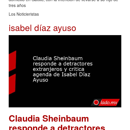
tres años
Los Noticieristas
isabel díaz ayuso
Claudia Sheinbaum
responde a detractores