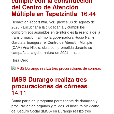
cumple con la construcción
del Centro de Atención
. 16:44
Múltiple en Tepetzintla
Redacción Tepetzintla, Ver., jueves 06 de agosto de
2026.- Escuchar a la ciudadanía y cumplir los
compromisos asumidos en territorio es la esencia de la
transformación, afirmó la gobernadora Rocío Nahle
García al inaugurar el Centro de Atención Múltiple
(CAM) Ana Nicole, obra comprometida durante su
campaña a la gubernatura en 2024, tras a
Hora Cero
IMSS Durango realiza tres
.
procuraciones de córneas
14:11
Como parte del programa permanente de donación y
procuración de órganos y tejidos, el Instituto Mexicano
del Seguro Social (IMSS) en Durango realizó tres