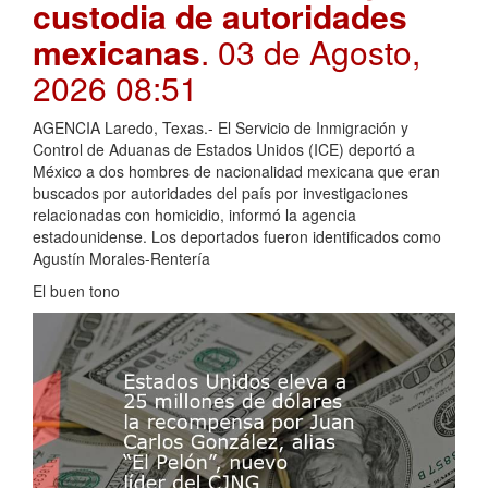
custodia de autoridades
mexicanas
. 03 de Agosto,
2026 08:51
AGENCIA Laredo, Texas.- El Servicio de Inmigración y
Control de Aduanas de Estados Unidos (ICE) deportó a
México a dos hombres de nacionalidad mexicana que eran
buscados por autoridades del país por investigaciones
relacionadas con homicidio, informó la agencia
estadounidense. Los deportados fueron identificados como
Agustín Morales-Rentería
El buen tono