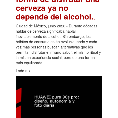
cerveza ya no
depende del alcohol.
.
Ciudad de México, junio 2026.- Durante décadas,
hablar de cerveza significaba hablar
inevitablemente de alcohol. Sin embargo, los
hábitos de consumo están evolucionando y cada
vez más personas buscan alternativas que les
permitan disfrutar el mismo sabor, el mismo ritual y
la misma experiencia social, pero de una forma
más equilibrada.
Lado.mx