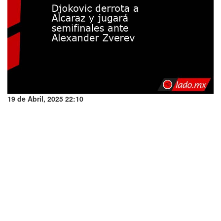
19 de Abril, 2025 22:10