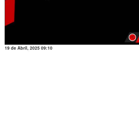
19 de Abril, 2025 09:10