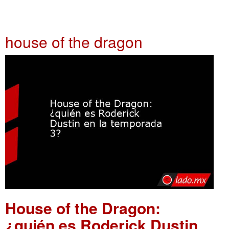
house of the dragon
House of the Dragon:
¿quién es Roderick Dustin