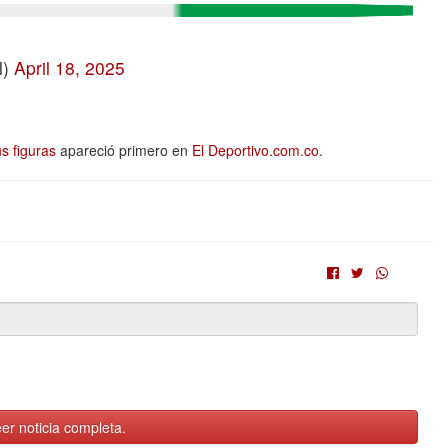
l)
April 18, 2025
s figuras
apareció primero en
El Deportivo.com.co
.
er noticia completa.