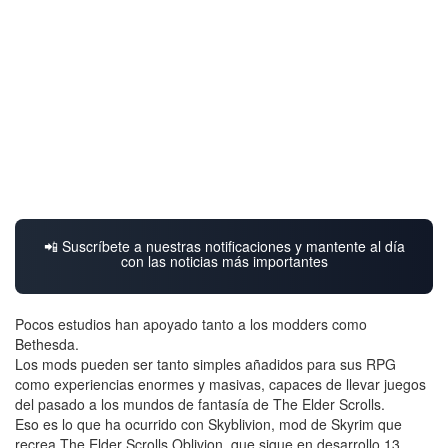
📲 Suscríbete a nuestras notificaciones y mantente al día
con las noticias más importantes
Pocos estudios han apoyado tanto a los modders como
Bethesda.
Los mods pueden ser tanto simples añadidos para sus RPG
como experiencias enormes y masivas, capaces de llevar juegos
del pasado a los mundos de fantasía de The Elder Scrolls.
Eso es lo que ha ocurrido con Skyblivion, mod de Skyrim que
recrea The Elder Scrolls Oblivion, que sigue en desarrollo 13