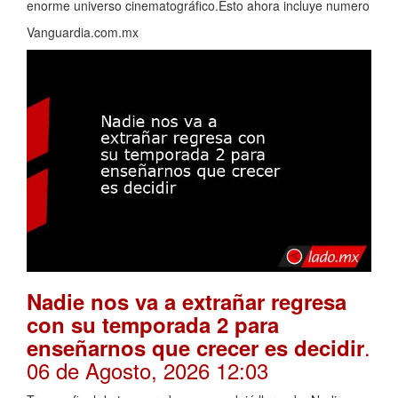
enorme universo cinematográfico.Esto ahora incluye numero
Vanguardia.com.mx
Nadie nos va a extrañar regresa
con su temporada 2 para
.
enseñarnos que crecer es decidir
06 de Agosto, 2026 12:03