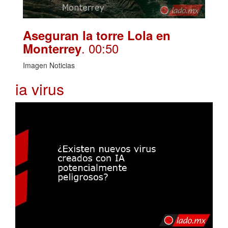
Aseguran la torre Lola en
. 00:50
Monterrey
Imagen Noticias
ia virus