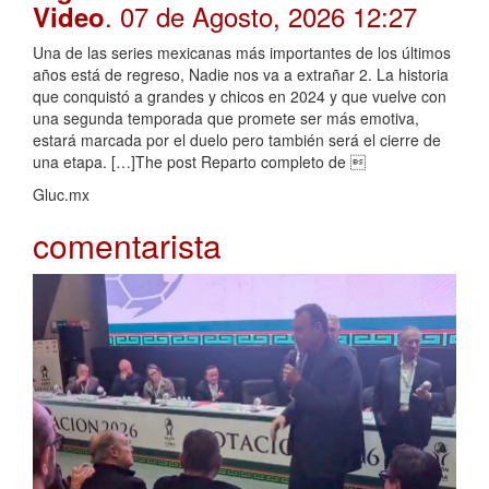
. 07 de Agosto, 2026 12:27
Video
Una de las series mexicanas más importantes de los últimos
años está de regreso, Nadie nos va a extrañar 2. La historia
que conquistó a grandes y chicos en 2024 y que vuelve con
una segunda temporada que promete ser más emotiva,
estará marcada por el duelo pero también será el cierre de
una etapa. […]The post Reparto completo de 
Gluc.mx
comentarista