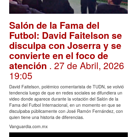
Salón de la Fama del
Futbol: David Faitelson se
disculpa con Joserra y se
convierte en el foco de
atención
. 27 de Abril, 2026
19:05
David Faitelson, polémico comentarista de TUDN, se volvió
tendencia luego de que en redes sociales se difundiera un
video donde aparece durante la votación del Salón de la
Fama del Futbol Internacional, en un momento en que se
disculpaba públicamente con José Ramón Fernández, con
quien tiene una historia de diferencias.
Vanguardia.com.mx