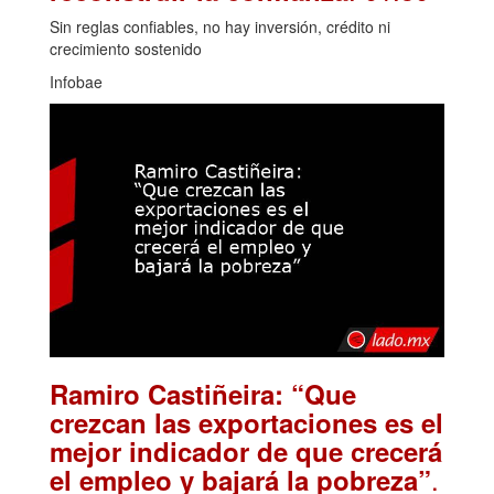
Sin reglas confiables, no hay inversión, crédito ni
crecimiento sostenido
Infobae
Ramiro Castiñeira: “Que
crezcan las exportaciones es el
mejor indicador de que crecerá
.
el empleo y bajará la pobreza”