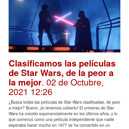
Clasificamos las películas
de Star Wars, de la peor a
la mejor
. 02 de Octubre,
2021 12:26
¿Busca todas las películas de Star Wars clasificadas, de peor
a mejor? Bueno, ¡lo tenemos cubierto! El universo de Star
Wars ha crecido exponencialmente en los últimos años, y lo
que comenzó como una película independiente que nadie
esperaba hacer mucho en 1977 se ha convertido en un