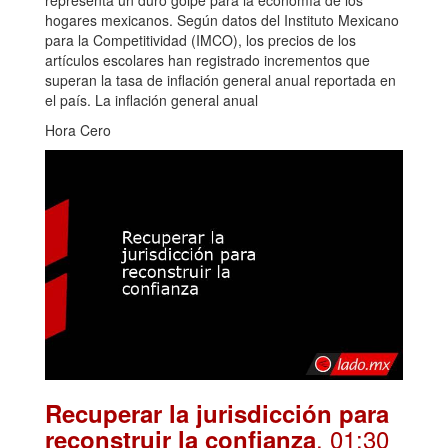
hogares mexicanos. Según datos del Instituto Mexicano
para la Competitividad (IMCO), los precios de los
artículos escolares han registrado incrementos que
superan la tasa de inflación general anual reportada en
el país. La inflación general anual
Hora Cero
Recuperar la jurisdicción para
. 01:30
reconstruir la confianza