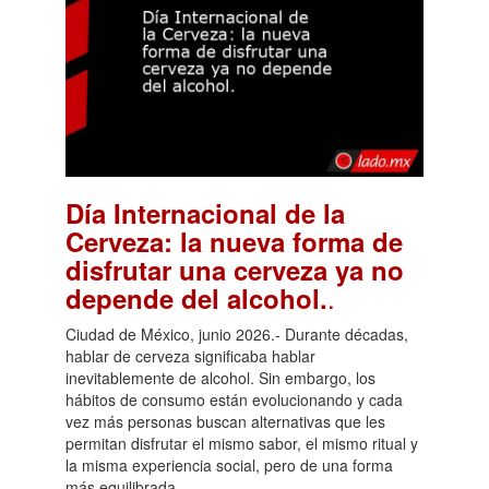
Día Internacional de la
Cerveza: la nueva forma de
disfrutar una cerveza ya no
.
depende del alcohol.
Ciudad de México, junio 2026.- Durante décadas,
hablar de cerveza significaba hablar
inevitablemente de alcohol. Sin embargo, los
hábitos de consumo están evolucionando y cada
vez más personas buscan alternativas que les
permitan disfrutar el mismo sabor, el mismo ritual y
la misma experiencia social, pero de una forma
más equilibrada.