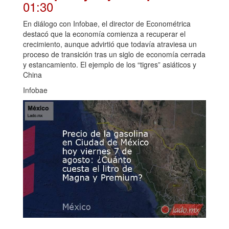
01:30
En diálogo con Infobae, el director de Econométrica
destacó que la economía comienza a recuperar el
crecimiento, aunque advirtió que todavía atraviesa un
proceso de transición tras un siglo de economía cerrada
y estancamiento. El ejemplo de los “tigres” asiáticos y
China
Infobae