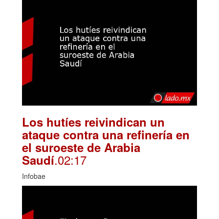
Los hutíes reivindican un
ataque contra una refinería en
el suroeste de Arabia
.02:17
Saudí
Infobae