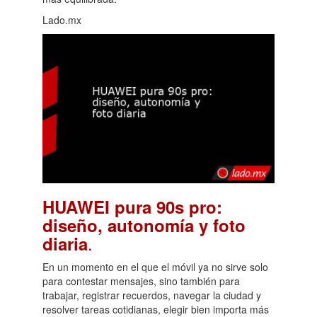
Lado.mx
HUAWEI pura 90s pro:
diseño, autonomía y foto
.
diaria
En un momento en el que el móvil ya no sirve solo
para contestar mensajes, sino también para
trabajar, registrar recuerdos, navegar la ciudad y
resolver tareas cotidianas, elegir bien importa más