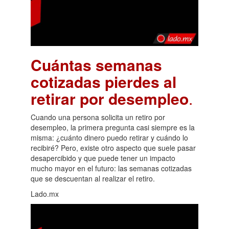
Cuántas semanas
cotizadas pierdes al
retirar por desempleo
.
Cuando una persona solicita un retiro por
desempleo, la primera pregunta casi siempre es la
misma: ¿cuánto dinero puedo retirar y cuándo lo
recibiré? Pero, existe otro aspecto que suele pasar
desapercibido y que puede tener un impacto
mucho mayor en el futuro: las semanas cotizadas
que se descuentan al realizar el retiro.
Lado.mx