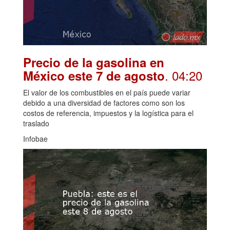
Precio de la gasolina en
. 04:20
México este 7 de agosto
El valor de los combustibles en el país puede variar
debido a una diversidad de factores como son los
costos de referencia, impuestos y la logística para el
traslado
Infobae