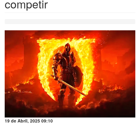
competir
19 de Abril, 2025 09:10