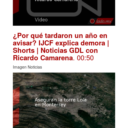
¿Por qué tardaron un año en
avisar? IJCF explica demora |
Shorts | Noticias GDL con
. 00:50
Ricardo Camarena
Imagen Noticias