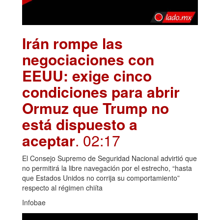
Irán rompe las
negociaciones con
EEUU: exige cinco
condiciones para abrir
Ormuz que Trump no
está dispuesto a
aceptar
. 02:17
El Consejo Supremo de Seguridad Nacional advirtió que
no permitirá la libre navegación por el estrecho, “hasta
que Estados Unidos no corrija su comportamiento”
respecto al régimen chiíta
Infobae