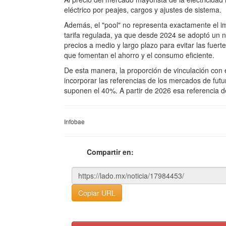
eléctrico por peajes, cargos y ajustes de sistema.
Además, el "pool" no representa exactamente el imp
tarifa regulada, ya que desde 2024 se adoptó un 
precios a medio y largo plazo para evitar las fuerte
que fomentan el ahorro y el consumo eficiente.
De esta manera, la proporción de vinculación con e
incorporar las referencias de los mercados de fu
suponen el 40%. A partir de 2026 esa referencia d
Infobae
Compartir en:
Copiar URL