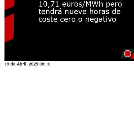
19 de Abril, 2025 08:10