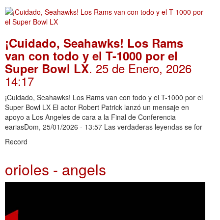
¡Cuidado, Seahawks! Los Rams
van con todo y el T-1000 por el
. 25 de Enero, 2026
Super Bowl LX
14:17
¡Cuidado, Seahawks! Los Rams van con todo y el T-1000 por el
Super Bowl LX El actor Robert Patrick lanzó un mensaje en
apoyo a Los Angeles de cara a la Final de Conferencia
eariasDom, 25/01/2026 - 13:57 Las verdaderas leyendas se for
Record
orioles - angels