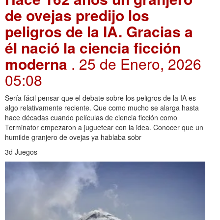
de ovejas predijo los
peligros de la IA. Gracias a
él nació la ciencia ficción
moderna
. 25 de Enero, 2026
05:08
Sería fácil pensar que el debate sobre los peligros de la IA es
algo relativamente reciente. Que como mucho se alarga hasta
hace décadas cuando películas de ciencia ficción como
Terminator empezaron a juguetear con la idea. Conocer que un
humilde granjero de ovejas ya hablaba sobr
3d Juegos