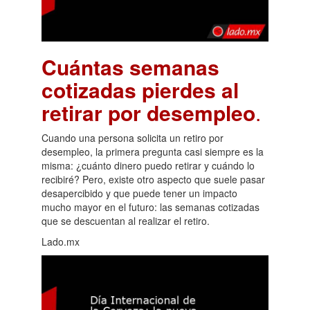
Cuántas semanas
cotizadas pierdes al
retirar por desempleo
.
Cuando una persona solicita un retiro por
desempleo, la primera pregunta casi siempre es la
misma: ¿cuánto dinero puedo retirar y cuándo lo
recibiré? Pero, existe otro aspecto que suele pasar
desapercibido y que puede tener un impacto
mucho mayor en el futuro: las semanas cotizadas
que se descuentan al realizar el retiro.
Lado.mx