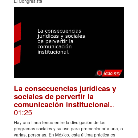
El Congresista
La consecuencias jurídicas y
sociales de pervertir la
.
comunicación institucional.
01:25
Hay una línea tenue entre la divulgación de los
programas sociales y su uso para promocionar a una, o
varias, personas. En México, esta última práctica es