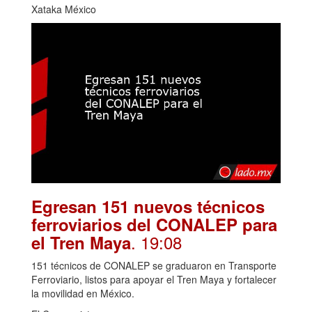
Xataka México
Egresan 151 nuevos técnicos
ferroviarios del CONALEP para
. 19:08
el Tren Maya
151 técnicos de CONALEP se graduaron en Transporte
Ferroviario, listos para apoyar el Tren Maya y fortalecer
la movilidad en México.