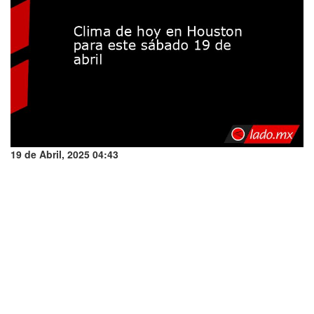
19 de Abril, 2025 04:43