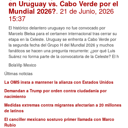
en Uruguay vs. Cabo Verde por el
. 21 de Junio, 2026
Mundial 2026?
15:37
El histórico delantero uruguayo no fue convocado por
Marcelo Bielsa para el certamen internacional tras cerrar su
etapa en la Celeste. Uruguay se enfrenta a Cabo Verde por
la segunda fecha del Grupo H del Mundial 2026 y muchos
fanáticos se hacen una pregunta recurrente: ¿por qué Luis
Suárez no forma parte de la convocatoria de la Celeste? El h
BolaVip Mexico
Últimas noticias
La OMS insta a mantener la alianza con Estados Unidos
Demandan a Trump por orden contra ciudadanía por
nacimiento
Medidas extremas contra migrantes afectarían a 20 millones
de latinos
El canciller mexicano sostuvo primer llamada con Marco
Rubio