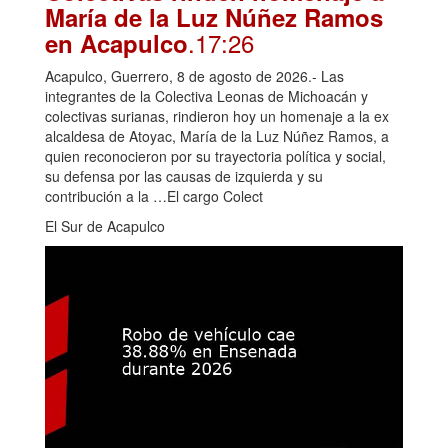
María de la Luz Núñez Ramos
.17:26
en Acapulco
Acapulco, Guerrero, 8 de agosto de 2026.- Las
integrantes de la Colectiva Leonas de Michoacán y
colectivas surianas, rindieron hoy un homenaje a la ex
alcaldesa de Atoyac, María de la Luz Núñez Ramos, a
quien reconocieron por su trayectoria política y social,
su defensa por las causas de izquierda y su
contribución a la …El cargo Colect
El Sur de Acapulco