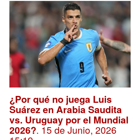
¿Por qué no juega Luis
Suárez en Arabia Saudita
vs. Uruguay por el Mundial
2026?
. 15 de Junio, 2026