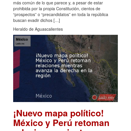
más común de lo que parece y, a pesar de estar
prohibida por la propia Constitución, cientos de
“prospectos” o “precandidatos” en toda la república
buscan evadir dichos […]
Heraldo de Aguascalientes
¡Nuevo mapa político!
México y Perú retoman