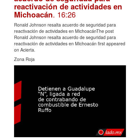
reactivación de actividades en
. 16:26
Michoacán
Ronald Johnson resalta acuerdo de seguridad para
reactivación de actividades en MichoacánThe post
Ronald Johnson resalta acuerdo de seguridad para
reactivación de actividades en Michoacán first appeared
on Acierta.
Zona Roja