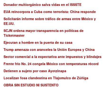
Donador multiorgánico salva vidas en el ISSSTE
EUA reincorpora a Cuba como terrorista: China responde
Solicitarán informe sobre tráfico de armas entre México y
EE.UU.
SCJN ordena mayor transparencia en políticas de
Ticketmaster
Ejecutan a hombre en la puerta de su casa
Trump amenaza con aranceles la Unión Europea y China
Sector comercial a la expectativa ante impuestos y blindajes
Frente frío No. 24 congela México con temperaturas récord
Detienen a sujeto por caso Ayotzinapa
Localizan fosa clandestina en Tlajomulco de Zúñiga
OBRA SIN ESTUDIO NI SUSTENTO