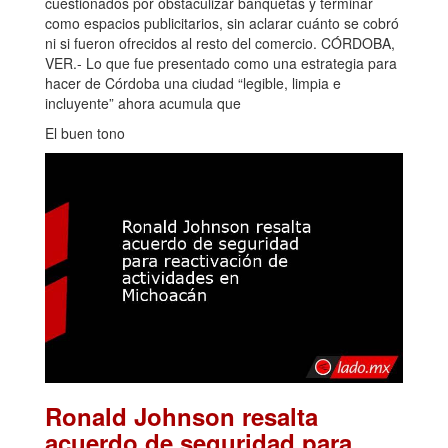
cuestionados por obstaculizar banquetas y terminar
como espacios publicitarios, sin aclarar cuánto se cobró
ni si fueron ofrecidos al resto del comercio. CÓRDOBA,
VER.- Lo que fue presentado como una estrategia para
hacer de Córdoba una ciudad “legible, limpia e
incluyente” ahora acumula que
El buen tono
Ronald Johnson resalta
acuerdo de seguridad para