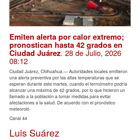
Emiten alerta por calor extremo;
pronostican hasta 42 grados en
. 28 de Julio, 2026
Ciudad Juárez
08:12
Ciudad Juárez, Chihuahua.— Autoridades locales emitieron
una alerta preventiva por las altas temperaturas que se
esperan durante este martes, cuando el termómetro podría
alcanzar una máxima de 42 grados, por lo que hicieron un
llamado a la población a tomar medidas para evitar
afectaciones a la salud. De acuerdo con el pronóstico
meteoroló
Canal 44
Luis Suárez