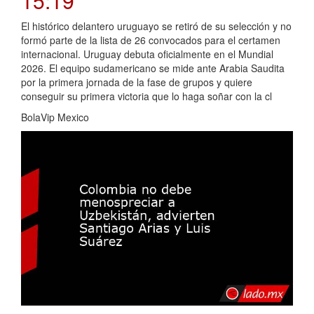
15:19
El histórico delantero uruguayo se retiró de su selección y no
formó parte de la lista de 26 convocados para el certamen
internacional. Uruguay debuta oficialmente en el Mundial
2026. El equipo sudamericano se mide ante Arabia Saudita
por la primera jornada de la fase de grupos y quiere
conseguir su primera victoria que lo haga soñar con la cl
BolaVip Mexico