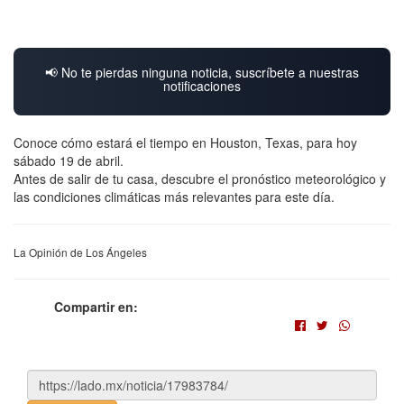
📢 No te pierdas ninguna noticia, suscríbete a nuestras
notificaciones
Conoce cómo estará el tiempo en Houston, Texas, para hoy
sábado 19 de abril.
Antes de salir de tu casa, descubre el pronóstico meteorológico y
las condiciones climáticas más relevantes para este día.
La Opinión de Los Ángeles
Compartir en: