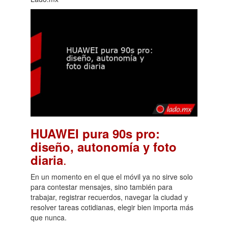
HUAWEI pura 90s pro:
diseño, autonomía y foto
.
diaria
En un momento en el que el móvil ya no sirve solo
para contestar mensajes, sino también para
trabajar, registrar recuerdos, navegar la ciudad y
resolver tareas cotidianas, elegir bien importa más
que nunca.