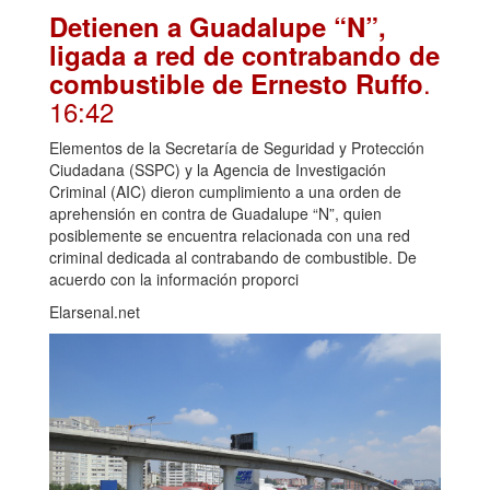
Detienen a Guadalupe “N”,
ligada a red de contrabando de
.
combustible de Ernesto Ruffo
16:42
Elementos de la Secretaría de Seguridad y Protección
Ciudadana (SSPC) y la Agencia de Investigación
Criminal (AIC) dieron cumplimiento a una orden de
aprehensión en contra de Guadalupe “N”, quien
posiblemente se encuentra relacionada con una red
criminal dedicada al contrabando de combustible. De
acuerdo con la información proporci
Elarsenal.net