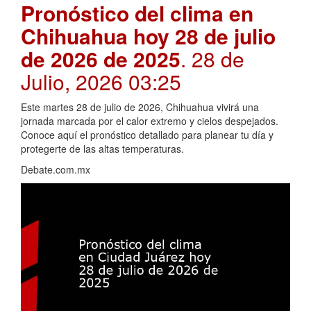
Pronóstico del clima en
Chihuahua hoy 28 de julio
de 2026 de 2025
. 28 de
Julio, 2026 03:25
Este martes 28 de julio de 2026, Chihuahua vivirá una
jornada marcada por el calor extremo y cielos despejados.
Conoce aquí el pronóstico detallado para planear tu día y
protegerte de las altas temperaturas.
Debate.com.mx