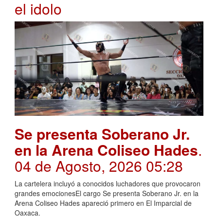
el idolo
Se presenta Soberano Jr.
en la Arena Coliseo Hades
.
04 de Agosto, 2026 05:28
La cartelera incluyó a conocidos luchadores que provocaron
grandes emocionesEl cargo Se presenta Soberano Jr. en la
Arena Coliseo Hades apareció primero en El Imparcial de
Oaxaca.