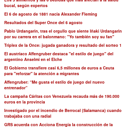
bucal, según expertos
El 6 de agosto de 1881 nacía Alexander Fleming
Resultados del Super Once del 6 agosto
Pablo Urdangarin, tras el orgullo que siente Iñaki Urdangarin
por su carrera en el balonmano: "Yo también soy su fan"
Triplex de la Once: jugada ganadora y resultado del sorteo 1
El austríaco Affengruber destaca "el estilo de juego" del
argentino Anselmi en el Elche
El Gobierno transfiere casi 6,5 millones de euros a Ceuta
para "reforzar" la atención a migrantes
Affengruber: “Me gusta el estilo de juego del nuevo
entrenador”
La campaña Cáritas con Venezuela recauda más de 190.000
euros en la provincia
Investigado por el incendio de Berrocal (Salamanca) cuando
trabajaba con una radial
GRS acuerda con Acciona Energía la construcción de la