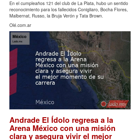
En el cumpleaños 121 del club de La Plata, hubo un sentido
reconocimiento para los fallecidos Conigliaro, Bocha Flores,
Malbernat, Russo, la Bruja Verón y Tata Brown.
Olé.com.ar
Andrade El Ídolo regresa a la
Arena México con una misión
clara y asegura vivir el mejor