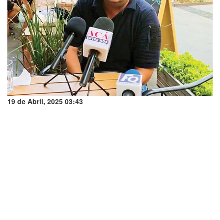
19 de Abril, 2025 03:43