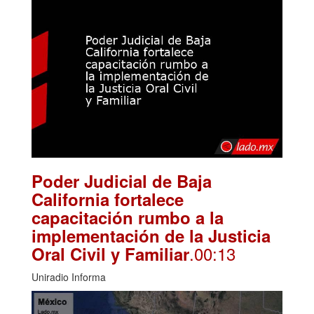
Poder Judicial de Baja
California fortalece
capacitación rumbo a la
implementación de la Justicia
.00:13
Oral Civil y Familiar
Uniradio Informa