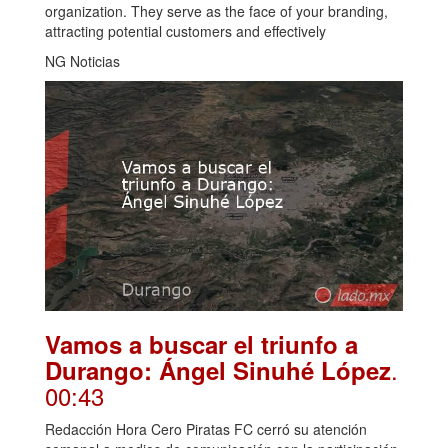
organization. They serve as the face of your branding,
attracting potential customers and effectively
NG Noticias
Vamos a buscar el triunfo a
.
Durango: Ángel Sinuhé López
00:43
Redacción Hora Cero Piratas FC cerró su atención