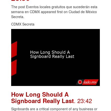
The post Eventos locales gratuitos que sucederán esta
semana en CDMX appeared first on Ciudad de México
Secreta.
CDMX Secreta
How Long Should A
. 23:42
Signboard Really Last
Signboards are a critical component of any business or