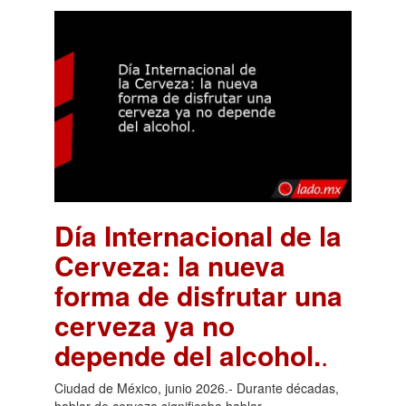
Día Internacional de la
Cerveza: la nueva
forma de disfrutar una
cerveza ya no
depende del alcohol.
.
Ciudad de México, junio 2026.- Durante décadas,
hablar de cerveza significaba hablar