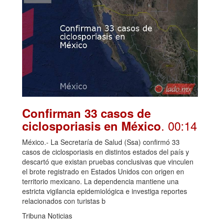
Confirman 33 casos de
. 00:14
ciclosporiasis en México
México.- La Secretaría de Salud (Ssa) confirmó 33
casos de ciclosporiasis en distintos estados del país y
descartó que existan pruebas conclusivas que vinculen
el brote registrado en Estados Unidos con origen en
territorio mexicano. La dependencia mantiene una
estricta vigilancia epidemiológica e investiga reportes
relacionados con turistas b
Tribuna Noticias