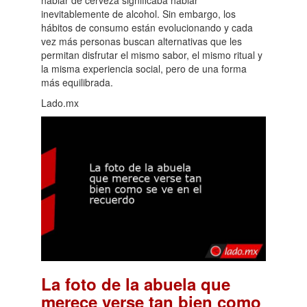
inevitablemente de alcohol. Sin embargo, los
hábitos de consumo están evolucionando y cada
vez más personas buscan alternativas que les
permitan disfrutar el mismo sabor, el mismo ritual y
la misma experiencia social, pero de una forma
más equilibrada.
Lado.mx
La foto de la abuela que
merece verse tan bien como