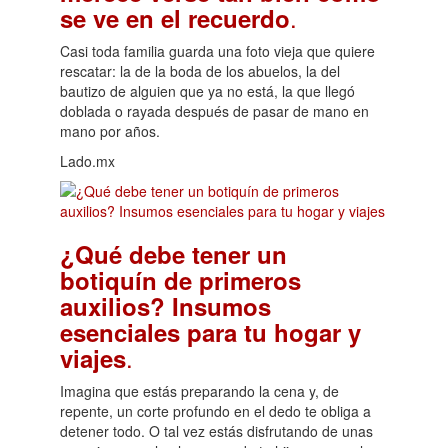
.
se ve en el recuerdo
Casi toda familia guarda una foto vieja que quiere
rescatar: la de la boda de los abuelos, la del
bautizo de alguien que ya no está, la que llegó
doblada o rayada después de pasar de mano en
mano por años.
Lado.mx
¿Qué debe tener un
botiquín de primeros
auxilios? Insumos
esenciales para tu hogar y
.
viajes
Imagina que estás preparando la cena y, de
repente, un corte profundo en el dedo te obliga a
detener todo. O tal vez estás disfrutando de unas