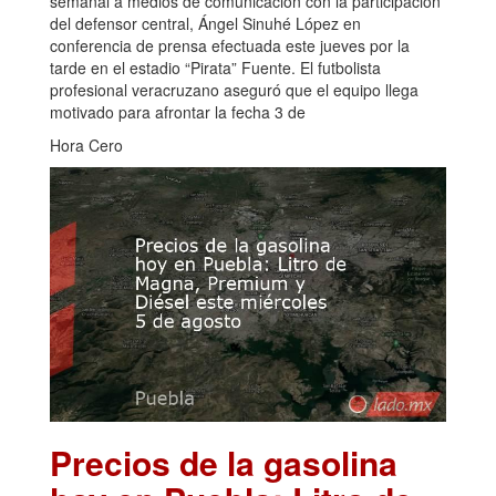
semanal a medios de comunicación con la participación
del defensor central, Ángel Sinuhé López en
conferencia de prensa efectuada este jueves por la
tarde en el estadio “Pirata” Fuente. El futbolista
profesional veracruzano aseguró que el equipo llega
motivado para afrontar la fecha 3 de
Hora Cero
Precios de la gasolina