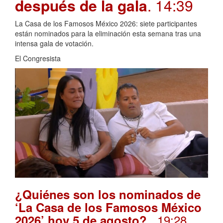
después de la gala
. 14:39
La Casa de los Famosos México 2026: siete participantes
están nominados para la eliminación esta semana tras una
intensa gala de votación.
El Congresista
¿Quiénes son los nominados de
‘La Casa de los Famosos México
. 19:28
2026’ hoy 5 de agosto?