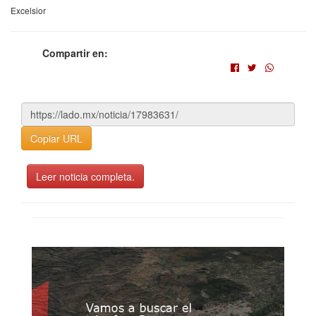
Excelsior
Compartir en:
Copiar URL
Leer noticia completa.