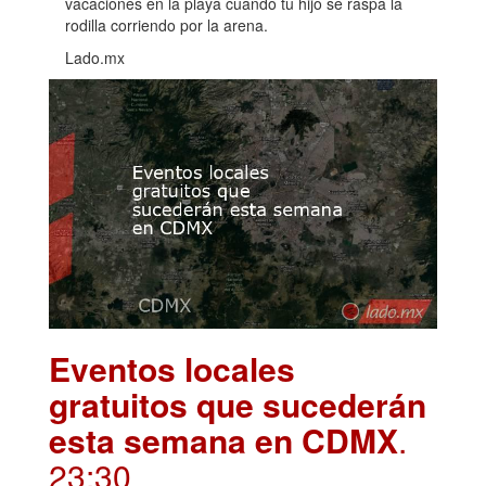
vacaciones en la playa cuando tu hijo se raspa la
rodilla corriendo por la arena.
Lado.mx
Eventos locales
gratuitos que sucederán
esta semana en CDMX
.
23:30