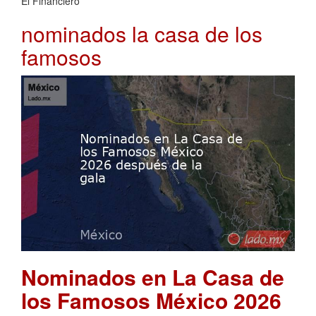
El Financiero
nominados la casa de los
famosos
Nominados en La Casa de
los Famosos México 2026