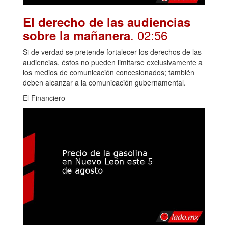
El derecho de las audiencias
. 02:56
sobre la mañanera
Si de verdad se pretende fortalecer los derechos de las
audiencias, éstos no pueden limitarse exclusivamente a
los medios de comunicación concesionados; también
deben alcanzar a la comunicación gubernamental.
El Financiero