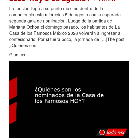
La tensión llega a su punto máximo dentro de la
competencia este miércoles 5 de agosto con la esperada
segunda gala de nominación. Luego de la partida de
Mariana Ochoa el domingo pasado, los habitantes de La
Casa de los Famosos México 2026 volverán a ingresar al
confesionario. Por si fuera poco, la jornada de […]The post
¿Quiénes son
Gluc.mx