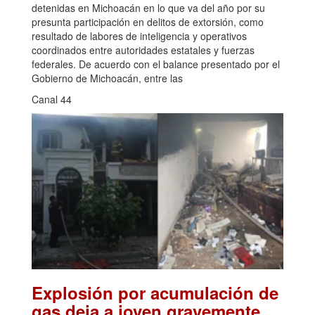
detenidas en Michoacán en lo que va del año por su
presunta participación en delitos de extorsión, como
resultado de labores de inteligencia y operativos
coordinados entre autoridades estatales y fuerzas
federales. De acuerdo con el balance presentado por el
Gobierno de Michoacán, entre las
Canal 44
Explosión por acumulación de
gas deja a joven gravemente