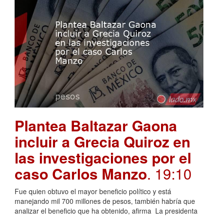
Plantea Baltazar Gaona
incluir a Grecia Quiroz en
las investigaciones por el
caso Carlos Manzo
. 19:10
Fue quien obtuvo el mayor beneficio político y está
manejando mil 700 millones de pesos, también habría que
analizar el beneficio que ha obtenido, afirma La presidenta