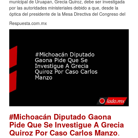
municipal de Uruapan, Grecia Quiroz, debe ser investigada
por las autoridades ministeriales debido a que, desde la
óptica del presidente de la Mesa Directiva del Congreso del
Respuesta.com.mx
#Michoacán Diputado Gaona
Pide Que Se Investigue A Grecia
.
Quiroz Por Caso Carlos Manzo