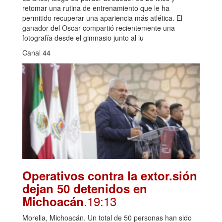
retomar una rutina de entrenamiento que le ha
permitido recuperar una apariencia más atlética. El
ganador del Oscar compartió recientemente una
fotografía desde el gimnasio junto al lu
Canal 44
Operativos contra la extor.sión
dejan 50 detenidos en
.19:13
Michoacán
Morelia, Michoacán. Un total de 50 personas han sido