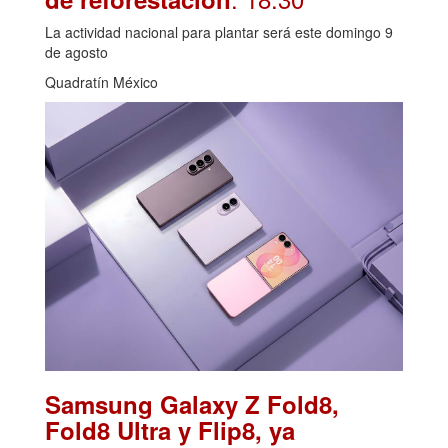
La actividad nacional para plantar será este domingo 9
de agosto
Quadratín México
Samsung Galaxy Z Fold8,
Fold8 Ultra y Flip8, ya