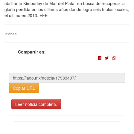
abril ante Kimberley de Mar del Plata- en busca de recuperar la
gloria perdida en los últimos años donde logró seis títulos locales,
el último en 2013. EFE
Infobae
Compartir en:
Copiar URL
Leer noticia completa.