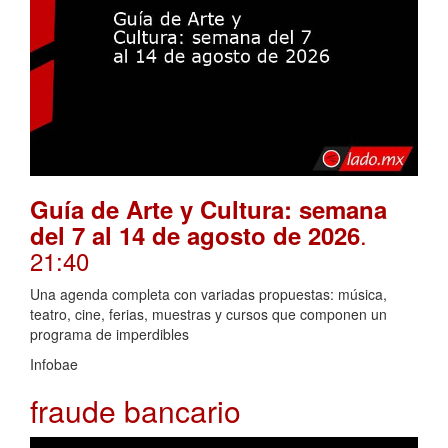
Guía de Arte y Cultura: semana
.
del 7 al 14 de agosto de 2026
21:40
Una agenda completa con variadas propuestas: música,
teatro, cine, ferias, muestras y cursos que componen un
programa de imperdibles
Infobae
fraude bancario