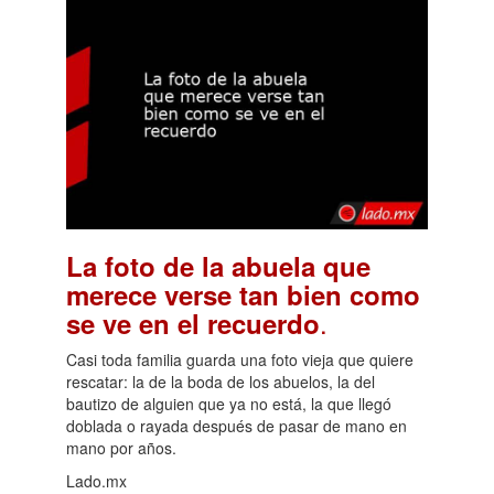
La foto de la abuela que
merece verse tan bien como
.
se ve en el recuerdo
Casi toda familia guarda una foto vieja que quiere
rescatar: la de la boda de los abuelos, la del
bautizo de alguien que ya no está, la que llegó
doblada o rayada después de pasar de mano en
mano por años.
Lado.mx