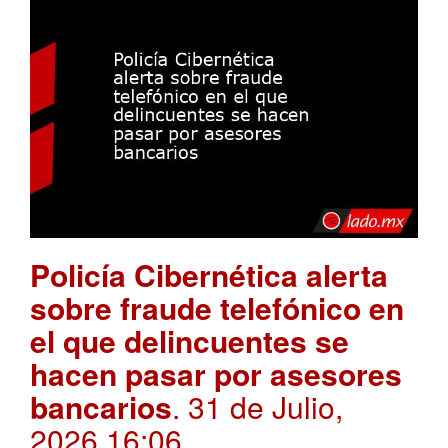
Policía Cibernética alerta
sobre fraude telefónico en
el que delincuentes se
hacen pasar por asesores
bancarios
. 31 de Julio,
2026 16:06