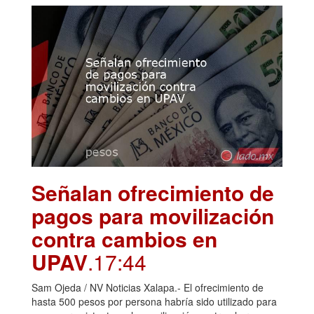
Señalan ofrecimiento de
pagos para movilización
contra cambios en
UPAV
.17:44
Sam Ojeda / NV Noticias Xalapa.- El ofrecimiento de
hasta 500 pesos por persona habría sido utilizado para