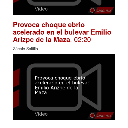
Provoca choque ebrio
acelerado en el bulevar Emilio
. 02:20
Arizpe de la Maza
Zócalo Saltillo