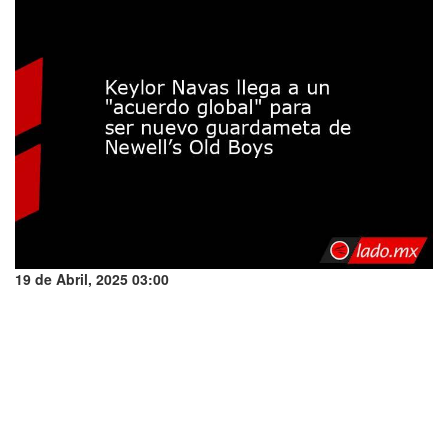
19 de Abril, 2025 03:00