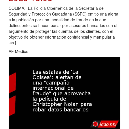
COLIMA.- La Policía Cibernética de la Secretaría de
Seguridad y Protección Ciudadana (SSPC) emitió una alerta
a la población por una modalidad de fraude en la que
delincuentes se hacen pasar por asesores bancarios con el
argumento de proteger las cuentas de los clientes, con el
objetivo de obtener información confidencial y manipular a
las [
AF Medios