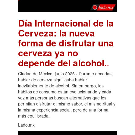
Día Internacional de la
Cerveza: la nueva
forma de disfrutar una
cerveza ya no
depende del alcohol.
.
Ciudad de México, junio 2026.- Durante décadas,
hablar de cerveza significaba hablar
inevitablemente de alcohol. Sin embargo, los
hábitos de consumo están evolucionando y cada
vez más personas buscan alternativas que les
permitan disfrutar el mismo sabor, el mismo ritual y
la misma experiencia social, pero de una forma
más equilibrada.
Lado.mx