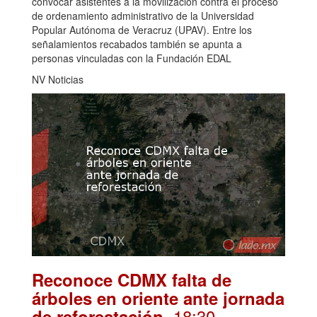
convocar asistentes a la movilización contra el proceso
de ordenamiento administrativo de la Universidad
Popular Autónoma de Veracruz (UPAV). Entre los
señalamientos recabados también se apunta a
personas vinculadas con la Fundación EDAL
NV Noticias
Reconoce CDMX falta de
árboles en oriente ante jornada
. 18:30
de reforestación