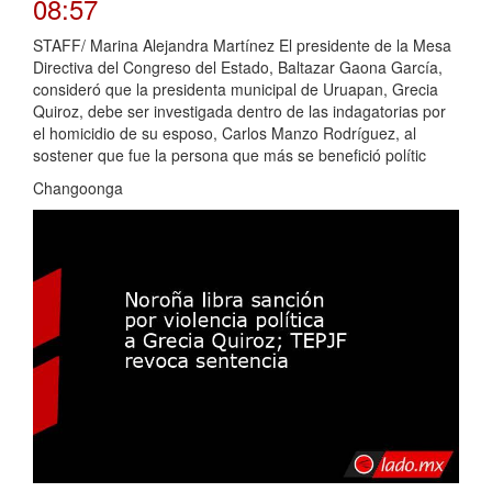
08:57
STAFF/ Marina Alejandra Martínez El presidente de la Mesa
Directiva del Congreso del Estado, Baltazar Gaona García,
consideró que la presidenta municipal de Uruapan, Grecia
Quiroz, debe ser investigada dentro de las indagatorias por
el homicidio de su esposo, Carlos Manzo Rodríguez, al
sostener que fue la persona que más se benefició polític
Changoonga