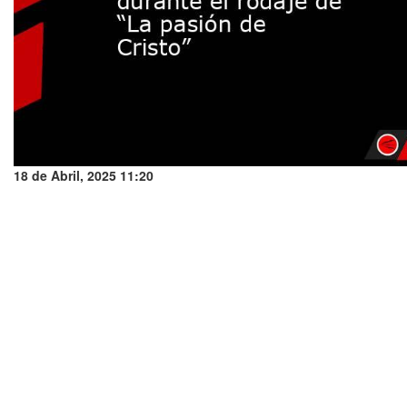
18 de Abril, 2025 11:20