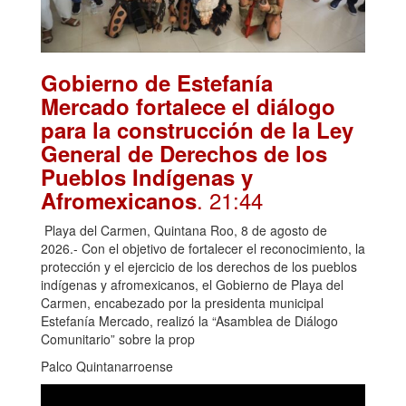
Gobierno de Estefanía
Mercado fortalece el diálogo
para la construcción de la Ley
General de Derechos de los
Pueblos Indígenas y
. 21:44
Afromexicanos
Playa del Carmen, Quintana Roo, 8 de agosto de
2026.- Con el objetivo de fortalecer el reconocimiento, la
protección y el ejercicio de los derechos de los pueblos
indígenas y afromexicanos, el Gobierno de Playa del
Carmen, encabezado por la presidenta municipal
Estefanía Mercado, realizó la “Asamblea de Diálogo
Comunitario” sobre la prop
Palco Quintanarroense