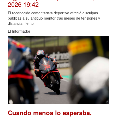
2026 19:42
El reconocido comentarista deportivo ofreció disculpas
públicas a su antiguo mentor tras meses de tensiones y
distanciamiento
El Informador
Cuando menos lo esperaba,