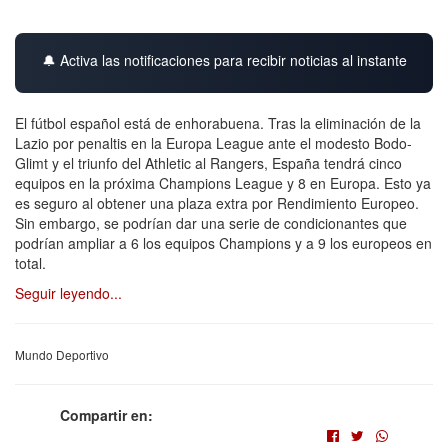
🔔 Activa las notificaciones para recibir noticias al instante
El fútbol español está de enhorabuena. Tras la eliminación de la
Lazio por penaltis en la Europa League ante el modesto Bodo-
Glimt y el triunfo del Athletic al Rangers, España tendrá cinco
equipos en la próxima Champions League y 8 en Europa. Esto ya
es seguro al obtener una plaza extra por Rendimiento Europeo.
Sin embargo, se podrían dar una serie de condicionantes que
podrían ampliar a 6 los equipos Champions y a 9 los europeos en
total.
Seguir leyendo...
Mundo Deportivo
Compartir en: