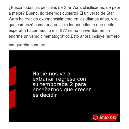
¿Busca todas las películas de Star Wars clasificadas, de peor
a mejor? Bueno, ¡lo tenemos cubierto! El universo de Star
Wars ha crecido exponencialmente en los últimos años, y lo
que comenzó como una película independiente que nadie
esperaba hacer mucho en 1977 se ha convertido en un
enorme universo cinematográfico.Esto ahora incluye numero
Vanguardia.com.mx