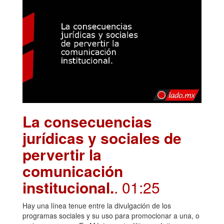
La consecuencias
jurídicas y sociales de
pervertir la
comunicación
institucional.
. 01:25
Hay una línea tenue entre la divulgación de los
programas sociales y su uso para promocionar a una, o