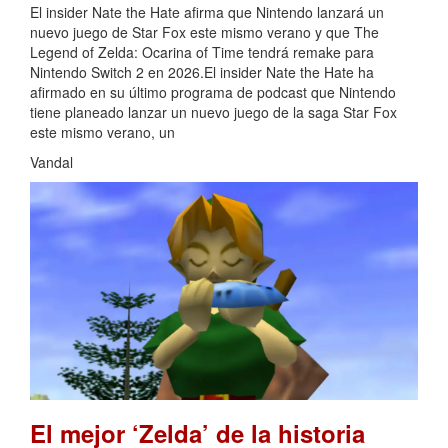
El insider Nate the Hate afirma que Nintendo lanzará un
nuevo juego de Star Fox este mismo verano y que The
Legend of Zelda: Ocarina of Time tendrá remake para
Nintendo Switch 2 en 2026.El insider Nate the Hate ha
afirmado en su último programa de podcast que Nintendo
tiene planeado lanzar un nuevo juego de la saga Star Fox
este mismo verano, un
Vandal
El mejor ‘Zelda’ de la historia