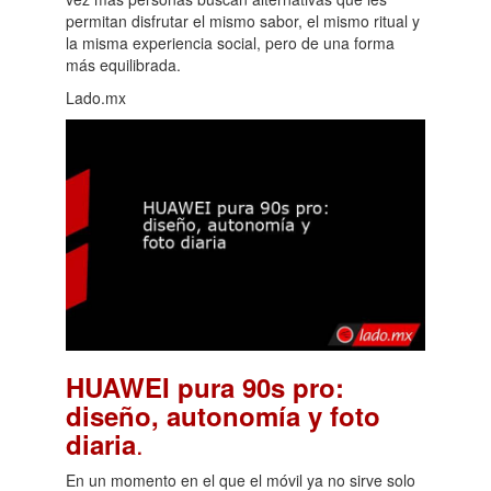
permitan disfrutar el mismo sabor, el mismo ritual y
la misma experiencia social, pero de una forma
más equilibrada.
Lado.mx
HUAWEI pura 90s pro:
diseño, autonomía y foto
.
diaria
En un momento en el que el móvil ya no sirve solo