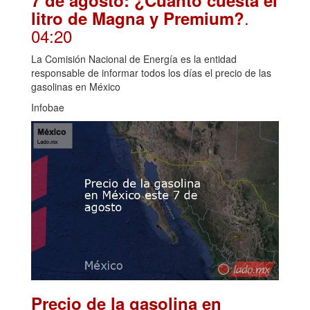
7 de agosto: ¿Cuánto cuesta el
.
litro de Magna y Premium?
04:20
La Comisión Nacional de Energía es la entidad
responsable de informar todos los días el precio de las
gasolinas en México
Infobae
Precio de la gasolina en