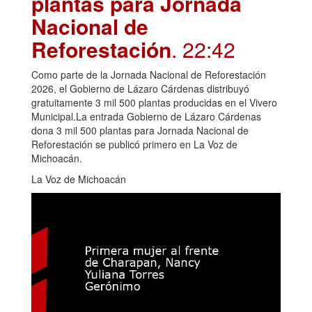
plantas para Jornada
Nacional de
Reforestación
. 22:42
Como parte de la Jornada Nacional de Reforestación
2026, el Gobierno de Lázaro Cárdenas distribuyó
gratuitamente 3 mil 500 plantas producidas en el Vivero
Municipal.La entrada Gobierno de Lázaro Cárdenas
dona 3 mil 500 plantas para Jornada Nacional de
Reforestación se publicó primero en La Voz de
Michoacán.
La Voz de Michoacán