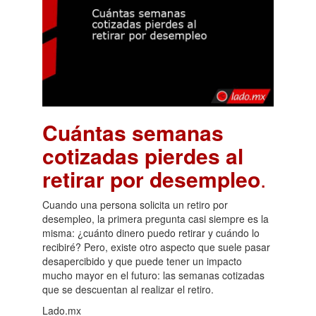
Cuántas semanas
cotizadas pierdes al
retirar por desempleo
.
Cuando una persona solicita un retiro por
desempleo, la primera pregunta casi siempre es la
misma: ¿cuánto dinero puedo retirar y cuándo lo
recibiré? Pero, existe otro aspecto que suele pasar
desapercibido y que puede tener un impacto
mucho mayor en el futuro: las semanas cotizadas
que se descuentan al realizar el retiro.
Lado.mx