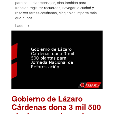
para contestar mensajes, sino también para
trabajar, registrar recuerdos, navegar la ciudad y
resolver tareas cotidianas, elegir bien importa más
que nunca.
Lado.mx
Gobierno de Lázaro
Cárdenas dona 3 mil 500