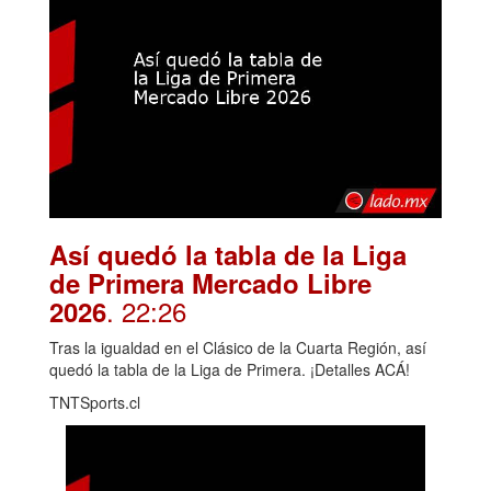
Así quedó la tabla de la Liga
de Primera Mercado Libre
. 22:26
2026
Tras la igualdad en el Clásico de la Cuarta Región, así
quedó la tabla de la Liga de Primera. ¡Detalles ACÁ!
TNTSports.cl