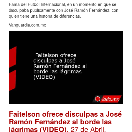
Fama del Futbol Internacional, en un momento en que se
disculpaba públicamente con José Ramón Fernández, con
quien tiene una historia de diferencias.
Vanguardia.com.mx
Faitelson ofrece disculpas a José
Ramón Fernández al borde las
. 27 de Abril,
lágrimas (VIDEO)