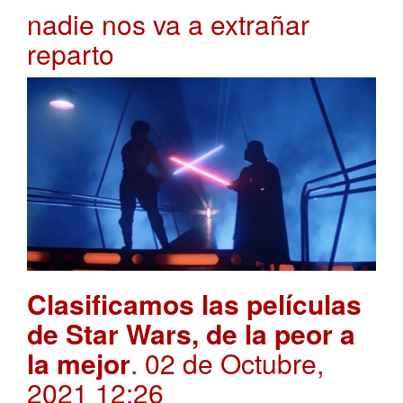
nadie nos va a extrañar
reparto
Clasificamos las películas
de Star Wars, de la peor a
la mejor
. 02 de Octubre,
2021 12:26