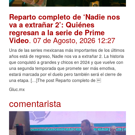
Reparto completo de ‘Nadie nos
va a extrañar 2’: Quiénes
regresan a la serie de Prime
. 07 de Agosto, 2026 12:27
Video
Una de las series mexicanas más importantes de los últimos
años está de regreso, Nadie nos va a extrañar 2. La historia
que conquistó a grandes y chicos en 2024 y que vuelve con
una segunda temporada que promete ser más emotiva,
estará marcada por el duelo pero también será el cierre de
una etapa. […]The post Reparto completo de 
Gluc.mx
comentarista