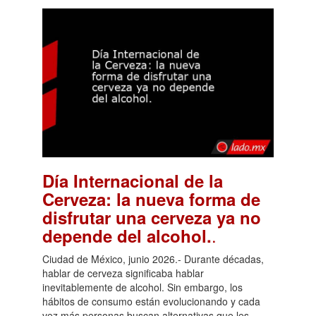
Día Internacional de la
Cerveza: la nueva forma de
disfrutar una cerveza ya no
.
depende del alcohol.
Ciudad de México, junio 2026.- Durante décadas,
hablar de cerveza significaba hablar
inevitablemente de alcohol. Sin embargo, los
hábitos de consumo están evolucionando y cada
vez más personas buscan alternativas que les