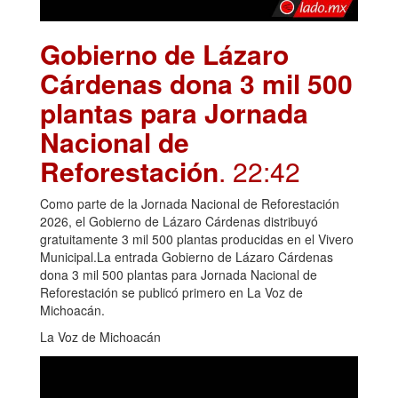
Gobierno de Lázaro
Cárdenas dona 3 mil 500
plantas para Jornada
Nacional de
Reforestación
. 22:42
Como parte de la Jornada Nacional de Reforestación
2026, el Gobierno de Lázaro Cárdenas distribuyó
gratuitamente 3 mil 500 plantas producidas en el Vivero
Municipal.La entrada Gobierno de Lázaro Cárdenas
dona 3 mil 500 plantas para Jornada Nacional de
Reforestación se publicó primero en La Voz de
Michoacán.
La Voz de Michoacán