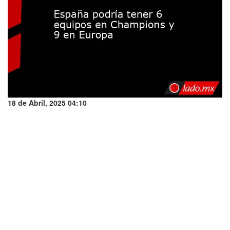
18 de Abril, 2025 04:10