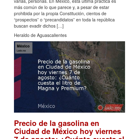
varias, personas. En México, esta última práctica es
más común de lo que parece y, a pesar de estar
prohibida por la propia Constitución, cientos de
“prospectos” o “precandidatos” en toda la república
buscan evadir dichos […]
Heraldo de Aguascalientes
Precio de la gasolina en
Ciudad de México hoy viernes