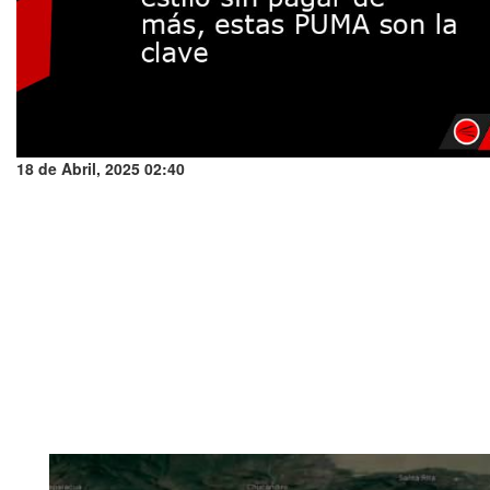
18 de Abril, 2025 02:40