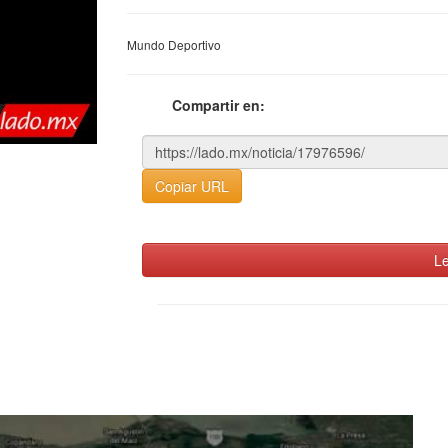
Mundo Deportivo
Compartir en:
Copiar URL
Le