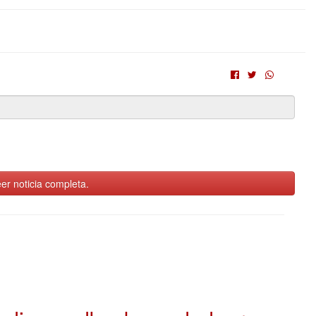
er noticia completa.