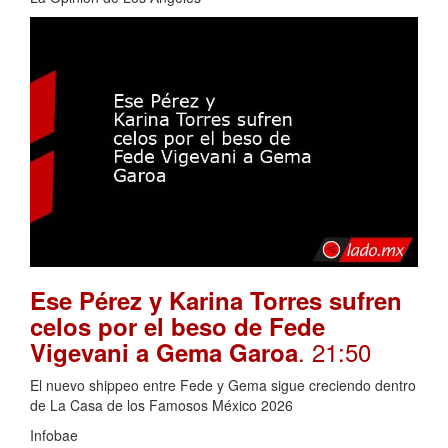
Ese Pérez y Karina Torres sufren
celos por el beso de Fede
. 21:50
Vigevani a Gema Garoa
El nuevo shippeo entre Fede y Gema sigue creciendo dentro
de La Casa de los Famosos México 2026
Infobae