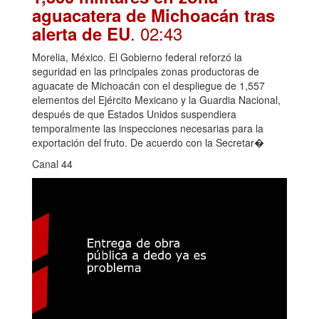
aguacatera de Michoacán tras
. 02:43
alerta de EU
Morelia, México. El Gobierno federal reforzó la
seguridad en las principales zonas productoras de
aguacate de Michoacán con el despliegue de 1,557
elementos del Ejército Mexicano y la Guardia Nacional,
después de que Estados Unidos suspendiera
temporalmente las inspecciones necesarias para la
exportación del fruto. De acuerdo con la Secretar�
Canal 44