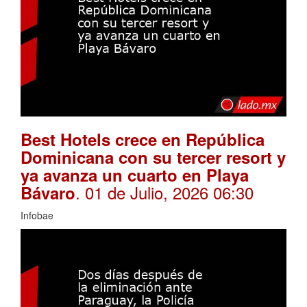
Best Hotels crece en República
Dominicana con su tercer resort y
ya avanza un cuarto en Playa
. 01 de Julio, 2026 06:30
Bávaro
Infobae