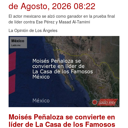
de Agosto, 2026 08:22
El actor mexicano se alzó como ganador en la prueba final
de líder contra Ese Pérez y Masad Al-Tamimi
La Opinión de Los Ángeles
Moisés Peñaloza se convierte en
líder de La Casa de los Famosos