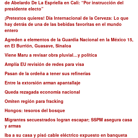
de Abelardo De La Espriella en Cali: “Por instrucción del
presidente electo”
¡Pretextos quieres! Día Internacional de la Cerveza: Lo que
hay detrás de una de las bebidas favoritas en el mundo
entero
Agreden a elementos de la Guardia Nacional en la México 15,
en El Burrión, Guasave, Sinaloa
Viene Maru a revisar obra pluvial…y política
Amplía EU revisión de redes para visa
Pasan de la ordeña a tener sus refinerías
Entre la extorsión arman apantallaje
Queda rezagada economía nacional
Omiten región para fracking
Hongos: tesoros del bosque
Migrantes secuestrados logran escapar; SSPM asegura casa
y armas
Iba a su casa y pisó cable eléctrico expuesto en banqueta