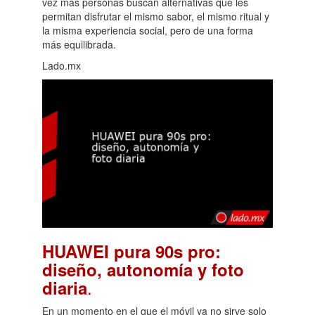
vez más personas buscan alternativas que les
permitan disfrutar el mismo sabor, el mismo ritual y
la misma experiencia social, pero de una forma
más equilibrada.
Lado.mx
HUAWEI pura 90s pro:
diseño, autonomía y foto
.
diaria
En un momento en el que el móvil ya no sirve solo