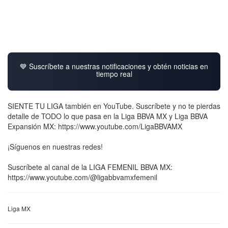
💙 Suscríbete a nuestras notificaciones y obtén noticias en
tiempo real
SIENTE TU LIGA también en YouTube. Suscríbete y no te pierdas
detalle de TODO lo que pasa en la Liga BBVA MX y Liga BBVA
Expansión MX: https://www.youtube.com/LigaBBVAMX
¡Síguenos en nuestras redes!
Suscríbete al canal de la LIGA FEMENIL BBVA MX:
https://www.youtube.com/@ligabbvamxfemenil
Liga MX