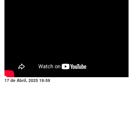
17 de Abril, 2025 19:59