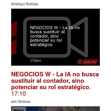
Aristegui Noticias
NEGOCIOS W - La IA no busca
sustituir al contador, sino
.
potenciar su rol estratégico
17:10
adn Noticias