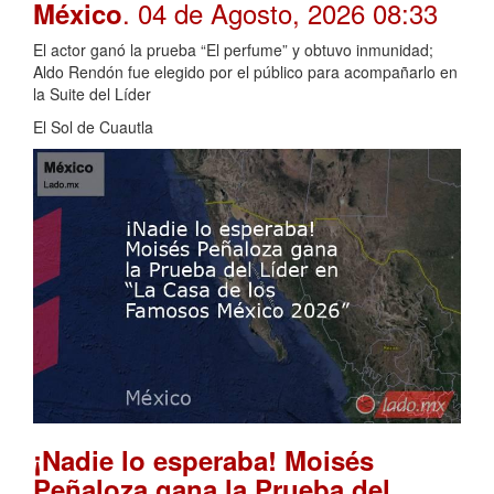
. 04 de Agosto, 2026 08:33
México
El actor ganó la prueba “El perfume” y obtuvo inmunidad;
Aldo Rendón fue elegido por el público para acompañarlo en
la Suite del Líder
El Sol de Cuautla
¡Nadie lo esperaba! Moisés
Peñaloza gana la Prueba del