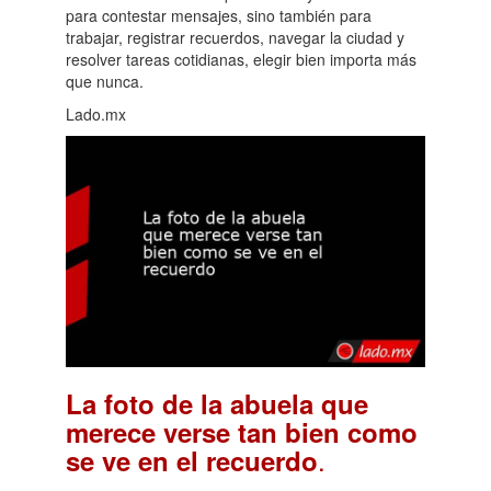
para contestar mensajes, sino también para
trabajar, registrar recuerdos, navegar la ciudad y
resolver tareas cotidianas, elegir bien importa más
que nunca.
Lado.mx
La foto de la abuela que
merece verse tan bien como
.
se ve en el recuerdo