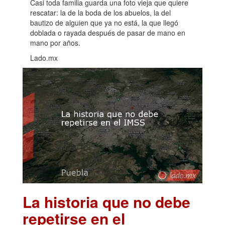
Casi toda familia guarda una foto vieja que quiere
rescatar: la de la boda de los abuelos, la del
bautizo de alguien que ya no está, la que llegó
doblada o rayada después de pasar de mano en
mano por años.
Lado.mx
La historia que no debe
repetirse en el