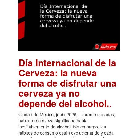
Día Internacional de la
Cerveza: la nueva
forma de disfrutar una
cerveza ya no
depende del alcohol.
.
Ciudad de México, junio 2026.- Durante décadas,
hablar de cerveza significaba hablar
inevitablemente de alcohol. Sin embargo, los
hábitos de consumo están evolucionando y cada