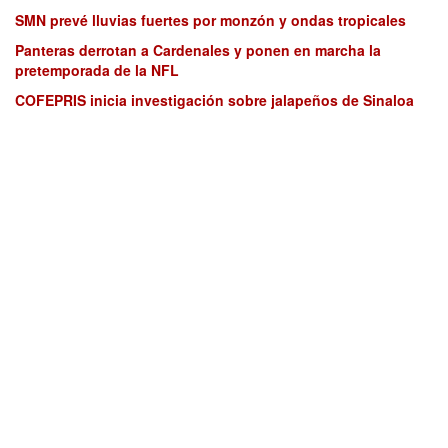
SMN prevé lluvias fuertes por monzón y ondas tropicales
Panteras derrotan a Cardenales y ponen en marcha la
pretemporada de la NFL
COFEPRIS inicia investigación sobre jalapeños de Sinaloa