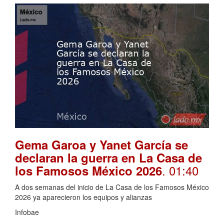
Gema Garoa y Yanet García se
declaran la guerra en La Casa de
. 01:40
los Famosos México 2026
A dos semanas del inicio de La Casa de los Famosos México
2026 ya aparecieron los equipos y alianzas
Infobae