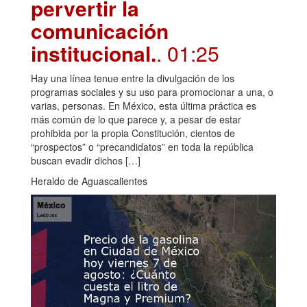
pervertir la
comunicación
institucional.
. 01:25
Hay una línea tenue entre la divulgación de los
programas sociales y su uso para promocionar a una, o
varias, personas. En México, esta última práctica es
más común de lo que parece y, a pesar de estar
prohibida por la propia Constitución, cientos de
“prospectos” o “precandidatos” en toda la república
buscan evadir dichos […]
Heraldo de Aguascalientes