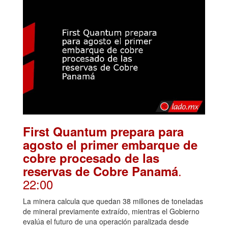
First Quantum prepara para
agosto el primer embarque de
cobre procesado de las
.
reservas de Cobre Panamá
22:00
La minera calcula que quedan 38 millones de toneladas
de mineral previamente extraído, mientras el Gobierno
evalúa el futuro de una operación paralizada desde