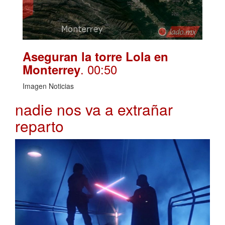
Aseguran la torre Lola en
. 00:50
Monterrey
Imagen Noticias
nadie nos va a extrañar
reparto