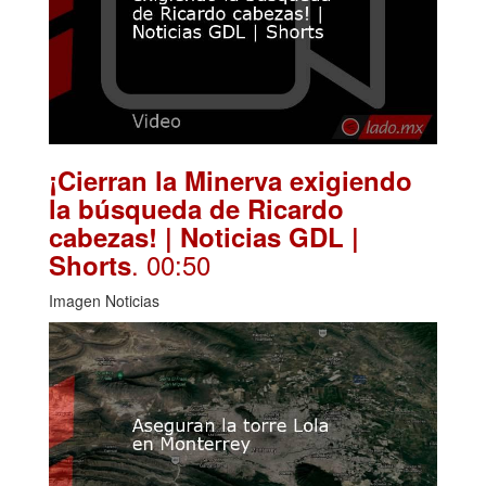
¡Cierran la Minerva exigiendo
la búsqueda de Ricardo
cabezas! | Noticias GDL |
. 00:50
Shorts
Imagen Noticias