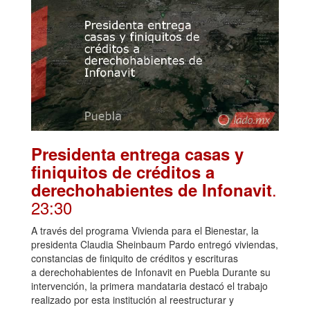
Presidenta entrega casas y
finiquitos de créditos a
.
derechohabientes de Infonavit
23:30
A través del programa Vivienda para el Bienestar, la
presidenta Claudia Sheinbaum Pardo entregó viviendas,
constancias de finiquito de créditos y escrituras
a derechohabientes de Infonavit en Puebla Durante su
intervención, la primera mandataria destacó el trabajo
realizado por esta institución al reestructurar y