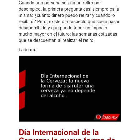
Cuando una persona solicita un retiro por
desempleo, la primera pregunta casi siempre es la
misma: ¿cuánto dinero puedo retirar y cuándo lo
recibiré? Pero, existe otro aspecto que suele pasar
desapercibido y que puede tener un impacto
mucho mayor en el futuro: las semanas cotizadas
que se descuentan al realizar el retiro.
Lado.mx
Día Internacional de la
Cerveza: la nueva forma de