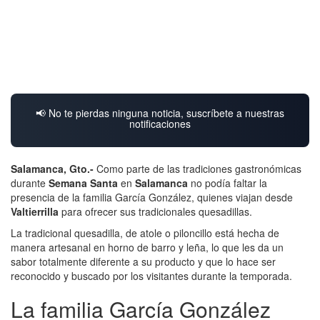
📢 No te pierdas ninguna noticia, suscríbete a nuestras
notificaciones
Salamanca, Gto.-
Como parte de las tradiciones gastronómicas
durante
Semana Santa
en
Salamanca
no podía faltar la
presencia de la familia García González, quienes viajan desde
Valtierrilla
para ofrecer sus tradicionales quesadillas.
La tradicional quesadilla, de atole o piloncillo está hecha de
manera artesanal en horno de barro y leña, lo que les da un
sabor totalmente diferente a su producto y que lo hace ser
reconocido y buscado por los visitantes durante la temporada.
La familia García González