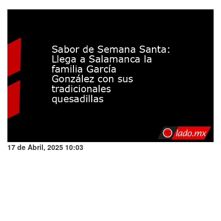
17 de Abril, 2025 10:03