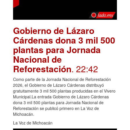
Gobierno de Lázaro
Cárdenas dona 3 mil 500
plantas para Jornada
Nacional de
Reforestación
. 22:42
Como parte de la Jornada Nacional de Reforestación
2026, el Gobierno de Lázaro Cárdenas distribuyó
gratuitamente 3 mil 500 plantas producidas en el Vivero
Municipal.La entrada Gobierno de Lázaro Cárdenas
dona 3 mil 500 plantas para Jornada Nacional de
Reforestación se publicó primero en La Voz de
Michoacán.
La Voz de Michoacán