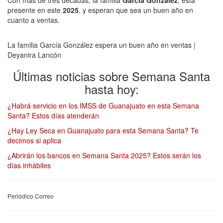
presente en este
2025
, y esperan que sea un buen año en
cuanto a ventas.
La familia García González espera un buen año en ventas |
Deyanira Lancón
Últimas noticias sobre Semana Santa
hasta hoy:
¿Habrá servicio en los IMSS de Guanajuato en esta Semana
Santa? Estos días atenderán
¿Hay Ley Seca en Guanajuato para esta Semana Santa? Te
decimos si aplica
¿Abrirán los bancos en Semana Santa 2025? Estos serán los
días inhábiles
Periódico Correo