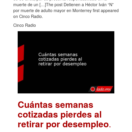
muerte de un […]The post Detienen a Héctor Iván “N”
por muerte de adulto mayor en Monterrey first appeared
on Cinco Radio.
Cinco Radio
Cuántas semanas
cotizadas pierdes al
retirar por desempleo
.