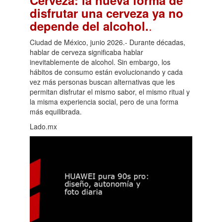
disfrutar una cerveza ya no
.
depende del alcohol.
Ciudad de México, junio 2026.- Durante décadas,
hablar de cerveza significaba hablar
inevitablemente de alcohol. Sin embargo, los
hábitos de consumo están evolucionando y cada
vez más personas buscan alternativas que les
permitan disfrutar el mismo sabor, el mismo ritual y
la misma experiencia social, pero de una forma
más equilibrada.
Lado.mx