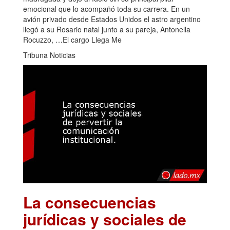
emocional que lo acompañó toda su carrera. En un
avión privado desde Estados Unidos el astro argentino
llegó a su Rosario natal junto a su pareja, Antonella
Rocuzzo, …El cargo Llega Me
Tribuna Noticias
La consecuencias
jurídicas y sociales de