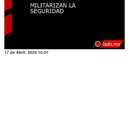
17 de Abril, 2025 10:01