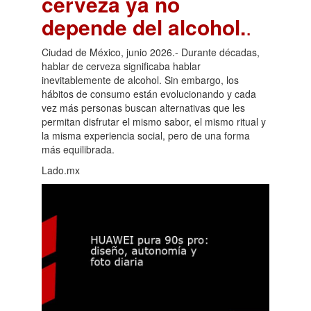
cerveza ya no
depende del alcohol.
.
Ciudad de México, junio 2026.- Durante décadas,
hablar de cerveza significaba hablar
inevitablemente de alcohol. Sin embargo, los
hábitos de consumo están evolucionando y cada
vez más personas buscan alternativas que les
permitan disfrutar el mismo sabor, el mismo ritual y
la misma experiencia social, pero de una forma
más equilibrada.
Lado.mx