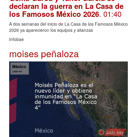
declaran la guerra en La Casa de
. 01:40
los Famosos México 2026
A dos semanas del inicio de La Casa de los Famosos México
2026 ya aparecieron los equipos y alianzas
Infobae
moises peñaloza