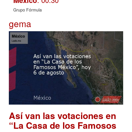
Grupo Fórmula
gema
Así van las votaciones en
“La Casa de los Famosos