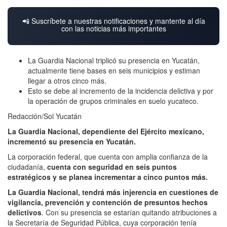
📲 Suscríbete a nuestras notificaciones y mantente al día
con las noticias más importantes
La Guardia Nacional triplicó su presencia en Yucatán,
actualmente tiene bases en seis municipios y estiman
llegar a otros cinco más.
Esto se debe al incremento de la incidencia delictiva y por
la operación de grupos criminales en suelo yucateco.
Redacción/Sol Yucatán
La Guardia Nacional, dependiente del Ejército mexicano,
incrementó su presencia en Yucatán.
La corporación federal, que cuenta con amplia confianza de la
ciudadanía,
cuenta con seguridad en seis puntos
estratégicos y se planea incrementar a cinco puntos más.
La Guardia Nacional, tendrá más injerencia en cuestiones de
vigilancia, prevención y contención de presuntos hechos
delictivos
. Con su presencia se estarían quitando atribuciones a
la Secretaría de Seguridad Pública, cuya corporación tenía