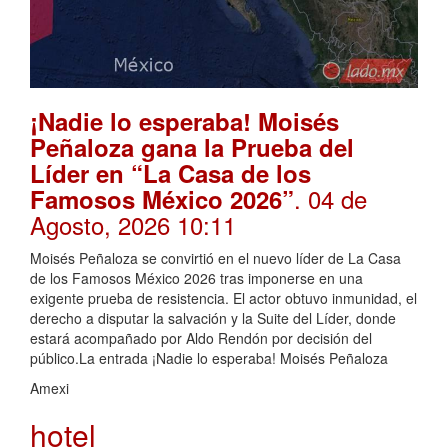
¡Nadie lo esperaba! Moisés
Peñaloza gana la Prueba del
Líder en “La Casa de los
. 04 de
Famosos México 2026”
Agosto, 2026 10:11
Moisés Peñaloza se convirtió en el nuevo líder de La Casa
de los Famosos México 2026 tras imponerse en una
exigente prueba de resistencia. El actor obtuvo inmunidad, el
derecho a disputar la salvación y la Suite del Líder, donde
estará acompañado por Aldo Rendón por decisión del
público.La entrada ¡Nadie lo esperaba! Moisés Peñaloza
Amexi
hotel