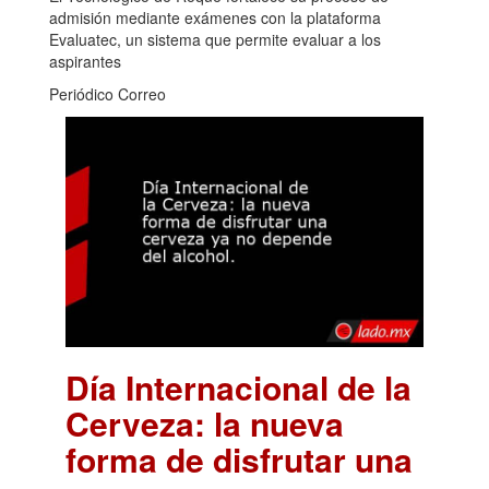
admisión mediante exámenes con la plataforma
Evaluatec, un sistema que permite evaluar a los
aspirantes
Periódico Correo
Día Internacional de la
Cerveza: la nueva
forma de disfrutar una