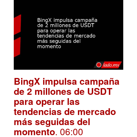
BingX impulsa campaña
de 2 millones de USDT
para operar las
tendencias de mercado
más seguidas del
momento
. 06:00