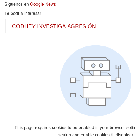
Síguenos en
Google News
Te podría interesar:
CODHEY INVESTIGA AGRESIÓN