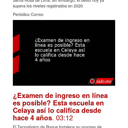
supera los niveles registrados en 2020
Periódico Correo
¿Examen de ingreso en línea
es posible? Esta escuela en
Celaya así lo califica desde
. 03:12
hace 4 años
El Tecnológico de Roque fortalece su proceso de