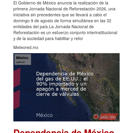
El Gobierno de México anuncia la realización de la
primera Jornada Nacional de Reforestación 2026, una
iniciativa sin precedentes que se llevará a cabo el
domingo 9 de agosto de forma simultánea en las 32
entidades del país.La Jornada Nacional de
Reforestación es un esfuerzo conjunto interinstitucional
y de la sociedad para habilitar y refor
Meteored.mx
Dependencia de México