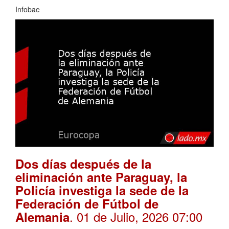
Infobae
Dos días después de la
eliminación ante Paraguay, la
Policía investiga la sede de la
Federación de Fútbol de
. 01 de Julio, 2026 07:00
Alemania