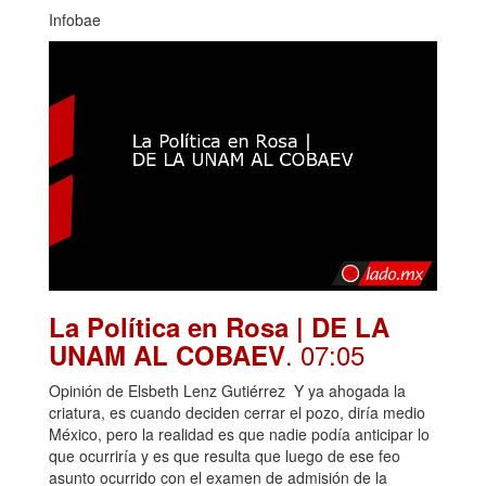
Infobae
La Política en Rosa | DE LA
. 07:05
UNAM AL COBAEV
Opinión de Elsbeth Lenz Gutiérrez Y ya ahogada la
criatura, es cuando deciden cerrar el pozo, diría medio
México, pero la realidad es que nadie podía anticipar lo
que ocurriría y es que resulta que luego de ese feo
asunto ocurrido con el examen de admisión de la