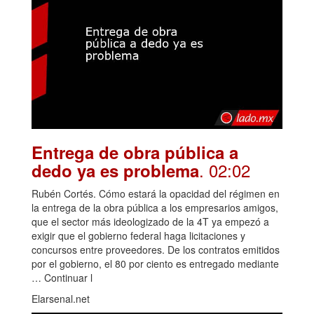
Entrega de obra pública a
. 02:02
dedo ya es problema
Rubén Cortés. Cómo estará la opacidad del régimen en
la entrega de la obra pública a los empresarios amigos,
que el sector más ideologizado de la 4T ya empezó a
exigir que el gobierno federal haga licitaciones y
concursos entre proveedores. De los contratos emitidos
por el gobierno, el 80 por ciento es entregado mediante
… Continuar l
Elarsenal.net