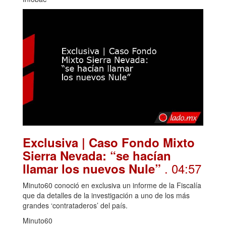
Exclusiva | Caso Fondo Mixto
Sierra Nevada: “se hacían
. 04:57
llamar los nuevos Nule”
Minuto60 conoció en exclusiva un informe de la Fiscalía
que da detalles de la investigación a uno de los más
grandes ‘contrataderos’ del país.
Minuto60