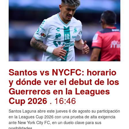
Santos vs NYCFC: horario
y dónde ver el debut de los
Guerreros en la Leagues
Cup 2026
. 16:46
Santos Laguna abre este jueves 6 de agosto su participación
en la Leagues Cup 2026 con una prueba de alta exigencia
ante New York City FC, en un duelo clave para sus
posibilidades.