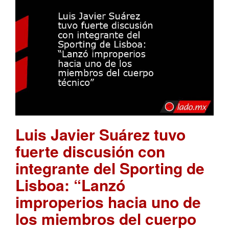
Luis Javier Suárez tuvo
fuerte discusión con
integrante del Sporting de
Lisboa: “Lanzó
improperios hacia uno de
los miembros del cuerpo