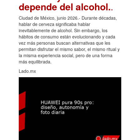
depende del alcohol.
.
Ciudad de México, junio 2026.- Durante décadas,
hablar de cerveza significaba hablar
inevitablemente de alcohol. Sin embargo, los
hábitos de consumo están evolucionando y cada
vez más personas buscan alternativas que les
permitan disfrutar el mismo sabor, el mismo ritual y
la misma experiencia social, pero de una forma
más equilibrada.
Lado.mx