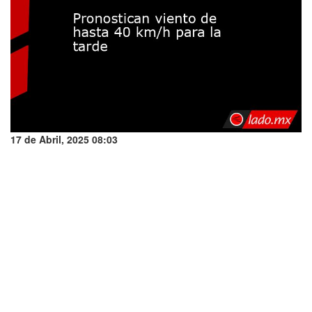
17 de Abril, 2025 08:03