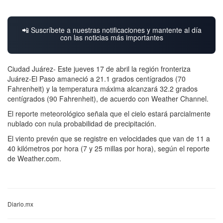
📲 Suscríbete a nuestras notificaciones y mantente al día
con las noticias más importantes
Ciudad Juárez- Este jueves 17 de abril la región fronteriza
Juárez-El Paso amaneció a 21.1 grados centígrados (70
Fahrenheit) y la temperatura máxima alcanzará 32.2 grados
centígrados (90 Fahrenheit), de acuerdo con Weather Channel.
El reporte meteorológico señala que el cielo estará parcialmente
nublado con nula probabilidad de precipitación.
El viento prevén que se registre en velocidades que van de 11 a
40 kilómetros por hora (7 y 25 millas por hora), según el reporte
de Weather.com.
Diario.mx