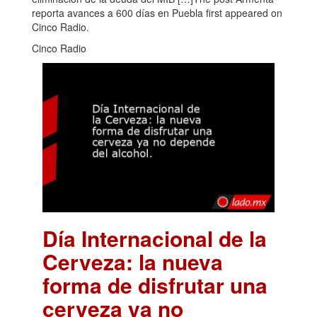
reporta avances a 600 días en Puebla first appeared on
Cinco Radio.
Cinco Radio
Día Internacional de la
Cerveza: la nueva
forma de disfrutar una
cerveza ya no