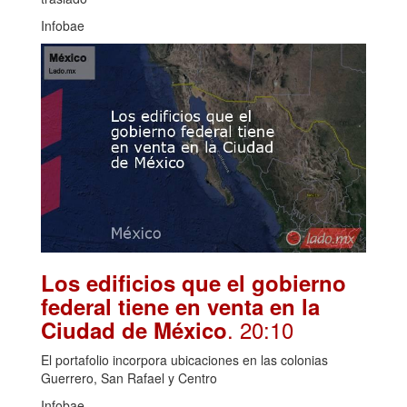
Infobae
Los edificios que el gobierno
federal tiene en venta en la
. 20:10
Ciudad de México
El portafolio incorpora ubicaciones en las colonias
Guerrero, San Rafael y Centro
Infobae