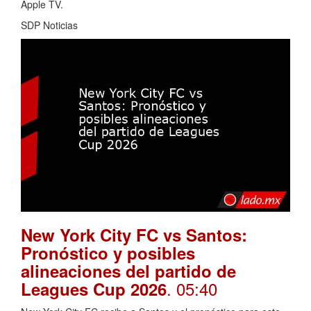
Apple TV.
SDP Noticias
New York City FC vs Santos:
Pronóstico y posibles
alineaciones del partido de
. 05:40
Leagues Cup 2026