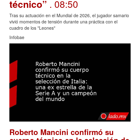
técnico”
. 08:50
Tras su actuación en el Mundial de 2026, el jugador samario
vivió momentos de tensión durante una práctica con el
cuadro de los "Leones"
Infobae
Roberto Mancini confirmó su
cuerpo técnico en la selección de