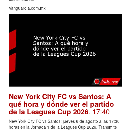
Vanguardia.com.mx
New York City FC vs Santos: A
qué hora y dónde ver el partido
. 17:40
de la Leagues Cup 2026
New York City FC vs Santos; jueves 6 de agosto a las 17:30
horas en la Jornada 1 de la Leagues Cup 2026. Transmite