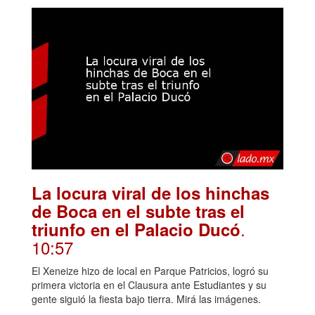
La locura viral de los hinchas
de Boca en el subte tras el
.
triunfo en el Palacio Ducó
10:57
El Xeneize hizo de local en Parque Patricios, logró su
primera victoria en el Clausura ante Estudiantes y su
gente siguió la fiesta bajo tierra. Mirá las imágenes.