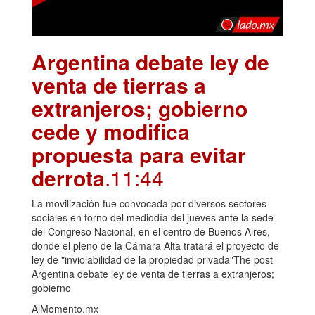
Argentina debate ley de
venta de tierras a
extranjeros; gobierno
cede y modifica
propuesta para evitar
derrota
.11:44
La movilización fue convocada por diversos sectores
sociales en torno del mediodía del jueves ante la sede
del Congreso Nacional, en el centro de Buenos Aires,
donde el pleno de la Cámara Alta tratará el proyecto de
ley de "inviolabilidad de la propiedad privada"The post
Argentina debate ley de venta de tierras a extranjeros;
gobierno
AlMomento.mx