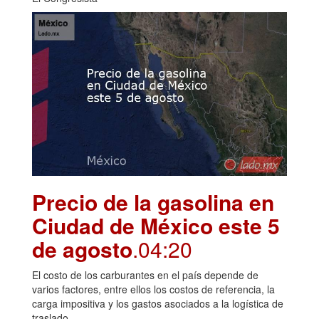
Precio de la gasolina en
Ciudad de México este 5
de agosto
.04:20
El costo de los carburantes en el país depende de
varios factores, entre ellos los costos de referencia, la
carga impositiva y los gastos asociados a la logística de
traslado