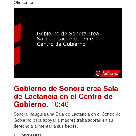
Olé.com.ar
Gobierno de Sonora crea Sala
de Lactancia en el Centro de
. 10:46
Gobierno
Sonora inaugura una Sala de Lactancia en el Centro de
Gobierno para apoyar a madres trabajadoras en su
derecho a alimentar a sus bebés.
El Congresista