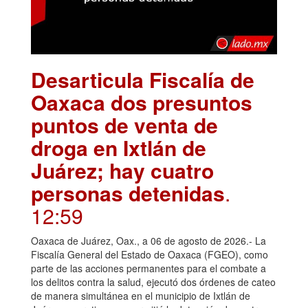
Desarticula Fiscalía de
Oaxaca dos presuntos
puntos de venta de
droga en Ixtlán de
Juárez; hay cuatro
personas detenidas
.
12:59
Oaxaca de Juárez, Oax., a 06 de agosto de 2026.- La
Fiscalía General del Estado de Oaxaca (FGEO), como
parte de las acciones permanentes para el combate a
los delitos contra la salud, ejecutó dos órdenes de cateo
de manera simultánea en el municipio de Ixtlán de