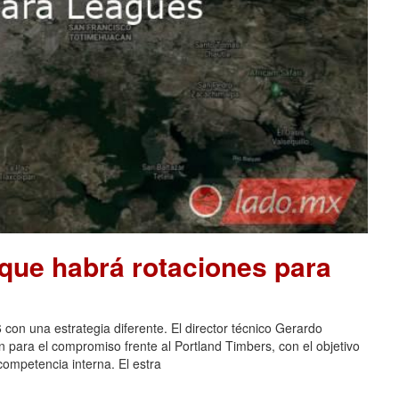
que habrá rotaciones para
 con una estrategia diferente. El director técnico Gerardo
n para el compromiso frente al Portland Timbers, con el objetivo
 competencia interna. El estra