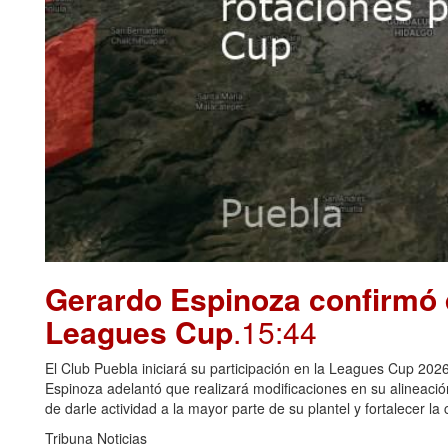
Gerardo Espinoza confirmó 
Leagues Cup
.15:44
El Club Puebla iniciará su participación en la Leagues Cup 2026
Espinoza adelantó que realizará modificaciones en su alineació
de darle actividad a la mayor parte de su plantel y fortalecer la
Tribuna Noticias