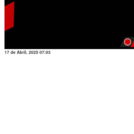
17 de Abril, 2025 07:03