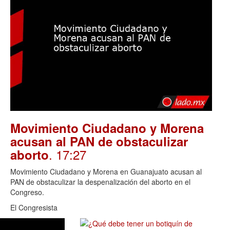
Movimiento Ciudadano y Morena
acusan al PAN de obstaculizar
. 17:27
aborto
Movimiento Ciudadano y Morena en Guanajuato acusan al
PAN de obstaculizar la despenalización del aborto en el
Congreso.
El Congresista