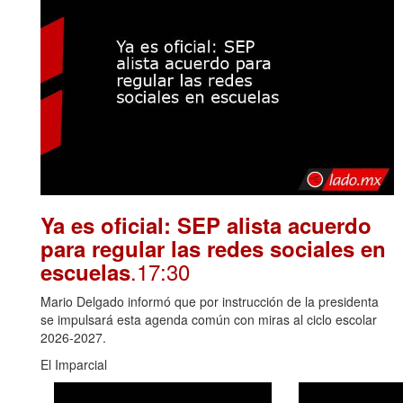
Ya es oficial: SEP alista acuerdo
para regular las redes sociales en
.17:30
escuelas
Mario Delgado informó que por instrucción de la presidenta
se impulsará esta agenda común con miras al ciclo escolar
2026-2027.
El Imparcial