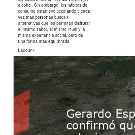
alcohol. Sin embargo, los hábitos de
consumo están evolucionando y cada
vez más personas buscan
alternativas que les permitan disfrutar
el mismo sabor, el mismo ritual y la
misma experiencia social, pero de
una forma más equilibrada.
Lado.mx