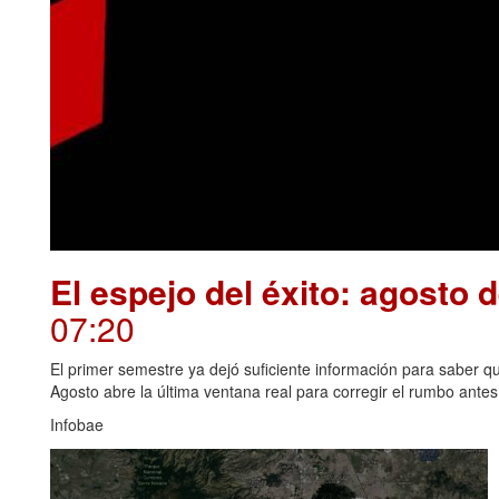
El espejo del éxito: agosto 
07:20
El primer semestre ya dejó suficiente información para saber qué
Agosto abre la última ventana real para corregir el rumbo antes 
Infobae