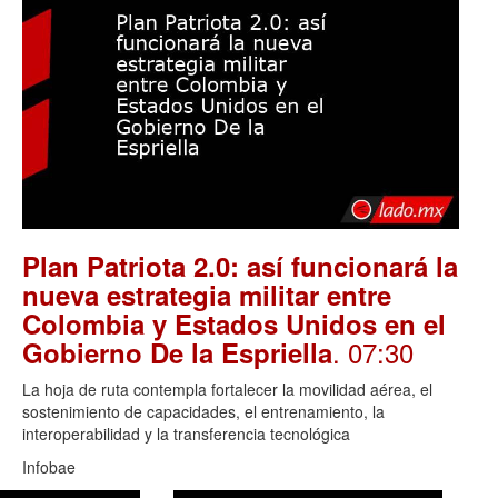
Plan Patriota 2.0: así funcionará la
nueva estrategia militar entre
Colombia y Estados Unidos en el
. 07:30
Gobierno De la Espriella
La hoja de ruta contempla fortalecer la movilidad aérea, el
sostenimiento de capacidades, el entrenamiento, la
interoperabilidad y la transferencia tecnológica
Infobae