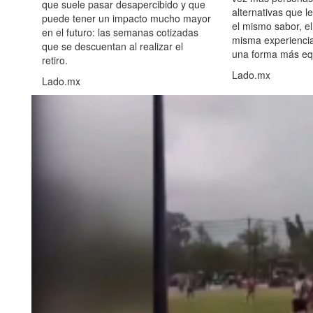
que suele pasar desapercibido y que
alternativas que l
puede tener un impacto mucho mayor
el mismo sabor, el
en el futuro: las semanas cotizadas
misma experiencia
que se descuentan al realizar el
una forma más equ
retiro.
Lado.mx
Lado.mx