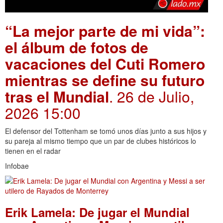
“La mejor parte de mi vida”:
el álbum de fotos de
vacaciones del Cuti Romero
mientras se define su futuro
tras el Mundial
. 26 de Julio,
2026 15:00
El defensor del Tottenham se tomó unos días junto a sus hijos y
su pareja al mismo tiempo que un par de clubes históricos lo
tienen en el radar
Infobae
Erik Lamela: De jugar el Mundial