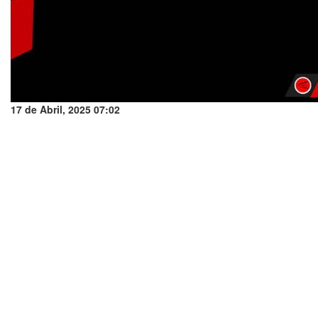
17 de Abril, 2025 07:02