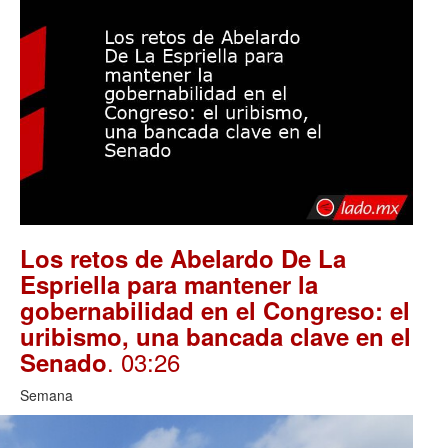
Los retos de Abelardo De La
Espriella para mantener la
gobernabilidad en el Congreso: el
uribismo, una bancada clave en el
. 03:26
Senado
Semana