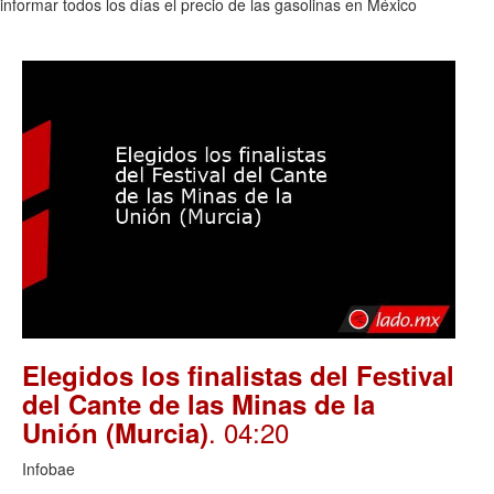
nformar todos los días el precio de las gasolinas en México
Elegidos los finalistas del Festival
del Cante de las Minas de la
. 04:20
Unión (Murcia)
Infobae