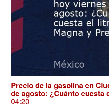
Precio de la gasolina en Ci
de agosto: ¿Cuánto cuesta 
04:20