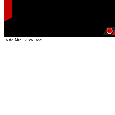
15 de Abril, 2025 15:52