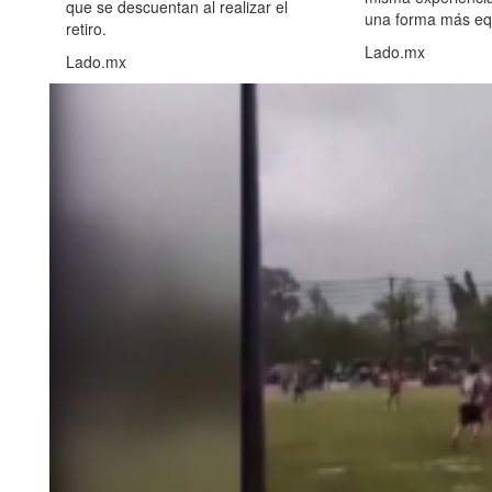
que se descuentan al realizar el
una forma más equ
retiro.
Lado.mx
Lado.mx