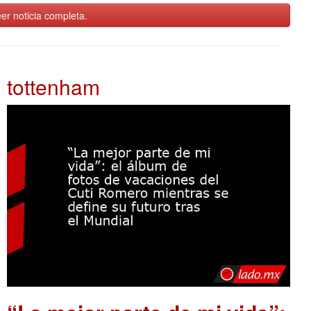
er noticia completa.
tottenham