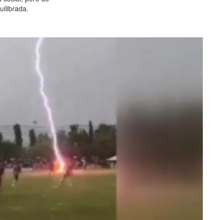
ilibrada.