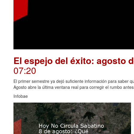
El espejo del éxito: agosto 
07:20
El primer semestre ya dejó suficiente información para saber qué
Agosto abre la última ventana real para corregir el rumbo antes 
Infobae