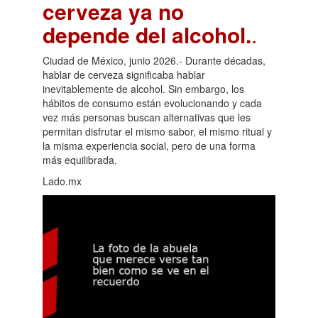
cerveza ya no
depende del alcohol.
.
Ciudad de México, junio 2026.- Durante décadas,
hablar de cerveza significaba hablar
inevitablemente de alcohol. Sin embargo, los
hábitos de consumo están evolucionando y cada
vez más personas buscan alternativas que les
permitan disfrutar el mismo sabor, el mismo ritual y
la misma experiencia social, pero de una forma
más equilibrada.
Lado.mx