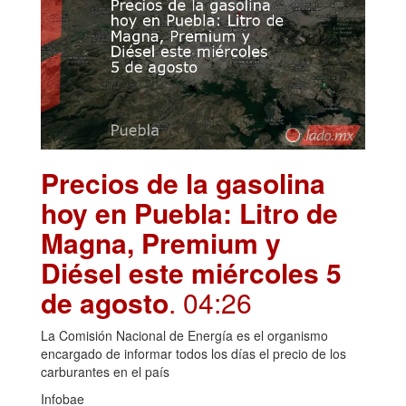
Precios de la gasolina
hoy en Puebla: Litro de
Magna, Premium y
Diésel este miércoles 5
de agosto
. 04:26
La Comisión Nacional de Energía es el organismo
encargado de informar todos los días el precio de los
carburantes en el país
Infobae