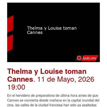
Thelma y Louise toman
Cannes
. 11 de Mayo, 2026
19:00
En el hervidero de preparativos de última hora antes de que
Cannes se convierta desde mañana en la capital mundial del
cine, las calles de la ciudad francesa han sido ya asaltadas