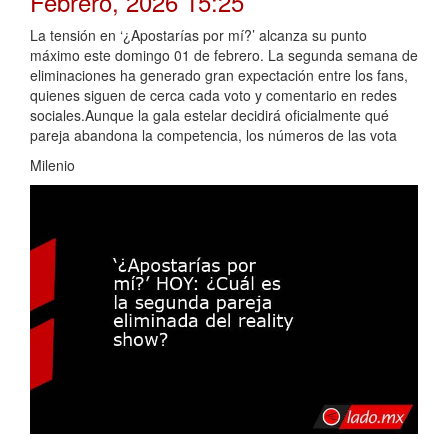
Febrero, 2026 15:25
La tensión en ‘¿Apostarías por mí?’ alcanza su punto
máximo este domingo 01 de febrero. La segunda semana de
eliminaciones ha generado gran expectación entre los fans,
quienes siguen de cerca cada voto y comentario en redes
sociales.Aunque la gala estelar decidirá oficialmente qué
pareja abandona la competencia, los números de las vota
Milenio