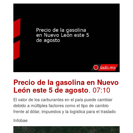
Precio de la gasolina en Nuevo
. 07:10
León este 5 de agosto
El valor de los carburantes en el país puede cambiar
debido a múltiples factores como el tipo de cambio
frente al dólar, impuestos y la logística para el traslado
Infobae