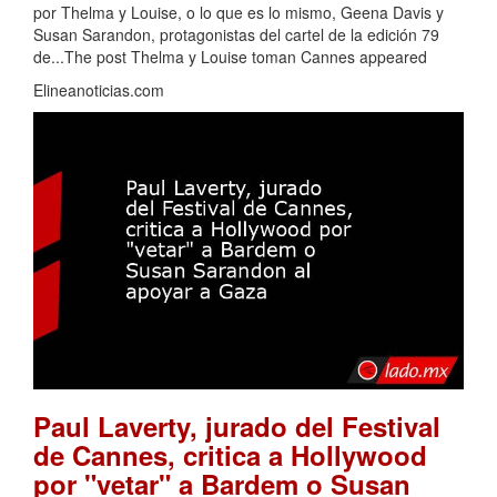
por Thelma y Louise, o lo que es lo mismo, Geena Davis y
Susan Sarandon, protagonistas del cartel de la edición 79
de...The post Thelma y Louise toman Cannes appeared
Elineanoticias.com
Paul Laverty, jurado del Festival
de Cannes, critica a Hollywood
por "vetar" a Bardem o Susan