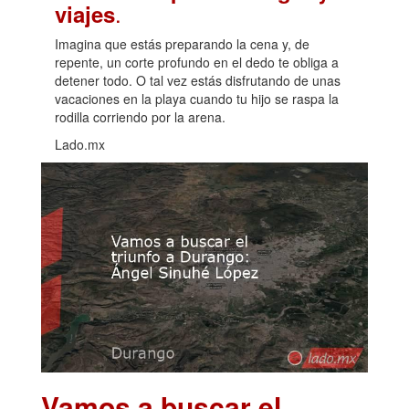
.
viajes
Imagina que estás preparando la cena y, de
repente, un corte profundo en el dedo te obliga a
detener todo. O tal vez estás disfrutando de unas
vacaciones en la playa cuando tu hijo se raspa la
rodilla corriendo por la arena.
Lado.mx
Vamos a buscar el