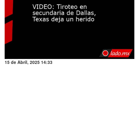
15 de Abril, 2025 14:33