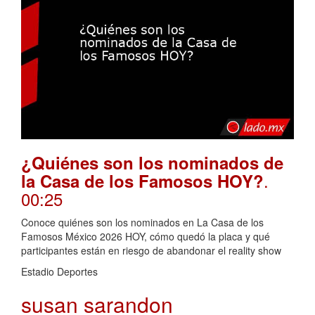
¿Quiénes son los nominados de
.
la Casa de los Famosos HOY?
00:25
Conoce quiénes son los nominados en La Casa de los
Famosos México 2026 HOY, cómo quedó la placa y qué
participantes están en riesgo de abandonar el reality show
Estadio Deportes
susan sarandon