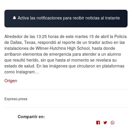
🔔 Activa las notificaciones para recibir noticias al instante
Alrededor de las 13:25 horas de este martes 15 de abril la Policía
de Dallas, Texas, respondió al reporte de un tirador activo en las
instalaciones de Wilmer-Hutchins High School, hasta donde
arribaron elementos de emergencia para atender a un alumno
que resultó herido, sin que hasta el momento se revelara su
estado de salud. En las imágenes que circularon en plataformas
como Instagram…
Origen
Expreso.press
Compartir en: