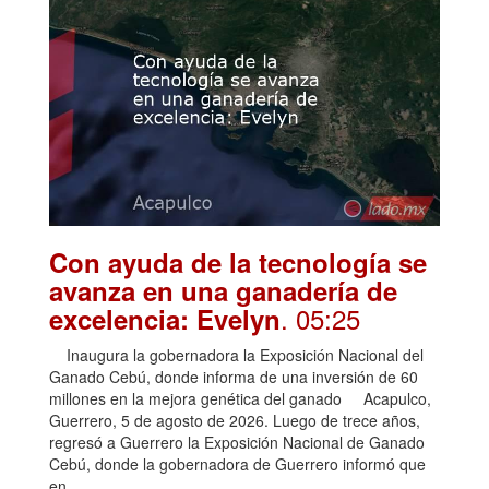
Con ayuda de la tecnología se
avanza en una ganadería de
. 05:25
excelencia: Evelyn
Inaugura la gobernadora la Exposición Nacional del
Ganado Cebú, donde informa de una inversión de 60
millones en la mejora genética del ganado Acapulco,
Guerrero, 5 de agosto de 2026. Luego de trece años,
regresó a Guerrero la Exposición Nacional de Ganado
Cebú, donde la gobernadora de Guerrero informó que
en …