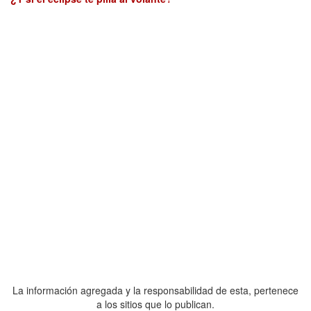
La información agregada y la responsabilidad de esta, pertenece
a los sitios que lo publican.