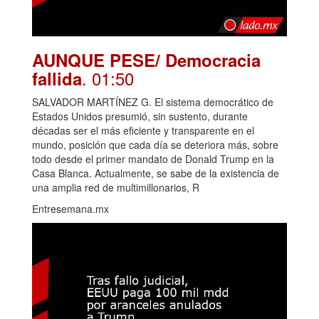
AUNQUE PESE/ Democracia
. 01:50
fallida
SALVADOR MARTÍNEZ G. El sistema democrático de
Estados Unidos presumió, sin sustento, durante
décadas ser el más eficiente y transparente en el
mundo, posición que cada día se deteriora más, sobre
todo desde el primer mandato de Donald Trump en la
Casa Blanca. Actualmente, se sabe de la existencia de
una amplia red de multimillonarios, R
Entresemana.mx