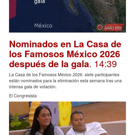
Nominados en La Casa de
los Famosos México 2026
después de la gala
. 14:39
La Casa de los Famosos México 2026: siete participantes
están nominados para la eliminación esta semana tras una
intensa gala de votación.
El Congresista