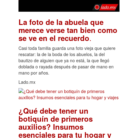
La foto de la abuela que
merece verse tan bien como
.
se ve en el recuerdo
Casi toda familia guarda una foto vieja que quiere
rescatar: la de la boda de los abuelos, la del
bautizo de alguien que ya no está, la que llegó
doblada o rayada después de pasar de mano en
mano por años.
Lado.mx
¿Qué debe tener un
botiquín de primeros
auxilios? Insumos
esenciales para tu hogar y