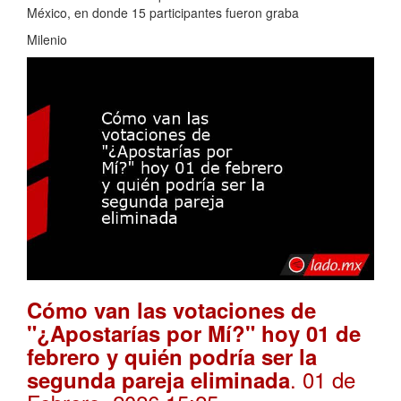
México, en donde 15 participantes fueron graba
Milenio
Cómo van las votaciones de
"¿Apostarías por Mí?" hoy 01 de
febrero y quién podría ser la
. 01 de
segunda pareja eliminada