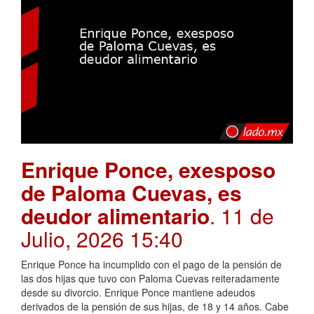
Enrique Ponce, exesposo
de Paloma Cuevas, es
deudor alimentario
. 11 de
Julio, 2026 15:40
Enrique Ponce ha incumplido con el pago de la pensión de
las dos hijas que tuvo con Paloma Cuevas reiteradamente
desde su divorcio. Enrique Ponce mantiene adeudos
derivados de la pensión de sus hijas, de 18 y 14 años. Cabe