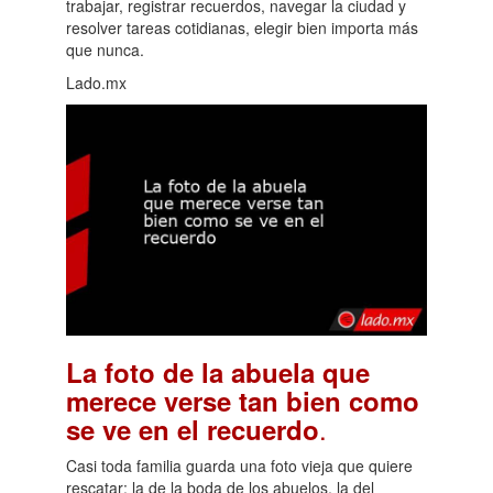
trabajar, registrar recuerdos, navegar la ciudad y
resolver tareas cotidianas, elegir bien importa más
que nunca.
Lado.mx
La foto de la abuela que
merece verse tan bien como
.
se ve en el recuerdo
Casi toda familia guarda una foto vieja que quiere
rescatar: la de la boda de los abuelos, la del