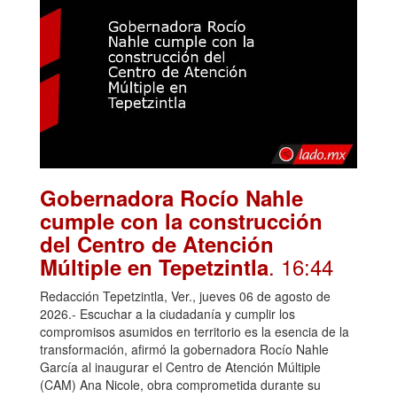
Gobernadora Rocío Nahle
cumple con la construcción
del Centro de Atención
. 16:44
Múltiple en Tepetzintla
Redacción Tepetzintla, Ver., jueves 06 de agosto de
2026.- Escuchar a la ciudadanía y cumplir los
compromisos asumidos en territorio es la esencia de la
transformación, afirmó la gobernadora Rocío Nahle
García al inaugurar el Centro de Atención Múltiple
(CAM) Ana Nicole, obra comprometida durante su