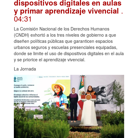
dispositivos digitales en aulas
.
y primar aprendizaje vivencial
04:31
La Comisión Nacional de los Derechos Humanos
(CNDH) exhortó a los tres niveles de gobierno a que
diseñen políticas públicas que garanticen espacios
urbanos seguros y escuelas presenciales equipadas,
donde se limite el uso de dispositivos digitales en el aula
y se priorice el aprendizaje vivencial.
La Jornada