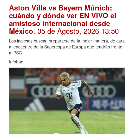
Aston Villa vs Bayern Múnich:
cuándo y dónde ver EN VIVO el
amistoso internacional desde
. 05 de Agosto, 2026 13:50
México
Los ingleses buscan prepararse de la mejor manera, de cara
al encuentro de la Supercopa de Europa que tendrán frente
al PSG
Infobae