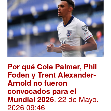
Por qué Cole Palmer, Phil
Foden y Trent Alexander-
Arnold no fueron
convocados para el
Mundial 2026
. 22 de Mayo,
2026 09:46