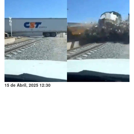
15 de Abril, 2025 12:30