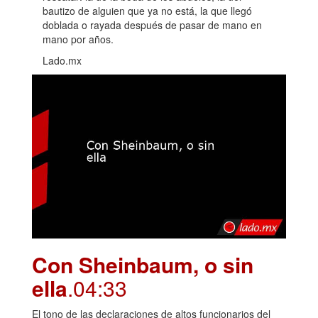
bautizo de alguien que ya no está, la que llegó
doblada o rayada después de pasar de mano en
mano por años.
Lado.mx
Con Sheinbaum, o sin
ella
.04:33
El tono de las declaraciones de altos funcionarios del