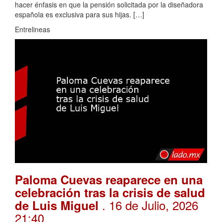
hacer énfasis en que la pensión solicitada por la diseñadora
española es exclusiva para sus hijas. […]
Entrelineas
Paloma Cuevas reaparece en una
celebración tras la crisis de salud
. 16 de Julio, 2026
de Luis Miguel
21:40