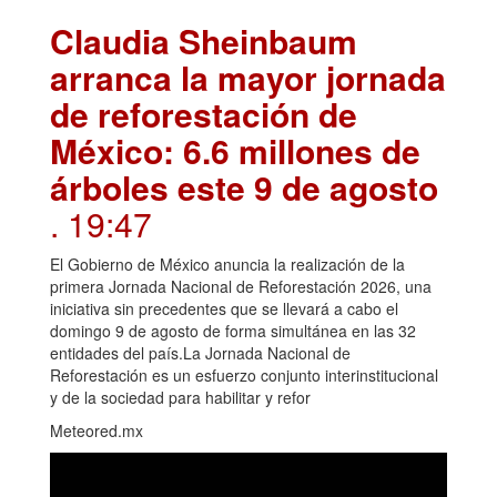
Claudia Sheinbaum
arranca la mayor jornada
de reforestación de
México: 6.6 millones de
árboles este 9 de agosto
. 19:47
El Gobierno de México anuncia la realización de la
primera Jornada Nacional de Reforestación 2026, una
iniciativa sin precedentes que se llevará a cabo el
domingo 9 de agosto de forma simultánea en las 32
entidades del país.La Jornada Nacional de
Reforestación es un esfuerzo conjunto interinstitucional
y de la sociedad para habilitar y refor
Meteored.mx