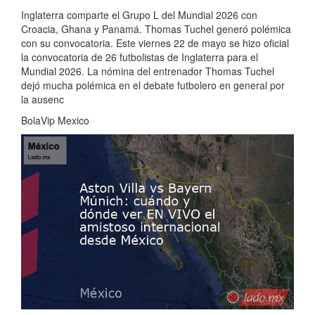
Inglaterra comparte el Grupo L del Mundial 2026 con
Croacia, Ghana y Panamá. Thomas Tuchel generó polémica
con su convocatoria. Este viernes 22 de mayo se hizo oficial
la convocatoria de 26 futbolistas de Inglaterra para el
Mundial 2026. La nómina del entrenador Thomas Tuchel
dejó mucha polémica en el debate futbolero en general por
la ausenc
BolaVip Mexico