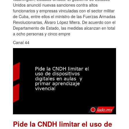
Unidos anunció nuevas sanciones contra altos
funcionarios y empresas vinculadas con el sector militar
de Cuba, entre ellos el ministro de las Fuerzas Armadas
Revolucionarias, Álvaro López Miera. De acuerdo con el
Departamento de Estado, las medidas alcanzan en total
a ocho personas y cinco empre
Canal 44
Pide la CNDH limitar el uso de