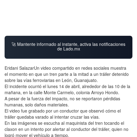
🚀 Mantente informado al instante, activa las notificaciones
de Lado.mx
Eridani SalazarUn video compartido en redes sociales muestra
el momento en que un tren parte a la mitad a un tráiler detenido
sobre las vías ferroviarias en León, Guanajuato.
El incidente ocurrió el lunes 14 de abril, alrededor de las 10 de la
mañana, en la calle Monte Carmelo, colonia Arroyo Hondo.
A pesar de la fuerza del impacto, no se reportaron pérdidas
humanas, solo daños materiales.
El video fue grabado por un conductor que observó cómo el
tráiler quedaba varado al intentar cruzar las vías.
En las imágenes se escucha al maquinista del tren tocando el
claxon en un intento por alertar al conductor del tráiler, quien no
logró mover el vehículo a tiempo.