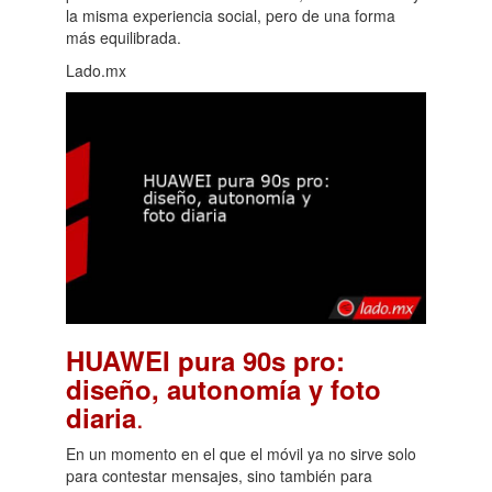
la misma experiencia social, pero de una forma
más equilibrada.
Lado.mx
HUAWEI pura 90s pro:
diseño, autonomía y foto
.
diaria
En un momento en el que el móvil ya no sirve solo
para contestar mensajes, sino también para