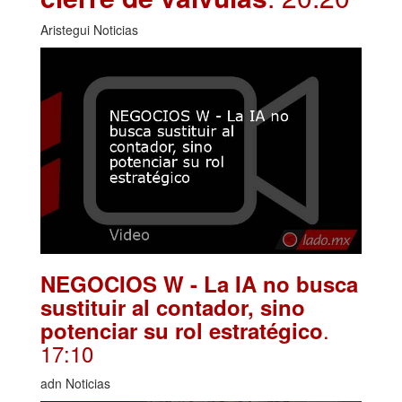
Aristegui Noticias
NEGOCIOS W - La IA no busca
sustituir al contador, sino
.
potenciar su rol estratégico
17:10
adn Noticias