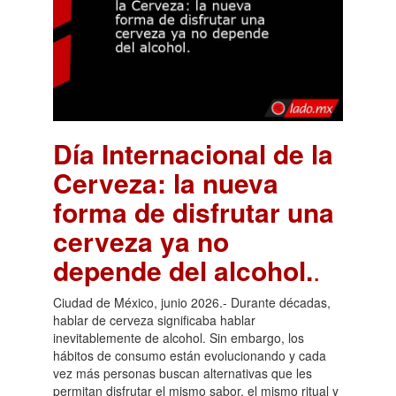
Día Internacional de la
Cerveza: la nueva
forma de disfrutar una
cerveza ya no
depende del alcohol.
.
Ciudad de México, junio 2026.- Durante décadas,
hablar de cerveza significaba hablar
inevitablemente de alcohol. Sin embargo, los
hábitos de consumo están evolucionando y cada
vez más personas buscan alternativas que les
permitan disfrutar el mismo sabor, el mismo ritual y