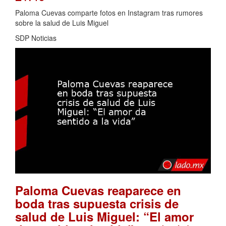
Paloma Cuevas comparte fotos en Instagram tras rumores
sobre la salud de Luis Miguel
SDP Noticias
Paloma Cuevas reaparece en
boda tras supuesta crisis de
salud de Luis Miguel: “El amor