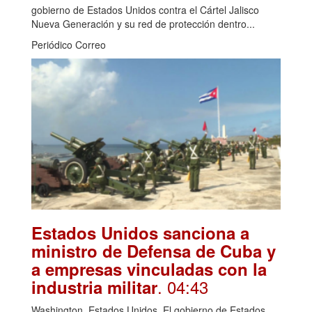
gobierno de Estados Unidos contra el Cártel Jalisco
Nueva Generación y su red de protección dentro...
Periódico Correo
Estados Unidos sanciona a
ministro de Defensa de Cuba y
a empresas vinculadas con la
. 04:43
industria militar
Washington, Estados Unidos. El gobierno de Estados