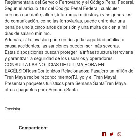
Reglamentaria del Servicio Ferroviario y el Código Penal Federal.
Según el artículo 167 del Código Penal Federal, cualquier
persona que dañe, altere, interrumpa o destruya vías generales
de comunicación, como las ferroviarias, puede enfrentar una
pena de uno a cinco años de prisión y una multa de cien a mil
días de salario mínimo.
Además, si la invasión pone en riesgo la seguridad pública o
causa accidentes, las sanciones pueden ser más severas.
Estas disposiciones buscan proteger la infraestructura ferroviaria
y garantizar la seguridad de los usuarios y operadores.
CONSULTA LAS NOTICIAS DE ÚLTIMA HORA EN
EXCÉLSIOResmContenidos Relacionados: Pasajero un millón del
Tren Maya recibe reconocimiento¡Tú, yo y el Tren Maya!
Presentan paquetes turísticos para Semana SantaTren Maya
ofrece paquetes para Semana Santa
Excelsior
Compartir en: