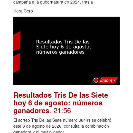
campaña a la gubernatura en 2024, tras a
Hora Cero
Resultados Tris De las Siete
hoy 6 de agosto: números
. 21:56
ganadores
El sorteo Tris De las Siete número 36441 se celebró
este 6 de agosto de 2026; consulta la combinación
ganadora y el multiplicador.