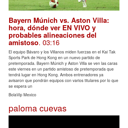
Bayern Múnich vs. Aston Villa:
hora, dónde ver EN VIVO y
probables alineaciones del
. 03:16
amistoso
El equipo Bávaro y los Villanos miden fuerzas en el Kai Tak
Sports Park de Hong Kong en un nuevo partido de
pretemporada. Bayern Múnich y Aston Villa se ven las caras
este viernes en un partido amistoso de pretemporada que
tendrá lugar en Hong Kong. Ambos entrenadores ya
avisaron que pondrán equipos con varios titulares por lo que
se espera un
BolaVip Mexico
paloma cuevas