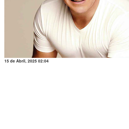
15 de Abril, 2025 02:04