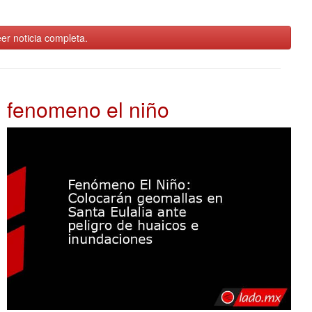
er noticia completa.
fenomeno el niño