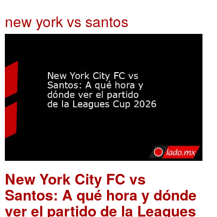
new york vs santos
New York City FC vs
Santos: A qué hora y dónde
ver el partido de la Leagues