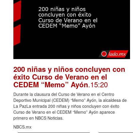
200 niñas y niños concluyen con
éxito Curso de Verano en el
.15:20
CEDEM “Memo” Ayón
Durante la clausura del Curso de Verano en el Centro
Deportivo Municipal (CEDEM) “Memo” Ayón, la alcaldesa de
La PazLa entrada 200 niñas y niños concluyen con éxito
Curso de Verano en el CEDEM “Memo” Ayón aparece
primero en NBCS Noticias.
NBCS.mx