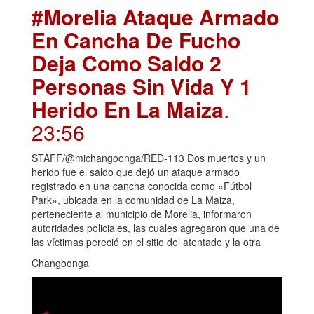
#Morelia Ataque Armado
En Cancha De Fucho
Deja Como Saldo 2
Personas Sin Vida Y 1
Herido En La Maiza
.
23:56
STAFF/@michangoonga/RED-113 Dos muertos y un
herido fue el saldo que dejó un ataque armado
registrado en una cancha conocida como «Fútbol
Park», ubicada en la comunidad de La Maiza,
perteneciente al municipio de Morelia, informaron
autoridades policiales, las cuales agregaron que una de
las víctimas pereció en el sitio del atentado y la otra
Changoonga