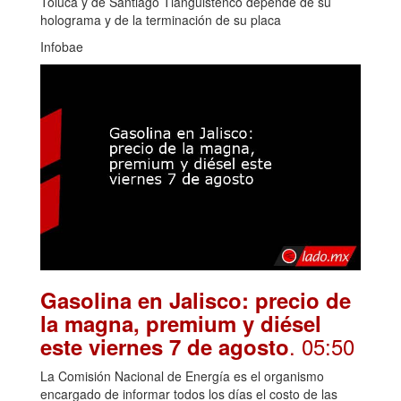
Toluca y de Santiago Tianguistenco depende de su
holograma y de la terminación de su placa
Infobae
Gasolina en Jalisco: precio de
la magna, premium y diésel
. 05:50
este viernes 7 de agosto
La Comisión Nacional de Energía es el organismo
encargado de informar todos los días el costo de las