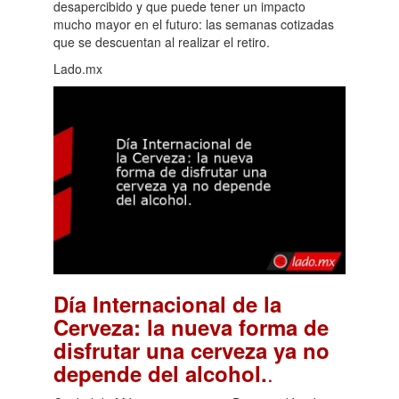
desapercibido y que puede tener un impacto
mucho mayor en el futuro: las semanas cotizadas
que se descuentan al realizar el retiro.
Lado.mx
Día Internacional de la
Cerveza: la nueva forma de
disfrutar una cerveza ya no
.
depende del alcohol.