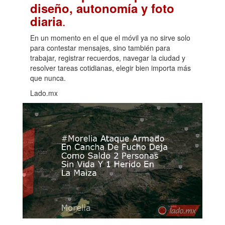
diseño, autonomía y foto
.
diaria
En un momento en el que el móvil ya no sirve solo
para contestar mensajes, sino también para
trabajar, registrar recuerdos, navegar la ciudad y
resolver tareas cotidianas, elegir bien importa más
que nunca.
Lado.mx