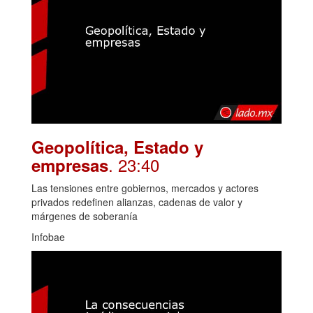
Geopolítica, Estado y
. 23:40
empresas
Las tensiones entre gobiernos, mercados y actores
privados redefinen alianzas, cadenas de valor y
márgenes de soberanía
Infobae