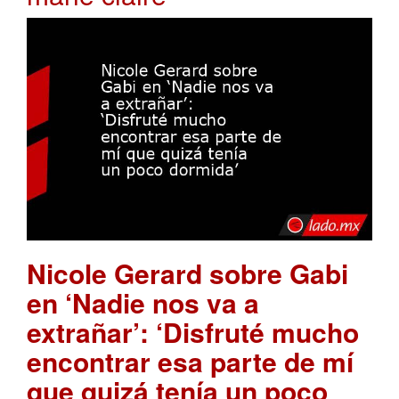
Nicole Gerard sobre Gabi
en ‘Nadie nos va a
extrañar’: ‘Disfruté mucho
encontrar esa parte de mí
que quizá tenía un poco