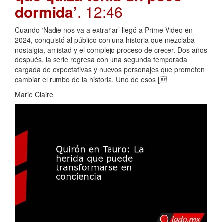
dormida’
. 12:46
Cuando ‘Nadie nos va a extrañar’ llegó a Prime Video en
2024, conquistó al público con una historia que mezclaba
nostalgia, amistad y el complejo proceso de crecer. Dos años
después, la serie regresa con una segunda temporada
cargada de expectativas y nuevos personajes que prometen
cambiar el rumbo de la historia. Uno de esos [
Marie Claire