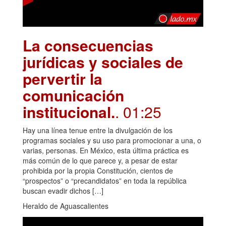
La consecuencias
jurídicas y sociales de
pervertir la
comunicación
institucional.
. 01:25
Hay una línea tenue entre la divulgación de los
programas sociales y su uso para promocionar a una, o
varias, personas. En México, esta última práctica es
más común de lo que parece y, a pesar de estar
prohibida por la propia Constitución, cientos de
“prospectos” o “precandidatos” en toda la república
buscan evadir dichos […]
Heraldo de Aguascalientes