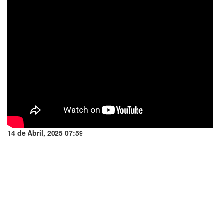
14 de Abril, 2025 07:59