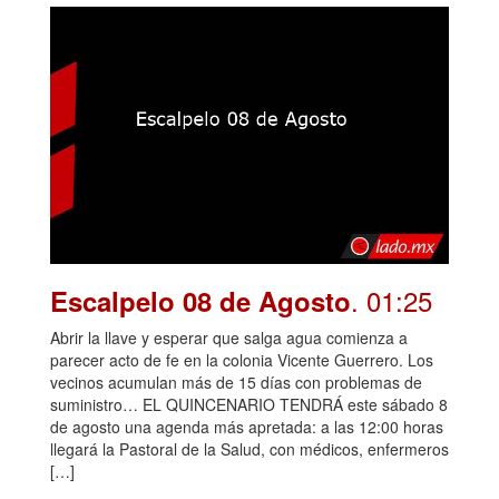
. 01:25
Escalpelo 08 de Agosto
Abrir la llave y esperar que salga agua comienza a
parecer acto de fe en la colonia Vicente Guerrero. Los
vecinos acumulan más de 15 días con problemas de
suministro… EL QUINCENARIO TENDRÁ este sábado 8
de agosto una agenda más apretada: a las 12:00 horas
llegará la Pastoral de la Salud, con médicos, enfermeros
[…]