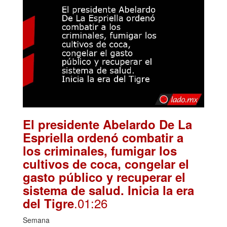
El presidente Abelardo De La
Espriella ordenó combatir a
los criminales, fumigar los
cultivos de coca, congelar el
gasto público y recuperar el
sistema de salud. Inicia la era
.01:26
del Tigre
Semana