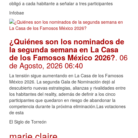
obligó a cada habitante a señalar a tres participantes
Infobae
¿Quiénes son los nominados de
la segunda semana en La Casa
. 06
de los Famosos México 2026?
de Agosto, 2026 06:40
La tensión sigue aumentando en La Casa de los Famosos
México 2026. La segunda Gala de Nominación dejó al
descubierto nuevas estrategias, alianzas y rivalidades entre
los habitantes del reality, además de definir a los cinco
participantes que quedaron en riesgo de abandonar la
competencia durante la próxima eliminación.Las votaciones
de esta
El Siglo de Torreón
marie claire