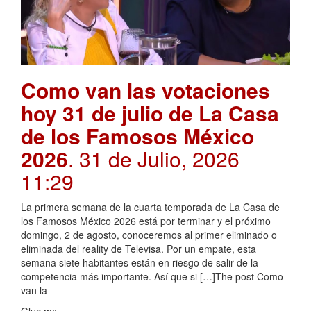
Como van las votaciones
hoy 31 de julio de La Casa
de los Famosos México
2026
. 31 de Julio, 2026
11:29
La primera semana de la cuarta temporada de La Casa de
los Famosos México 2026 está por terminar y el próximo
domingo, 2 de agosto, conoceremos al primer eliminado o
eliminada del reality de Televisa. Por un empate, esta
semana siete habitantes están en riesgo de salir de la
competencia más importante. Así que si […]The post Como
van la
Gluc.mx