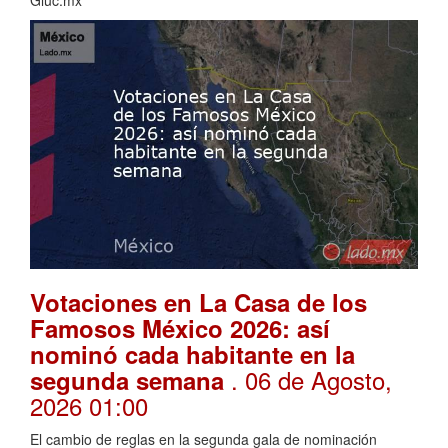
Votaciones en La Casa de los
Famosos México 2026: así
nominó cada habitante en la
. 06 de Agosto,
segunda semana
2026 01:00
El cambio de reglas en la segunda gala de nominación