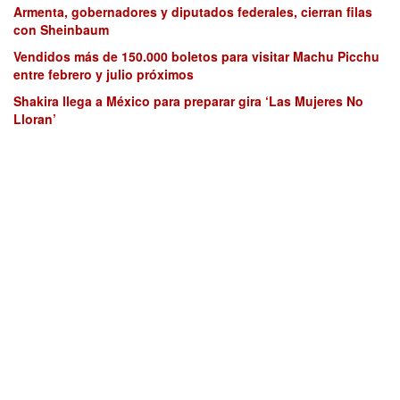
Armenta, gobernadores y diputados federales, cierran filas
con Sheinbaum
Vendidos más de 150.000 boletos para visitar Machu Picchu
entre febrero y julio próximos
Shakira llega a México para preparar gira ‘Las Mujeres No
Lloran’