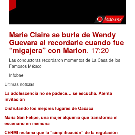
Marie Claire se burla de Wendy
Guevara al recordarle cuando fue
. 17:20
“migajera” con Marlon
Las conductoras recordaron momentos de La Casa de los
Famosos México
Infobae
Últimas noticias
La adolescencia no se padece… se escucha. Atenta
invitación
Disfrutando los mejores lugares de Oaxaca
María San Felipe, una mujer alquimia que transforma el
escenario en memoria
CERMI reclama que la "simplificación" de la regulación