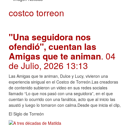
costco torreon
"Una seguidora nos
ofendió", cuentan las
Amigas que te animan
. 04
de Julio, 2026 13:13
Las Amigas que te animan, Dulce y Lucy, vivieron una
experiencia sinigual en el Costco de Torreón.Las creadoras
de contenido subieron un video en sus redes sociales
llamado “Lo que nos pasó con una seguidora”, en el que
cuentan lo ocurrido con una fanática, acto que al inicio las
asustó y luego lo tomaron con calma.Desde que inicia el clip,
El Siglo de Torreón