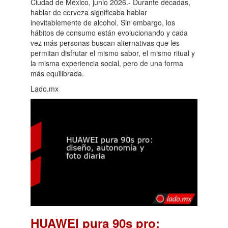
Ciudad de México, junio 2026.- Durante décadas,
hablar de cerveza significaba hablar
inevitablemente de alcohol. Sin embargo, los
hábitos de consumo están evolucionando y cada
vez más personas buscan alternativas que les
permitan disfrutar el mismo sabor, el mismo ritual y
la misma experiencia social, pero de una forma
más equilibrada.
Lado.mx
HUAWEI pura 90s pro: