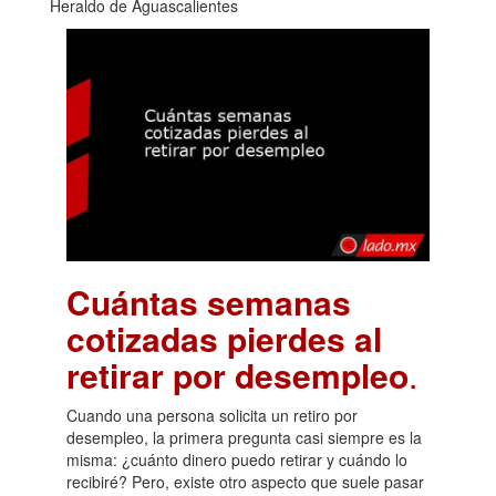
Heraldo de Aguascalientes
Cuántas semanas
cotizadas pierdes al
retirar por desempleo
.
Cuando una persona solicita un retiro por
desempleo, la primera pregunta casi siempre es la
misma: ¿cuánto dinero puedo retirar y cuándo lo
recibiré? Pero, existe otro aspecto que suele pasar