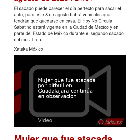
El sábado puede parecer el día perfecto para sacar el
auto, pero este 8 de agosto habrá vehículos que
tendrán que quedarse en casa. El Hoy No Circula
Sabatino estará vigente en la Ciudad de México y en
parte del Estado de México durante el segundo sábado
del mes. La re
Xataka México
Mujer que fue atacada