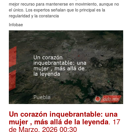
mejor recurso para mantenerse en movimiento, aunque no
el único. Los expertos señalan que lo principal es la
regularidad y la constancia
Infobae
Un corazón inquebrantable: una
. 17
mujer , más allá de la leyenda
de Marzo, 2026 00:30