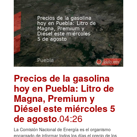
Precios de la gasolina
hoy en Puebla: Litro de
Magna, Premium y
Diésel este miércoles 5
de agosto
.04:26
La Comisión Nacional de Energía es el organismo
encargado de informar todos los días el precio de los