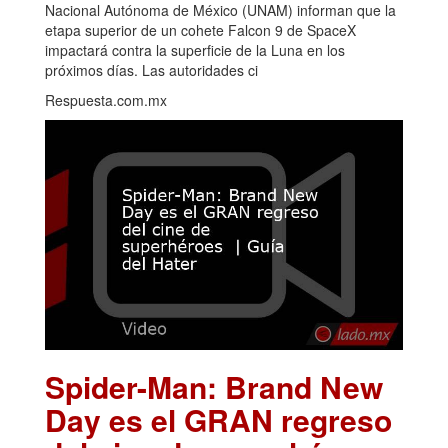
Nacional Autónoma de México (UNAM) informan que la
etapa superior de un cohete Falcon 9 de SpaceX
impactará contra la superficie de la Luna en los
próximos días. Las autoridades ci
Respuesta.com.mx
Spider-Man: Brand New
Day es el GRAN regreso