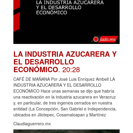
LA INDUSTRIA AZUCARERA Y
EL DESARROLLO
. 20:28
ECONÓMICO
CAFÉ DE MAÑANA Por José Luis Enríquez Ambell LA
INDUSTRIA AZUCARERA Y EL DESARROLLO
ECONÓMICO Hace unas semanas se dijo que habría
una reactivación en la industria azucarera en Veracruz
y, en particular, de tres ingenios cerrados en nuestra
entidad (La Concepción, San Gabriel e Independencia,
ubicados en Jilotepec, Cosamaloapan y Martínez
Claudiaguerrero.mx