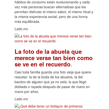
hábitos de consumo están evolucionando y cada
vez más personas buscan alternativas que les
permitan disfrutar el mismo sabor, el mismo ritual y
la misma experiencia social, pero de una forma
más equilibrada.
Lado.mx
La foto de la abuela que
merece verse tan bien como
.
se ve en el recuerdo
Casi toda familia guarda una foto vieja que quiere
rescatar: la de la boda de los abuelos, la del
bautizo de alguien que ya no está, la que llegó
doblada o rayada después de pasar de mano en
mano por años.
Lado.mx