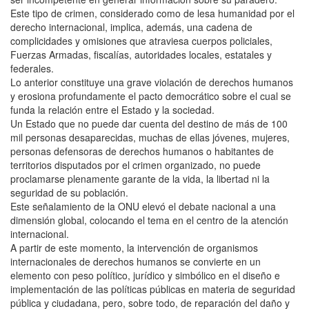
Este tipo de crimen, considerado como de lesa humanidad por el
derecho internacional, implica, además, una cadena de
complicidades y omisiones que atraviesa cuerpos policiales,
Fuerzas Armadas, fiscalías, autoridades locales, estatales y
federales.
Lo anterior constituye una grave violación de derechos humanos
y erosiona profundamente el pacto democrático sobre el cual se
funda la relación entre el Estado y la sociedad.
Un Estado que no puede dar cuenta del destino de más de 100
mil personas desaparecidas, muchas de ellas jóvenes, mujeres,
personas defensoras de derechos humanos o habitantes de
territorios disputados por el crimen organizado, no puede
proclamarse plenamente garante de la vida, la libertad ni la
seguridad de su población.
Este señalamiento de la ONU elevó el debate nacional a una
dimensión global, colocando el tema en el centro de la atención
internacional.
A partir de este momento, la intervención de organismos
internacionales de derechos humanos se convierte en un
elemento con peso político, jurídico y simbólico en el diseño e
implementación de las políticas públicas en materia de seguridad
pública y ciudadana, pero, sobre todo, de reparación del daño y