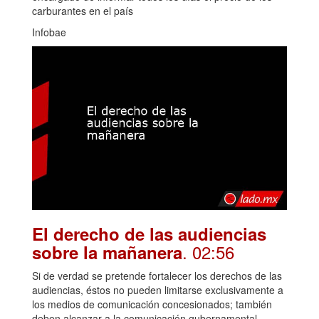
carburantes en el país
Infobae
El derecho de las audiencias
. 02:56
sobre la mañanera
Si de verdad se pretende fortalecer los derechos de las
audiencias, éstos no pueden limitarse exclusivamente a
los medios de comunicación concesionados; también
deben alcanzar a la comunicación gubernamental.