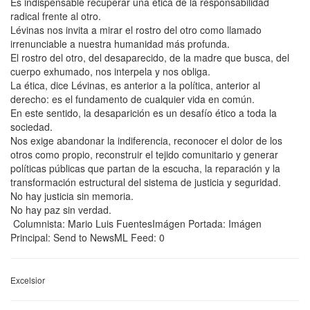
Es indispensable recuperar una ética de la responsabilidad
radical frente al otro.
Lévinas nos invita a mirar el rostro del otro como llamado
irrenunciable a nuestra humanidad más profunda.
El rostro del otro, del desaparecido, de la madre que busca, del
cuerpo exhumado, nos interpela y nos obliga.
La ética, dice Lévinas, es anterior a la política, anterior al
derecho: es el fundamento de cualquier vida en común.
En este sentido, la desaparición es un desafío ético a toda la
sociedad.
Nos exige abandonar la indiferencia, reconocer el dolor de los
otros como propio, reconstruir el tejido comunitario y generar
políticas públicas que partan de la escucha, la reparación y la
transformación estructural del sistema de justicia y seguridad.
No hay justicia sin memoria.
No hay paz sin verdad.
Columnista: Mario Luis FuentesImágen Portada: Imágen
Principal: Send to NewsML Feed: 0
Excelsior