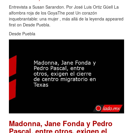
Entrevista a Susan Sarandon. Por José Luis Ortiz Güell La
alfombra roja de los GoyaThe post Un corazón
inquebrantable: una mujer , más allá de la leyenda appeared
first on Desde Puebla.
Desde Puebla
Madonna, Jane Fonda y Pedro
Pascal, entre otros, exigen el