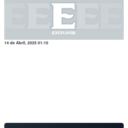
14 de Abril, 2025 01:10