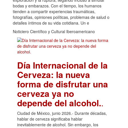
bodas y embarazos. Con el tiempo, los humanos
tienden a compartir experiencias traumáticas,
fotografías, opiniones políticas, problemas de salud o
detalles íntimos de su vida cotidiana. Un e
Noticiero Científico y Cultural Iberoamericano
Día Internacional de la
Cerveza: la nueva
forma de disfrutar una
cerveza ya no
depende del alcohol.
.
Ciudad de México, junio 2026.- Durante décadas,
hablar de cerveza significaba hablar
inevitablemente de alcohol. Sin embargo, los