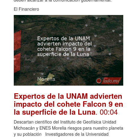
El Financiero
Expertos de la UNAM advierten
impacto del cohete Falcon 9 en
. 00:04
la superficie de la Luna
Descartan científico del Instituto de Geofísica Unidad
Michoacán y ENES Morelia riesgos para nuestro planeta
y su población Investigadores de la Universidad