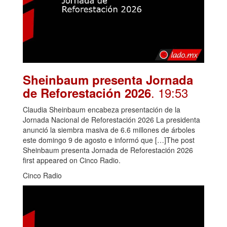
Sheinbaum presenta Jornada
. 19:53
de Reforestación 2026
Claudia Sheinbaum encabeza presentación de la
Jornada Nacional de Reforestación 2026 La presidenta
anunció la siembra masiva de 6.6 millones de árboles
este domingo 9 de agosto e informó que […]The post
Sheinbaum presenta Jornada de Reforestación 2026
first appeared on Cinco Radio.
Cinco Radio