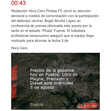
00:43
Redacción Hora Cero Piratas FC cerró su atención
semanal a medios de comunicación con la participación
del defensor central, Ángel Sinuhé López en
conferencia de prensa efectuada este jueves por la
tarde en el estadio “Pirata” Fuente. El futbolista
profesional veracruzano aseguró que el equipo llega
motivado para afrontar la fecha 3 de
Hora Cero