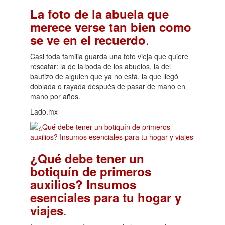
La foto de la abuela que
merece verse tan bien como
.
se ve en el recuerdo
Casi toda familia guarda una foto vieja que quiere
rescatar: la de la boda de los abuelos, la del
bautizo de alguien que ya no está, la que llegó
doblada o rayada después de pasar de mano en
mano por años.
Lado.mx
¿Qué debe tener un
botiquín de primeros
auxilios? Insumos
esenciales para tu hogar y
.
viajes