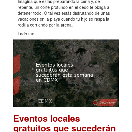
Imagina que estás preparando la cena y, de
repente, un corte profundo en el dedo te obliga a
detener todo. O tal vez estás disfrutando de unas
vacaciones en la playa cuando tu hijo se raspa la
rodilla corriendo por la arena.
Lado.mx
Eventos locales
gratuitos que sucederán