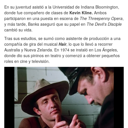
En su juventud asistió a la Universidad de Indiana Bloomington,
donde fue compañero de clases de
Kevin Kline.
Ambos
participaron en una puesta en escena de
The Threepenny Opera
,
y más tarde, Banks aseguró que su papel en
The Devil’s Disciple
cambió su vida.
Tras sus estudios, se sumó como asistente de producción a una
compañía de gira del musical
Hair
, lo que lo llevó a recorrer
Australia y Nueva Zelanda. En 1974 se instaló en Los Ángeles,
donde dio sus pininos en teatro y comenzó a obtener pequeños
roles en cine y televisión.