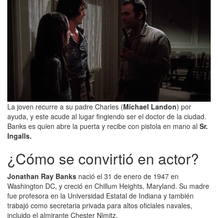
La joven recurre a su padre Charles (
Michael Landon
) por
ayuda, y este acude al lugar fingiendo ser el doctor de la ciudad.
Banks es quien abre la puerta y recibe con pistola en mano al
Sr.
Ingalls.
¿Cómo se convirtió en actor?
Jonathan Ray Banks
nació el 31 de enero de 1947 en
Washington DC, y creció en Chillum Heights, Maryland. Su madre
fue profesora en la Universidad Estatal de Indiana y también
trabajó como secretaria privada para altos oficiales navales,
incluido el almirante Chester Nimitz.