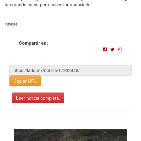
tan grande como para necesitar anunciarlo”.
Infobae
Compartir en:
Copiar URL
Leer noticia completa.