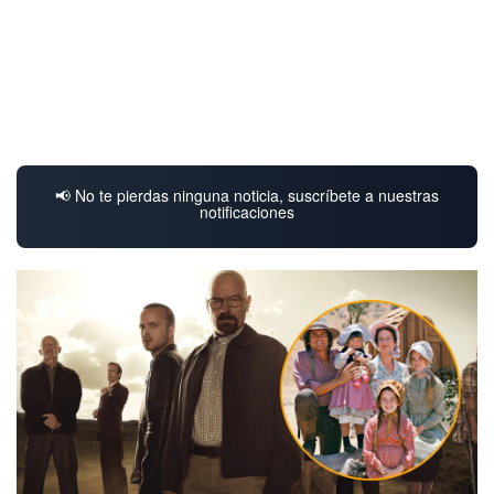
📢 No te pierdas ninguna noticia, suscríbete a nuestras
notificaciones