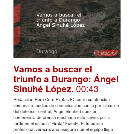
Vamos a buscar el
triunfo a Durango: Ángel
Sinuhé López
. 00:43
Redacción Hora Cero Piratas FC cerró su atención
semanal a medios de comunicación con la participación
del defensor central, Ángel Sinuhé López en
conferencia de prensa efectuada este jueves por la
tarde en el estadio “Pirata” Fuente. El futbolista
profesional veracruzano aseguró que el equipo llega