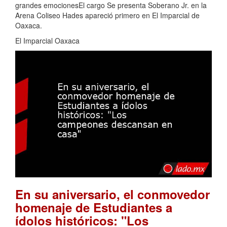
grandes emocionesEl cargo Se presenta Soberano Jr. en la
Arena Coliseo Hades apareció primero en El Imparcial de
Oaxaca.
El Imparcial Oaxaca
En su aniversario, el conmovedor
homenaje de Estudiantes a
ídolos históricos: "Los