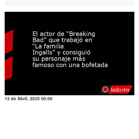
13 de Abril, 2025 00:00