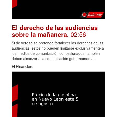
El derecho de las audiencias
. 02:56
sobre la mañanera
Si de verdad se pretende fortalecer los derechos de las
audiencias, éstos no pueden limitarse exclusivamente a
los medios de comunicación concesionados; también
deben alcanzar a la comunicación gubernamental.
El Financiero