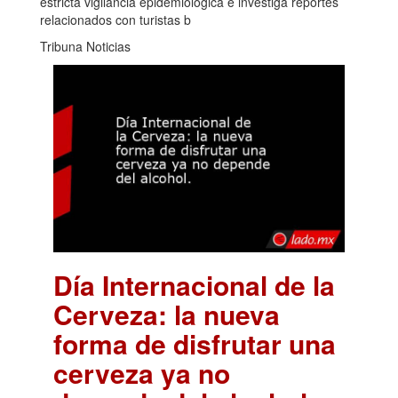
estricta vigilancia epidemiológica e investiga reportes
relacionados con turistas b
Tribuna Noticias
Día Internacional de la
Cerveza: la nueva
forma de disfrutar una
cerveza ya no