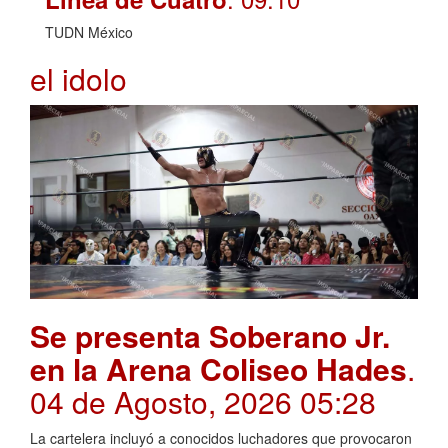
TUDN México
el idolo
Se presenta Soberano Jr.
en la Arena Coliseo Hades
.
04 de Agosto, 2026 05:28
La cartelera incluyó a conocidos luchadores que provocaron