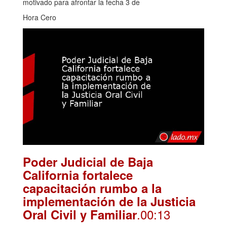
motivado para afrontar la fecha 3 de
Hora Cero
Poder Judicial de Baja
California fortalece
capacitación rumbo a la
implementación de la Justicia
.00:13
Oral Civil y Familiar