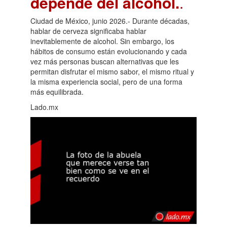
depende del alcohol.
.
Ciudad de México, junio 2026.- Durante décadas,
hablar de cerveza significaba hablar
inevitablemente de alcohol. Sin embargo, los
hábitos de consumo están evolucionando y cada
vez más personas buscan alternativas que les
permitan disfrutar el mismo sabor, el mismo ritual y
la misma experiencia social, pero de una forma
más equilibrada.
Lado.mx