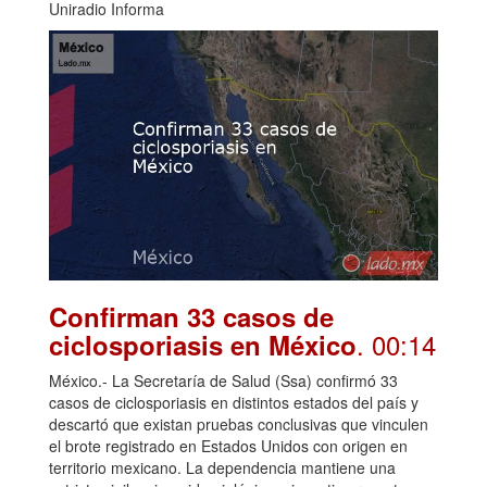
Uniradio Informa
Confirman 33 casos de
. 00:14
ciclosporiasis en México
México.- La Secretaría de Salud (Ssa) confirmó 33
casos de ciclosporiasis en distintos estados del país y
descartó que existan pruebas conclusivas que vinculen
el brote registrado en Estados Unidos con origen en
territorio mexicano. La dependencia mantiene una