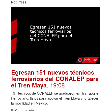
NotiPress
Egresan 151 nuevos técnicos
ferroviarios del CONALEP para
. 19:08
el Tren Maya
151 técnicos de CONALEP se graduaron en Transporte
Ferroviario, listos para apoyar el Tren Maya y fortalecer
la movilidad en México.
El Congresista