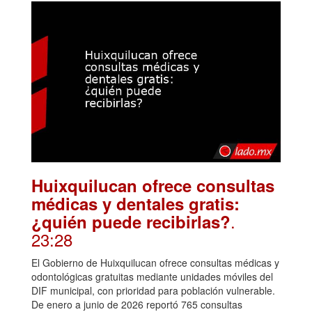
Huixquilucan ofrece consultas
médicas y dentales gratis:
.
¿quién puede recibirlas?
23:28
El Gobierno de Huixquilucan ofrece consultas médicas y
odontológicas gratuitas mediante unidades móviles del
DIF municipal, con prioridad para población vulnerable.
De enero a junio de 2026 reportó 765 consultas