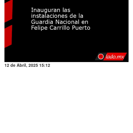
12 de Abril, 2025 15:12