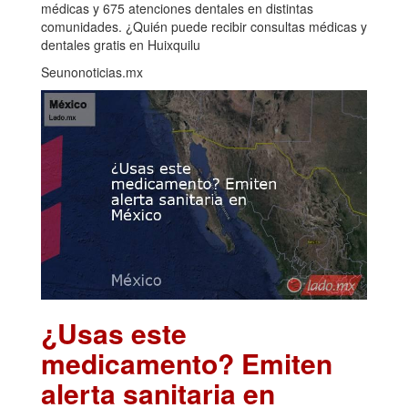
médicas y 675 atenciones dentales en distintas
comunidades. ¿Quién puede recibir consultas médicas y
dentales gratis en Huixquilu
Seunonoticias.mx
¿Usas este
medicamento? Emiten
alerta sanitaria en