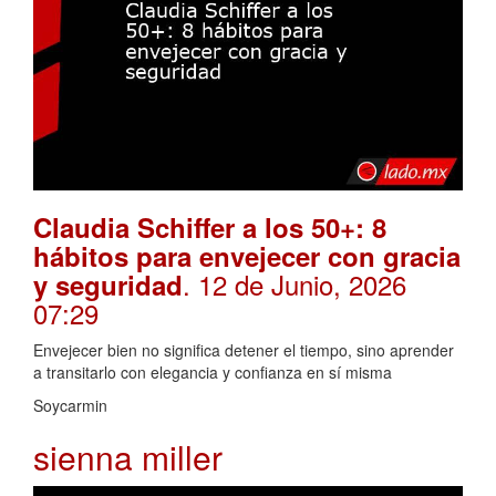
Claudia Schiffer a los 50+: 8
hábitos para envejecer con gracia
. 12 de Junio, 2026
y seguridad
07:29
Envejecer bien no significa detener el tiempo, sino aprender
a transitarlo con elegancia y confianza en sí misma
Soycarmin
sienna miller