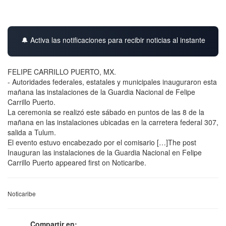
🔔 Activa las notificaciones para recibir noticias al instante
FELIPE CARRILLO PUERTO, MX.
- Autoridades federales, estatales y municipales inauguraron esta
mañana las instalaciones de la Guardia Nacional de Felipe
Carrillo Puerto.
La ceremonia se realizó este sábado en puntos de las 8 de la
mañana en las instalaciones ubicadas en la carretera federal 307,
salida a Tulum.
El evento estuvo encabezado por el comisario […]The post
Inauguran las instalaciones de la Guardia Nacional en Felipe
Carrillo Puerto appeared first on Noticaribe.
Noticaribe
Compartir en: