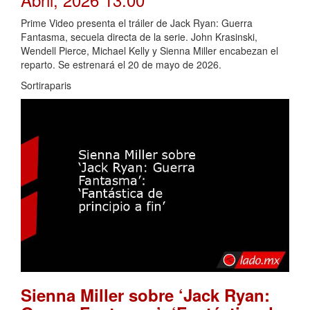
Prime Video presenta el tráiler de Jack Ryan: Guerra
Fantasma, secuela directa de la serie. John Krasinski,
Wendell Pierce, Michael Kelly y Sienna Miller encabezan el
reparto. Se estrenará el 20 de mayo de 2026.
Sortiraparis
Sienna Miller sobre ‘Jack Ryan: