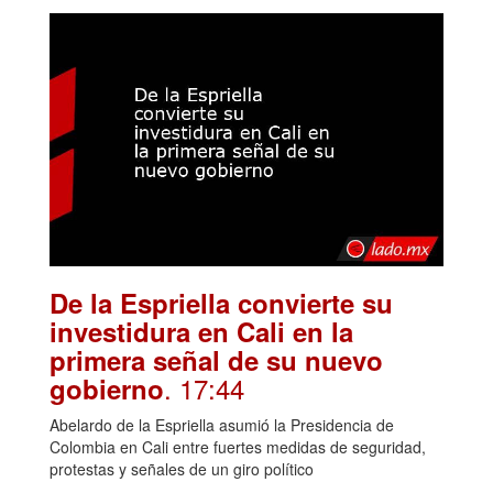
De la Espriella convierte su
investidura en Cali en la
primera señal de su nuevo
. 17:44
gobierno
Abelardo de la Espriella asumió la Presidencia de
Colombia en Cali entre fuertes medidas de seguridad,
protestas y señales de un giro político