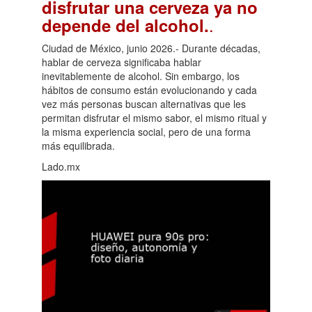
disfrutar una cerveza ya no
.
depende del alcohol.
Ciudad de México, junio 2026.- Durante décadas,
hablar de cerveza significaba hablar
inevitablemente de alcohol. Sin embargo, los
hábitos de consumo están evolucionando y cada
vez más personas buscan alternativas que les
permitan disfrutar el mismo sabor, el mismo ritual y
la misma experiencia social, pero de una forma
más equilibrada.
Lado.mx