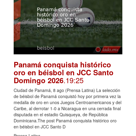
Panamá conquista histórico
oro en béisbol en JCC Santo
.19:25
Domingo 2026
Ciudad de Panamá, 8 ago (Prensa Latina) La selección
de béisbol de Panamá conquistó hoy por primera vez la
medalla de oro en unos Juegos Centroamericanos y del
Caribe, al derrotar 1-0 a Nicaragua en una cerrada final
disputada en el estadio Quisqueya, de República
Dominicana.The post Panamá conquista histórico oro
en béisbol en JCC Santo D
Prensa Latina