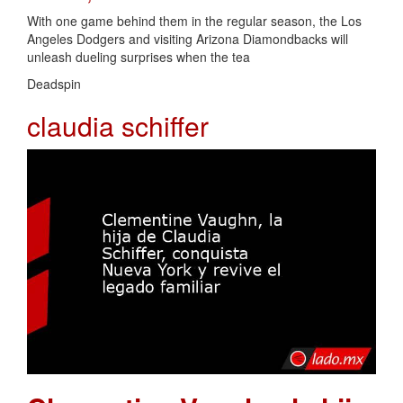
With one game behind them in the regular season, the Los
Angeles Dodgers and visiting Arizona Diamondbacks will
unleash dueling surprises when the tea
Deadspin
claudia schiffer