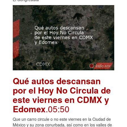
Qué autos descansan
por el Hoy No Circula de
este viernes en CDMX y
Edomex
.05:50
Que un carro circule o no este viernes en la Ciudad de
México y su zona conurbada, así como en los valles de