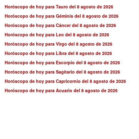
Horóscopo de hoy para Tauro del 8 agosto de 2026
Horóscopo de hoy para Géminis del 8 agosto de 2026
Horóscopo de hoy para Cáncer del 8 agosto de 2026
Horóscopo de hoy para Leo del 8 agosto de 2026
Horóscopo de hoy para Virgo del 8 agosto de 2026
Horóscopo de hoy para Libra del 8 agosto de 2026
Horóscopo de hoy para Escorpio del 8 agosto de 2026
Horóscopo de hoy para Sagitario del 8 agosto de 2026
Horóscopo de hoy para Capricornio del 8 agosto de 2026
Horóscopo de hoy para Acuario del 8 agosto de 2026