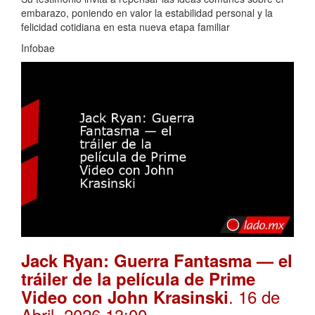
embarazo, poniendo en valor la estabilidad personal y la
felicidad cotidiana en esta nueva etapa familiar
Infobae
Jack Ryan: Guerra Fantasma — el
tráiler de la película de Prime
. 16 de
Video con John Krasinski
Abril, 2026 13:00