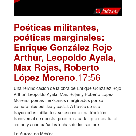
Poéticas militantes,
poéticas marginales:
Enrique González Rojo
Arthur, Leopoldo Ayala,
Max Rojas, Roberto
López Moreno
.17:56
Una reivindicación de la obra de Enrique González Rojo
Arthur, Leopoldo Ayala, Max Rojas y Roberto López
Moreno, poetas mexicanos marginados por su
compromiso político y social. A través de sus
trayectorias militantes, se esconde una tradición
transversal de nuestra poesía, situada, que desafía el
canon y acompaña las luchas de los sectore
La Aurora de México