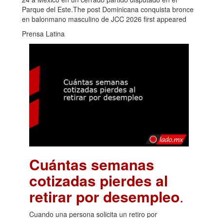
Parque del Este.The post Dominicana conquista bronce
en balonmano masculino de JCC 2026 first appeared
Prensa Latina
Cuántas semanas
cotizadas pierdes al
retirar por desempleo
.
Cuando una persona solicita un retiro por