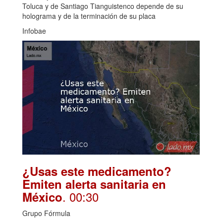
Toluca y de Santiago Tianguistenco depende de su
holograma y de la terminación de su placa
Infobae
¿Usas este medicamento?
Emiten alerta sanitaria en
. 00:30
México
Grupo Fórmula