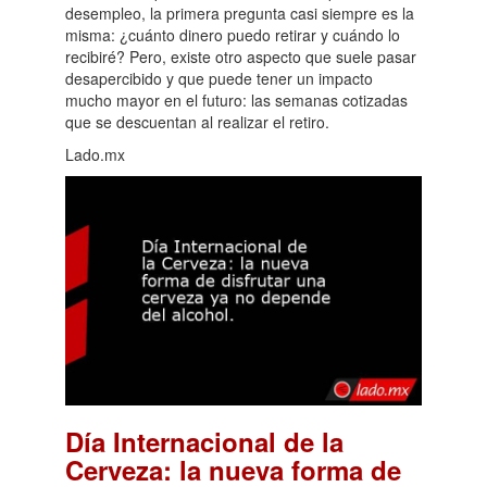
desempleo, la primera pregunta casi siempre es la
misma: ¿cuánto dinero puedo retirar y cuándo lo
recibiré? Pero, existe otro aspecto que suele pasar
desapercibido y que puede tener un impacto
mucho mayor en el futuro: las semanas cotizadas
que se descuentan al realizar el retiro.
Lado.mx
Día Internacional de la
Cerveza: la nueva forma de