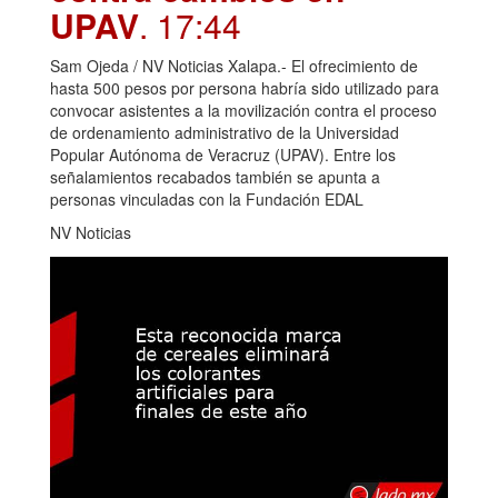
UPAV
. 17:44
Sam Ojeda / NV Noticias Xalapa.- El ofrecimiento de
hasta 500 pesos por persona habría sido utilizado para
convocar asistentes a la movilización contra el proceso
de ordenamiento administrativo de la Universidad
Popular Autónoma de Veracruz (UPAV). Entre los
señalamientos recabados también se apunta a
personas vinculadas con la Fundación EDAL
NV Noticias