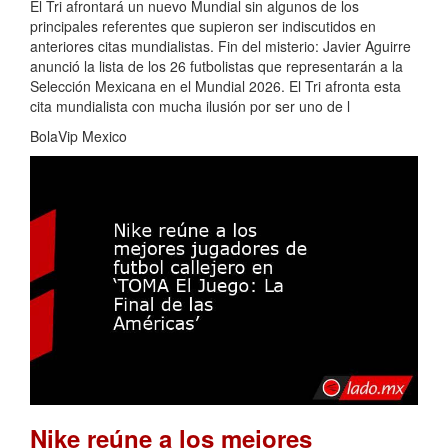
El Tri afrontará un nuevo Mundial sin algunos de los
principales referentes que supieron ser indiscutidos en
anteriores citas mundialistas. Fin del misterio: Javier Aguirre
anunció la lista de los 26 futbolistas que representarán a la
Selección Mexicana en el Mundial 2026. El Tri afronta esta
cita mundialista con mucha ilusión por ser uno de l
BolaVip Mexico
Nike reúne a los mejores