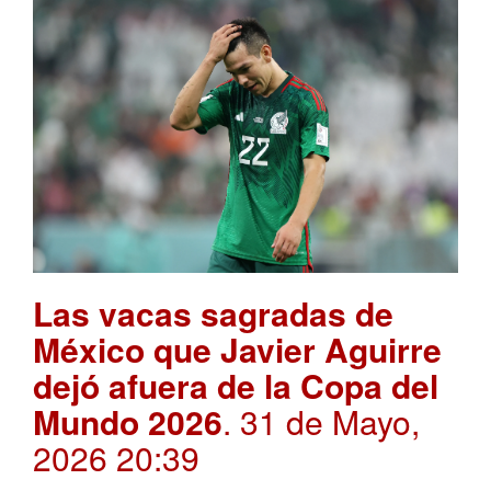
Las vacas sagradas de
México que Javier Aguirre
dejó afuera de la Copa del
Mundo 2026
. 31 de Mayo,
2026 20:39