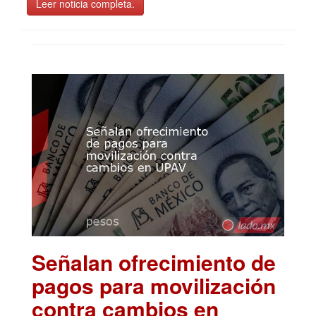
Leer noticia completa.
Señalan ofrecimiento de
pagos para movilización
contra cambios en