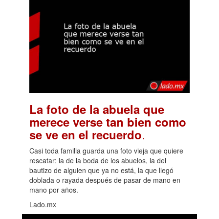
La foto de la abuela que
merece verse tan bien como
.
se ve en el recuerdo
Casi toda familia guarda una foto vieja que quiere
rescatar: la de la boda de los abuelos, la del
bautizo de alguien que ya no está, la que llegó
doblada o rayada después de pasar de mano en
mano por años.
Lado.mx