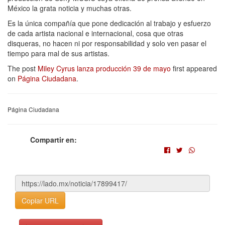
México la grata noticia y muchas otras.
Es la única compañía que pone dedicación al trabajo y esfuerzo
de cada artista nacional e internacional, cosa que otras
disqueras, no hacen ni por responsabilidad y solo ven pasar el
tiempo para mal de sus artistas.
The post
Miley Cyrus lanza producción 39 de mayo
first appeared
on
Página Ciudadana
.
Página Ciudadana
Compartir en:
Copiar URL