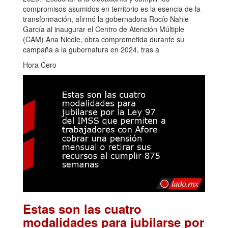
compromisos asumidos en territorio es la esencia de la
transformación, afirmó la gobernadora Rocío Nahle
García al inaugurar el Centro de Atención Múltiple
(CAM) Ana Nicole, obra comprometida durante su
campaña a la gubernatura en 2024, tras a
Hora Cero
Estas son las cuatro
modalidades para jubilarse por