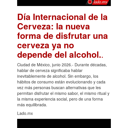
Día Internacional de la
Cerveza: la nueva
forma de disfrutar una
cerveza ya no
depende del alcohol.
.
Ciudad de México, junio 2026.- Durante décadas,
hablar de cerveza significaba hablar
inevitablemente de alcohol. Sin embargo, los
hábitos de consumo están evolucionando y cada
vez más personas buscan alternativas que les
permitan disfrutar el mismo sabor, el mismo ritual y
la misma experiencia social, pero de una forma
más equilibrada.
Lado.mx