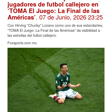
jugadores de futbol callejero en
‘TOMA El Juego: La Final de las
. 07 de Junio, 2026 23:25
Américas’
Con Hirving "Chucky" Lozano como uno de sus estandartes,
"TOMA El Juego: La Final de las Américas" da visibilidad a
las estrellas del futbol callejero.
Foxsports.com.mx