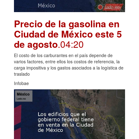
Precio de la gasolina en
Ciudad de México este 5
de agosto
.04:20
El costo de los carburantes en el país depende de
varios factores, entre ellos los costos de referencia, la
carga impositiva y los gastos asociados a la logística de
traslado
Infobae