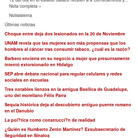
Nota completa »
Notisistema
Últimas noticias
Choque entre deja dos lesionados en la 20 de Noviembre
UNAM revela que las mujeres son más propensas que los
hombres al cáncer tras consumir tabaco, ¿cuál es la razón?
Barbero encierra en su negocio a mujer que presuntamente
intentó extorsionarlo en Hidalgo
SEP abre debate nacional para regular celulares y redes
sociales en escuelas
Tres notables lienzos en la antigua Basílica de Guadalupe,
uno del moreliano Félix Parra
Sequía histórica deja al descubierto antiguo puente romano
en el Danubio
La pol?tica como construcci?n de realidad
¿Quién es Humberto Zerón Martínez? Exsubsecretario de
Seguridad en Sinaloa