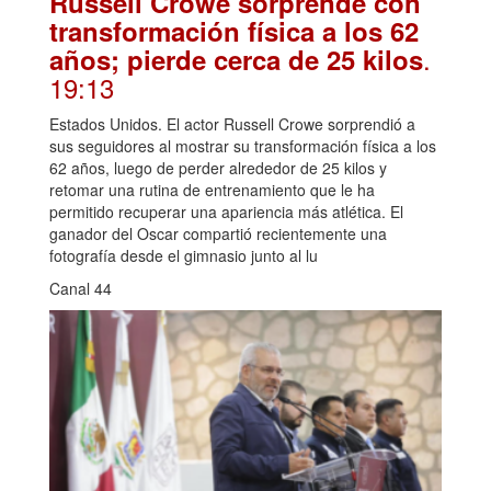
Russell Crowe sorprende con
transformación física a los 62
.
años; pierde cerca de 25 kilos
19:13
Estados Unidos. El actor Russell Crowe sorprendió a
sus seguidores al mostrar su transformación física a los
62 años, luego de perder alrededor de 25 kilos y
retomar una rutina de entrenamiento que le ha
permitido recuperar una apariencia más atlética. El
ganador del Oscar compartió recientemente una
fotografía desde el gimnasio junto al lu
Canal 44