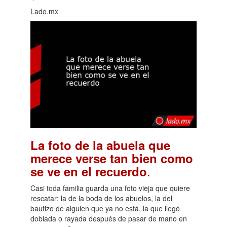
Lado.mx
La foto de la abuela que
merece verse tan bien como
.
se ve en el recuerdo
Casi toda familia guarda una foto vieja que quiere
rescatar: la de la boda de los abuelos, la del
bautizo de alguien que ya no está, la que llegó
doblada o rayada después de pasar de mano en