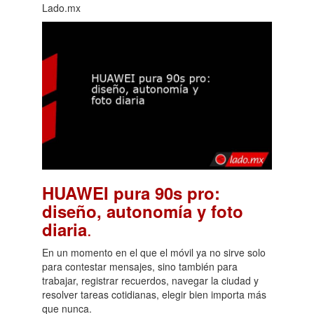
Lado.mx
HUAWEI pura 90s pro:
diseño, autonomía y foto
.
diaria
En un momento en el que el móvil ya no sirve solo
para contestar mensajes, sino también para
trabajar, registrar recuerdos, navegar la ciudad y
resolver tareas cotidianas, elegir bien importa más
que nunca.