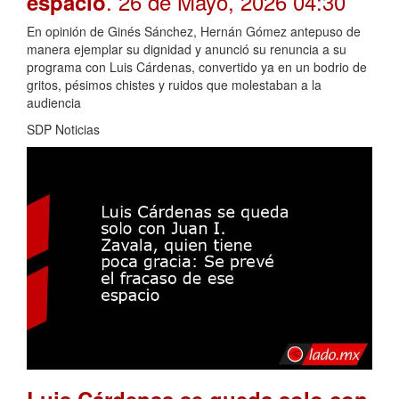
. 26 de Mayo, 2026 04:30
espacio
En opinión de Ginés Sánchez, Hernán Gómez antepuso de
manera ejemplar su dignidad y anunció su renuncia a su
programa con Luis Cárdenas, convertido ya en un bodrio de
gritos, pésimos chistes y ruidos que molestaban a la
audiencia
SDP Noticias
Luis Cárdenas se queda solo con