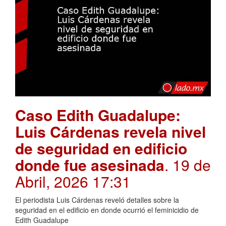
Caso Edith Guadalupe:
Luis Cárdenas revela nivel
de seguridad en edificio
donde fue asesinada
. 19 de
Abril, 2026 17:31
El periodista Luis Cárdenas reveló detalles sobre la
seguridad en el edificio en donde ocurrió el feminicidio de
Edith Guadalupe