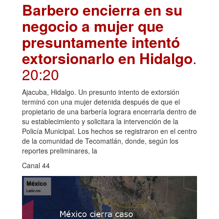
Barbero encierra en su
negocio a mujer que
presuntamente intentó
extorsionarlo en Hidalgo
.
20:20
Ajacuba, Hidalgo. Un presunto intento de extorsión
terminó con una mujer detenida después de que el
propietario de una barbería lograra encerrarla dentro de
su establecimiento y solicitara la intervención de la
Policía Municipal. Los hechos se registraron en el centro
de la comunidad de Tecomatlán, donde, según los
reportes preliminares, la
Canal 44