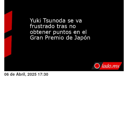
06 de Abril, 2025 17:30