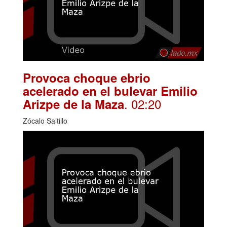
Provoca choque ebrio
acelerado en el bulevar Emilio
. 02:20
Arizpe de la Maza
Zócalo Saltillo