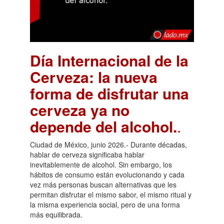
Día Internacional de la
Cerveza: la nueva
forma de disfrutar una
cerveza ya no
depende del alcohol.
.
Ciudad de México, junio 2026.- Durante décadas,
hablar de cerveza significaba hablar
inevitablemente de alcohol. Sin embargo, los
hábitos de consumo están evolucionando y cada
vez más personas buscan alternativas que les
permitan disfrutar el mismo sabor, el mismo ritual y
la misma experiencia social, pero de una forma
más equilibrada.