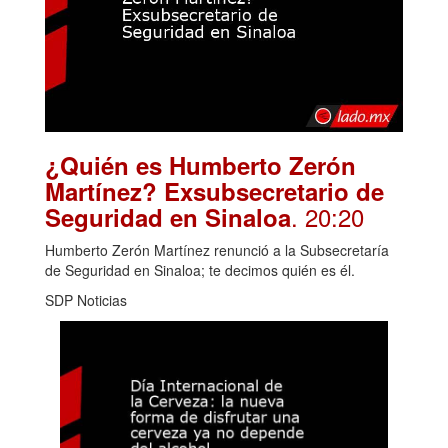
¿Quién es Humberto Zerón
Martínez? Exsubsecretario de
. 20:20
Seguridad en Sinaloa
Humberto Zerón Martínez renunció a la Subsecretaría
de Seguridad en Sinaloa; te decimos quién es él.
SDP Noticias