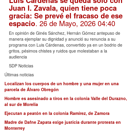
Juan I. Zavala, quien tiene poca
gracia: Se prevé el fracaso de ese
. 26 de Mayo, 2026 04:40
espacio
En opinión de Ginés Sánchez, Hernán Gómez antepuso de
manera ejemplar su dignidad y anunció su renuncia a su
programa con Luis Cárdenas, convertido ya en un bodrio de
gritos, pésimos chistes y ruidos que molestaban a la
audiencia
SDP Noticias
Últimas noticias
Localizan los cuerpos de un hombre y una mujer en una
parcela de Álvaro Obregón
Hombre es asesinado a tiros en la colonia Valle del Durazno,
al sur de Morelia
Ejecutan a peatón en la colonia Ramírez, de Zamora
Madre de Dafne Zapata exige justicia durante protesta en
Monterrey