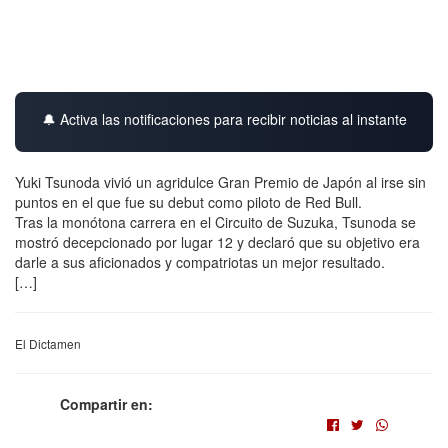
🔔 Activa las notificaciones para recibir noticias al instante
Yuki Tsunoda vivió un agridulce Gran Premio de Japón al irse sin
puntos en el que fue su debut como piloto de Red Bull.
Tras la monótona carrera en el Circuito de Suzuka, Tsunoda se
mostró decepcionado por lugar 12 y declaró que su objetivo era
darle a sus aficionados y compatriotas un mejor resultado.
[…]
El Dictamen
Compartir en: