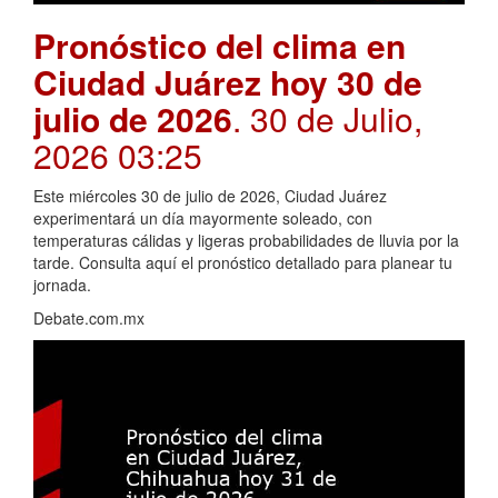
Pronóstico del clima en
Ciudad Juárez hoy 30 de
julio de 2026
. 30 de Julio,
2026 03:25
Este miércoles 30 de julio de 2026, Ciudad Juárez
experimentará un día mayormente soleado, con
temperaturas cálidas y ligeras probabilidades de lluvia por la
tarde. Consulta aquí el pronóstico detallado para planear tu
jornada.
Debate.com.mx