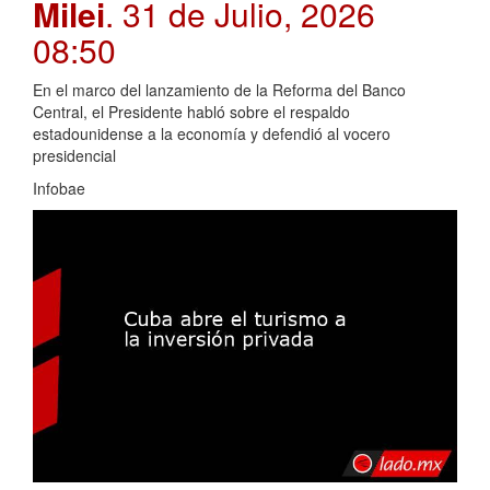
Milei
. 31 de Julio, 2026
08:50
En el marco del lanzamiento de la Reforma del Banco
Central, el Presidente habló sobre el respaldo
estadounidense a la economía y defendió al vocero
presidencial
Infobae