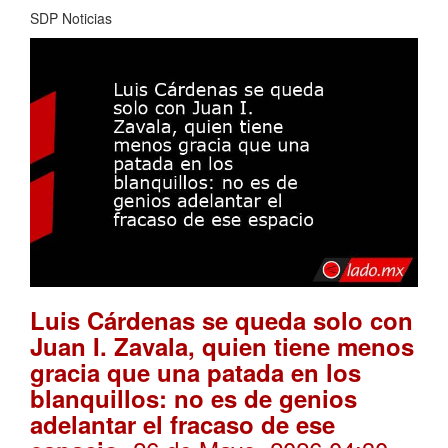
SDP Noticias
Luis Cárdenas se queda solo con
Juan I. Zavala, quien tiene menos
gracia que una patada en los
blanquillos: no es de genios
adelantar el fracaso de ese