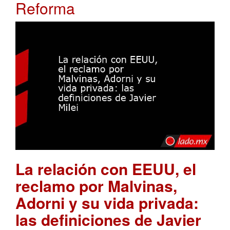
Reforma
La relación con EEUU, el
reclamo por Malvinas,
Adorni y su vida privada:
las definiciones de Javier