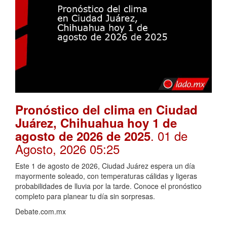
Pronóstico del clima en Ciudad
Juárez, Chihuahua hoy 1 de
. 01 de
agosto de 2026 de 2025
Agosto, 2026 05:25
Este 1 de agosto de 2026, Ciudad Juárez espera un día
mayormente soleado, con temperaturas cálidas y ligeras
probabilidades de lluvia por la tarde. Conoce el pronóstico
completo para planear tu día sin sorpresas.
Debate.com.mx