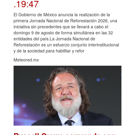
.19:47
El Gobierno de México anuncia la realización de la
primera Jornada Nacional de Reforestación 2026, una
iniciativa sin precedentes que se llevará a cabo el
domingo 9 de agosto de forma simultánea en las 32
entidades del país.La Jornada Nacional de
Reforestación es un esfuerzo conjunto interinstitucional
y de la sociedad para habilitar y refor
Meteored.mx