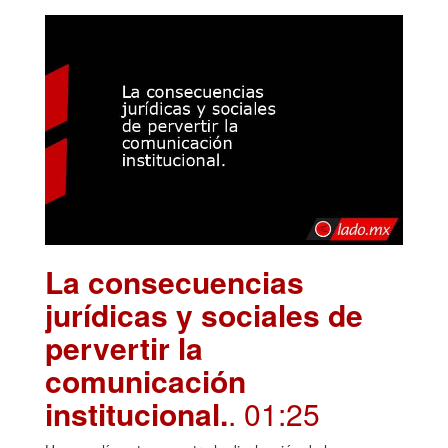
La consecuencias
jurídicas y sociales de
pervertir la
comunicación
institucional.
. 01:25