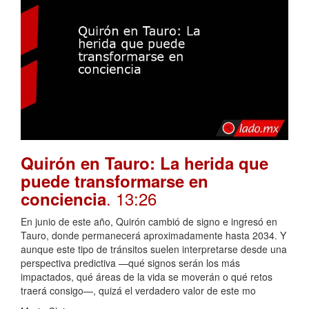
Quirón en Tauro: La herida que
puede transformarse en
. 13:26
conciencia
En junio de este año, Quirón cambió de signo e ingresó en
Tauro, donde permanecerá aproximadamente hasta 2034. Y
aunque este tipo de tránsitos suelen interpretarse desde una
perspectiva predictiva —qué signos serán los más
impactados, qué áreas de la vida se moverán o qué retos
traerá consigo—, quizá el verdadero valor de este mo