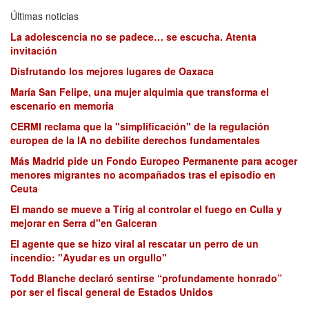
Últimas noticias
La adolescencia no se padece… se escucha. Atenta
invitación
Disfrutando los mejores lugares de Oaxaca
María San Felipe, una mujer alquimia que transforma el
escenario en memoria
CERMI reclama que la "simplificación" de la regulación
europea de la IA no debilite derechos fundamentales
Más Madrid pide un Fondo Europeo Permanente para acoger
menores migrantes no acompañados tras el episodio en
Ceuta
El mando se mueve a Tírig al controlar el fuego en Culla y
mejorar en Serra d"en Galceran
El agente que se hizo viral al rescatar un perro de un
incendio: "Ayudar es un orgullo"
Todd Blanche declaró sentirse “profundamente honrado”
por ser el fiscal general de Estados Unidos