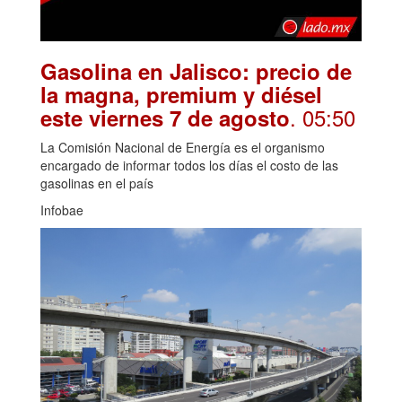
Gasolina en Jalisco: precio de
la magna, premium y diésel
. 05:50
este viernes 7 de agosto
La Comisión Nacional de Energía es el organismo
encargado de informar todos los días el costo de las
gasolinas en el país
Infobae