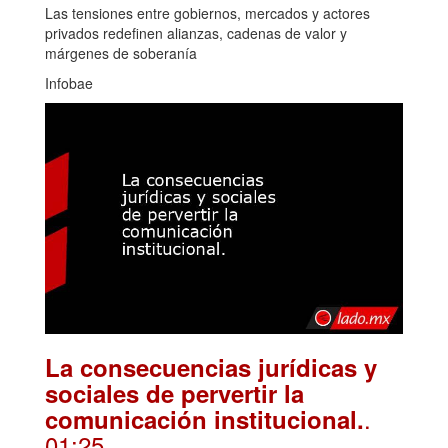
Las tensiones entre gobiernos, mercados y actores
privados redefinen alianzas, cadenas de valor y
márgenes de soberanía
Infobae
La consecuencias jurídicas y
sociales de pervertir la
.
comunicación institucional.
01:25