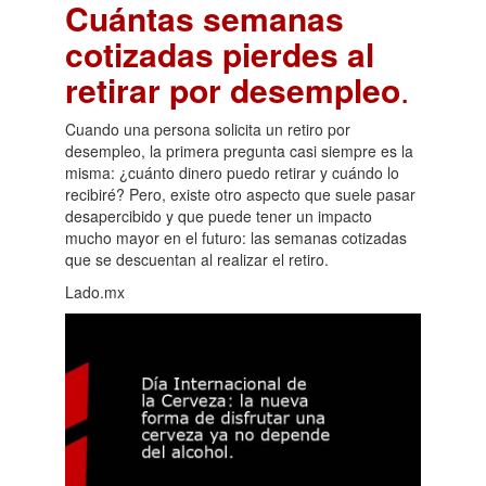
Cuántas semanas
cotizadas pierdes al
retirar por desempleo
.
Cuando una persona solicita un retiro por
desempleo, la primera pregunta casi siempre es la
misma: ¿cuánto dinero puedo retirar y cuándo lo
recibiré? Pero, existe otro aspecto que suele pasar
desapercibido y que puede tener un impacto
mucho mayor en el futuro: las semanas cotizadas
que se descuentan al realizar el retiro.
Lado.mx