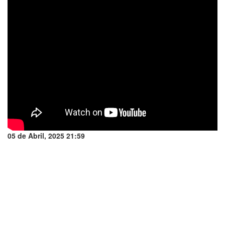
05 de Abril, 2025 21:59