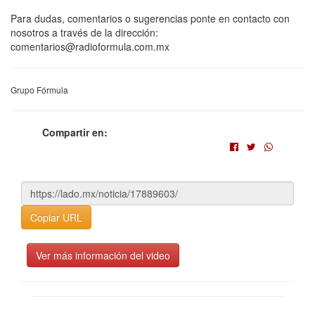
Para dudas, comentarios o sugerencias ponte en contacto con
nosotros a través de la dirección:
comentarios@radioformula.com.mx
Grupo Fórmula
Compartir en:
Copiar URL
Ver más información del video