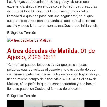
Las Amigas que te animan, Dulce y Lucy, vivieron una
experiencia sinigual en el Costco de Torreón.Las creadoras
de contenido subieron un video en sus redes sociales
llamado “Lo que nos pasó con una seguidora”, en el que
cuentan lo ocurrido con una fanática, acto que al inicio las
asustó y luego lo tomaron con calma.Desde que inicia el clip,
El Siglo de Torreón
. 01 de
A tres décadas de Matilda
Agosto, 2026 06:11
"Cómo han pasado los años", vaya que aplican esas
palabras cuando volteas al pasado y te das cuenta de que
canciones o películas que escuchabas y veías, hoy en día ya
tienen mucho tiempo de haber visto la luz.Tal es el caso de
Matilda, sí, la película que muchos recuerdan y que hasta
tiene su pastel en Costco, el famoso de chocolat
El Siglo de Torreón