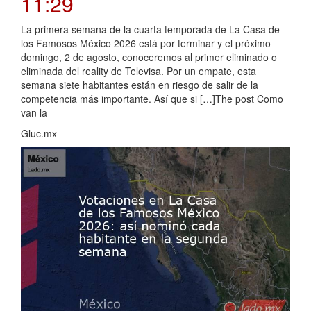
11:29
La primera semana de la cuarta temporada de La Casa de
los Famosos México 2026 está por terminar y el próximo
domingo, 2 de agosto, conoceremos al primer eliminado o
eliminada del reality de Televisa. Por un empate, esta
semana siete habitantes están en riesgo de salir de la
competencia más importante. Así que si […]The post Como
van la
Gluc.mx