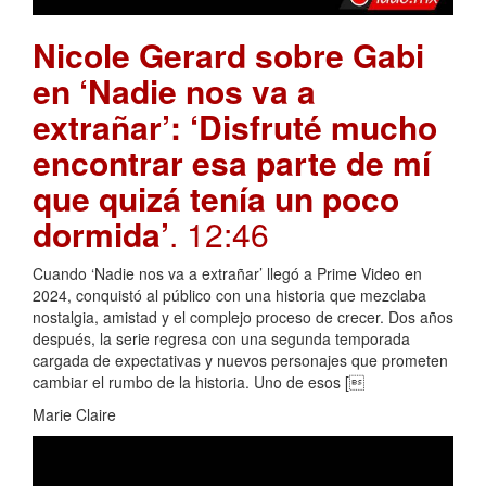
Nicole Gerard sobre Gabi
en ‘Nadie nos va a
extrañar’: ‘Disfruté mucho
encontrar esa parte de mí
que quizá tenía un poco
dormida’
. 12:46
Cuando ‘Nadie nos va a extrañar’ llegó a Prime Video en
2024, conquistó al público con una historia que mezclaba
nostalgia, amistad y el complejo proceso de crecer. Dos años
después, la serie regresa con una segunda temporada
cargada de expectativas y nuevos personajes que prometen
cambiar el rumbo de la historia. Uno de esos [
Marie Claire