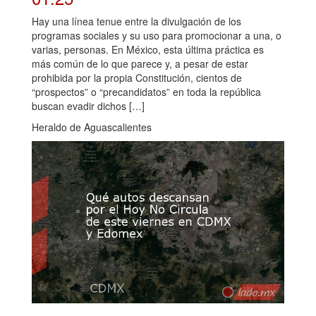
Hay una línea tenue entre la divulgación de los
programas sociales y su uso para promocionar a una, o
varias, personas. En México, esta última práctica es
más común de lo que parece y, a pesar de estar
prohibida por la propia Constitución, cientos de
“prospectos” o “precandidatos” en toda la república
buscan evadir dichos […]
Heraldo de Aguascalientes