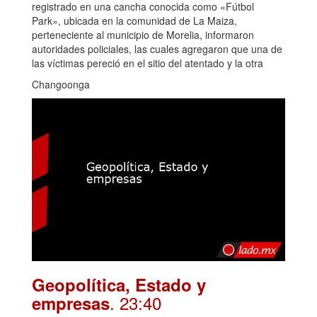
registrado en una cancha conocida como «Fútbol
Park», ubicada en la comunidad de La Maiza,
perteneciente al municipio de Morelia, informaron
autoridades policiales, las cuales agregaron que una de
las víctimas pereció en el sitio del atentado y la otra
Changoonga
Geopolítica, Estado y
. 23:40
empresas