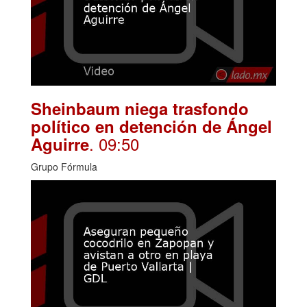
Sheinbaum niega trasfondo
político en detención de Ángel
. 09:50
Aguirre
Grupo Fórmula