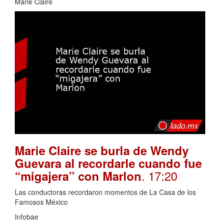
Marie Claire
Marie Claire se burla de Wendy
Guevara al recordarle cuando fue
. 17:20
“migajera” con Marlon
Las conductoras recordaron momentos de La Casa de los
Famosos México
Infobae