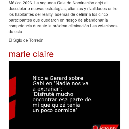
México 2026. La segunda Gala de Nominación dejó al
descubierto nuevas estrategias, alianzas y rivalidades entre
los habitantes del reality, además de definir a los cinco
participantes que quedaron en riesgo de abandonar la
competencia durante la próxima eliminación.Las votaciones
de esta
El Siglo de Torreón
marie claire