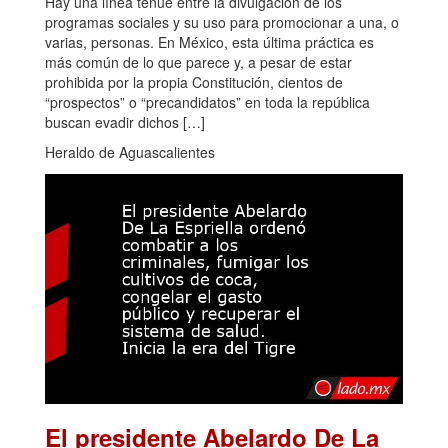
Hay una línea tenue entre la divulgación de los
programas sociales y su uso para promocionar a una, o
varias, personas. En México, esta última práctica es
más común de lo que parece y, a pesar de estar
prohibida por la propia Constitución, cientos de
“prospectos” o “precandidatos” en toda la república
buscan evadir dichos […]
Heraldo de Aguascalientes
El presidente Abelardo De La