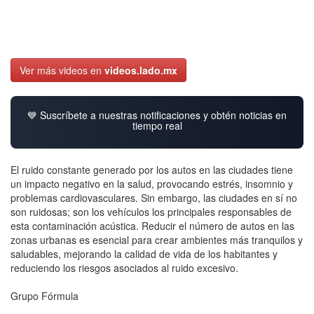
Ver más videos en
videos.lado.mx
💙 Suscríbete a nuestras notificaciones y obtén noticias en
tiempo real
El ruido constante generado por los autos en las ciudades tiene
un impacto negativo en la salud, provocando estrés, insomnio y
problemas cardiovasculares. Sin embargo, las ciudades en sí no
son ruidosas; son los vehículos los principales responsables de
esta contaminación acústica. Reducir el número de autos en las
zonas urbanas es esencial para crear ambientes más tranquilos y
saludables, mejorando la calidad de vida de los habitantes y
reduciendo los riesgos asociados al ruido excesivo.
Grupo Fórmula