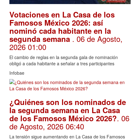
Votaciones en La Casa de los
Famosos México 2026: así
nominó cada habitante en la
. 06 de Agosto,
segunda semana
2026 01:00
El cambio de reglas en la segunda gala de nominación
obligó a cada habitante a señalar a tres participantes
Infobae
¿Quiénes son los nominados de
la segunda semana en La Casa
. 06
de los Famosos México 2026?
de Agosto, 2026 06:40
La tensión sigue aumentando en La Casa de los Famosos