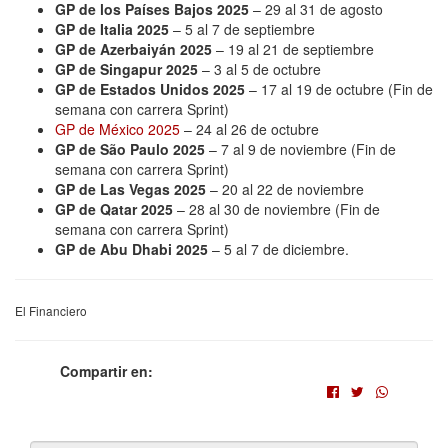
GP de los Países Bajos 2025
– 29 al 31 de agosto
GP de Italia 2025
– 5 al 7 de septiembre
GP de Azerbaiyán 2025
– 19 al 21 de septiembre
GP de Singapur 2025
– 3 al 5 de octubre
GP de Estados Unidos 2025
– 17 al 19 de octubre (Fin de
semana con carrera Sprint)
GP de México 2025
– 24 al 26 de octubre
GP de São Paulo 2025
– 7 al 9 de noviembre (Fin de
semana con carrera Sprint)
GP de Las Vegas 2025
– 20 al 22 de noviembre
GP de Qatar 2025
– 28 al 30 de noviembre (Fin de
semana con carrera Sprint)
GP de Abu Dhabi 2025
– 5 al 7 de diciembre.
El Financiero
Compartir en: