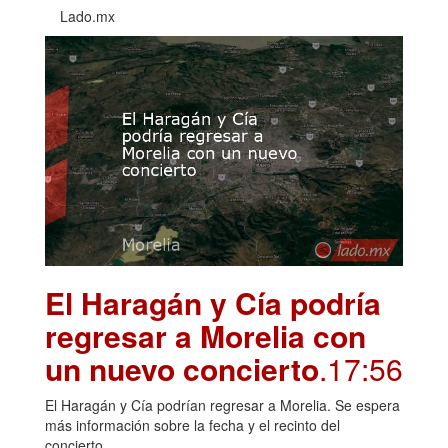
Lado.mx
El Haragán y Cía podría
regresar a Morelia con
un nuevo concierto
.17:56
El Haragán y Cía podrían regresar a Morelia. Se espera
más información sobre la fecha y el recinto del
concierto.