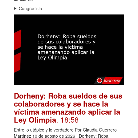
El Congresista
Dorheny: Roba sueldos de sus
colaboradores y se hace la
víctima amenazando aplicar la
. 18:58
Ley Olimpia
Entre lo utópico y lo verdadero Por Claudia Guerrero
Martínez 10 de agosto de 2026 Dorheny: Roba