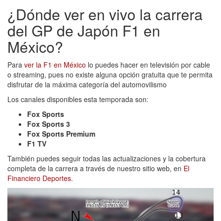
¿Dónde ver en vivo la carrera
del GP de Japón F1 en
México?
Para
ver la F1 en México
lo puedes hacer en televisión por cable
o streaming, pues no existe alguna opción gratuita que te permita
disfrutar de la máxima categoría del automovilismo
Los canales disponibles esta temporada son:
Fox Sports
Fox Sports 3
Fox Sports Premium
F1 TV
También puedes seguir todas las actualizaciones y la cobertura
completa de la carrera a través de nuestro sitio web, en
El
Financiero Deportes
.