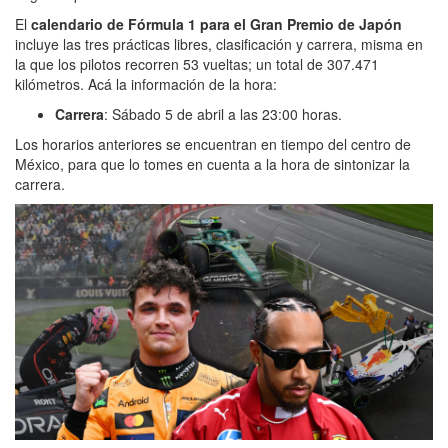
El
calendario de Fórmula 1
para el Gran Premio de Japón
incluye las tres prácticas libres, clasificación y carrera, misma en
la que los pilotos recorren 53 vueltas; un total de 307.471
kilómetros. Acá la información de la hora:
Carrera
: Sábado 5 de abril a las 23:00 horas.
Los horarios anteriores se encuentran en tiempo del centro de
México, para que lo tomes en cuenta a la hora de sintonizar la
carrera.