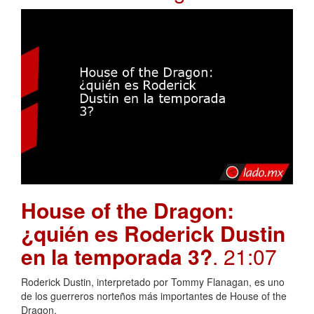
House of the Dragon:
¿quién es Roderick Dustin
en la temporada 3?
. 21:07
Roderick Dustin, interpretado por Tommy Flanagan, es uno
de los guerreros norteños más importantes de House of the
Dragon.