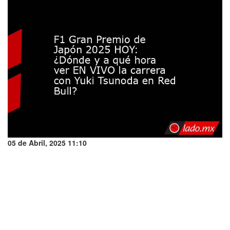
05 de Abril, 2025 11:10