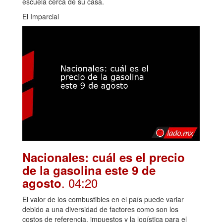
escuela cerca de su casa.
El Imparcial
Nacionales: cuál es el precio
de la gasolina este 9 de
. 04:20
agosto
El valor de los combustibles en el país puede variar
debido a una diversidad de factores como son los
costos de referencia, impuestos y la logística para el