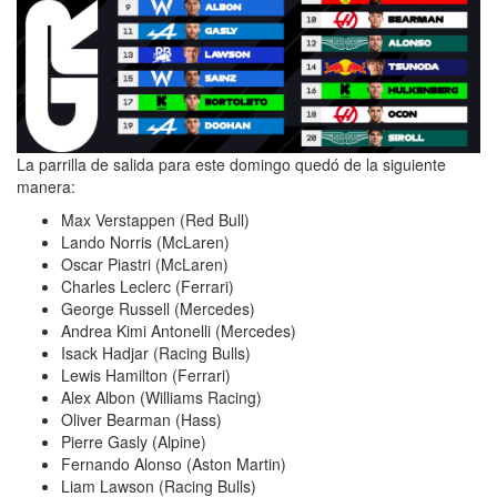
La parrilla de salida para este domingo quedó de la siguiente
manera:
Max Verstappen (Red Bull)
Lando Norris (McLaren)
Oscar Piastri (McLaren)
Charles Leclerc (Ferrari)
George Russell (Mercedes)
Andrea Kimi Antonelli (Mercedes)
Isack Hadjar (Racing Bulls)
Lewis Hamilton (Ferrari)
Alex Albon (Williams Racing)
Oliver Bearman (Hass)
Pierre Gasly (Alpine)
Fernando Alonso (Aston Martin)
Liam Lawson (Racing Bulls)