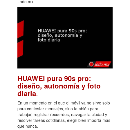
Lado.mx
HUAWEI pura 90s pro:
diseño, autonomía y foto
.
diaria
En un momento en el que el móvil ya no sirve solo
para contestar mensajes, sino también para
trabajar, registrar recuerdos, navegar la ciudad y
resolver tareas cotidianas, elegir bien importa más
que nunca.