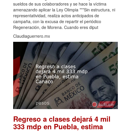
sueldos de sus colaboradores y se hace la víctima
amenazando aplicar la Ley Olimpia ***Sin estructura, ni
representatividad, realiza actos anticipados de
campaña, con la excusa de repartir el periódico
Regeneración, de Morena. Cuando eres diput
Claudiaguerrero.mx
Regreso a clases dejará 4 mil
333 mdp en Puebla, estima