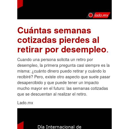
Cuántas semanas
cotizadas pierdes al
retirar por desempleo
.
Cuando una persona solicita un retiro por
desempleo, la primera pregunta casi siempre es la
misma: ¿cuánto dinero puedo retirar y cuándo lo
recibiré? Pero, existe otro aspecto que suele pasar
desapercibido y que puede tener un impacto
mucho mayor en el futuro: las semanas cotizadas
que se descuentan al realizar el retiro.
Lado.mx