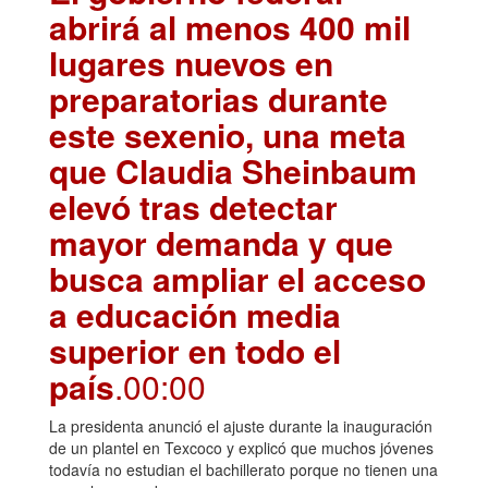
abrirá al menos 400 mil
lugares nuevos en
preparatorias durante
este sexenio, una meta
que Claudia Sheinbaum
elevó tras detectar
mayor demanda y que
busca ampliar el acceso
a educación media
superior en todo el
país
.00:00
La presidenta anunció el ajuste durante la inauguración
de un plantel en Texcoco y explicó que muchos jóvenes
todavía no estudian el bachillerato porque no tienen una