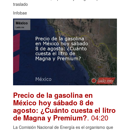
traslado
Infobae
Precio de la gasolina en
México hoy sábado 8 de
agosto: ¿Cuánto cuesta el litro
. 04:20
de Magna y Premium?
La Comisión Nacional de Energía es el organismo que