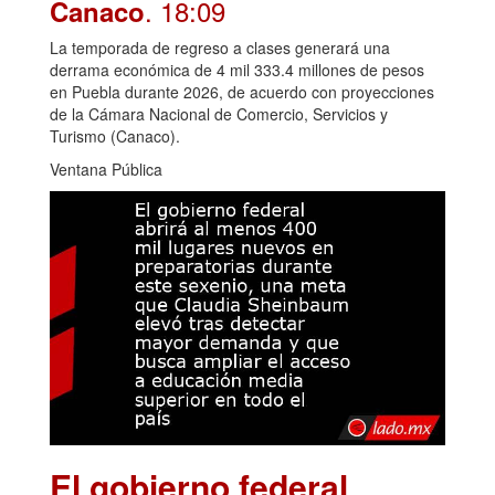
. 18:09
Canaco
La temporada de regreso a clases generará una
derrama económica de 4 mil 333.4 millones de pesos
en Puebla durante 2026, de acuerdo con proyecciones
de la Cámara Nacional de Comercio, Servicios y
Turismo (Canaco).
Ventana Pública
El gobierno federal