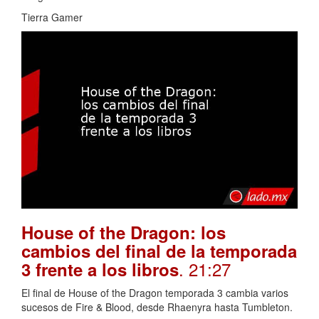
Tierra Gamer
House of the Dragon: los
cambios del final de la temporada
. 21:27
3 frente a los libros
El final de House of the Dragon temporada 3 cambia varios
sucesos de Fire & Blood, desde Rhaenyra hasta Tumbleton.