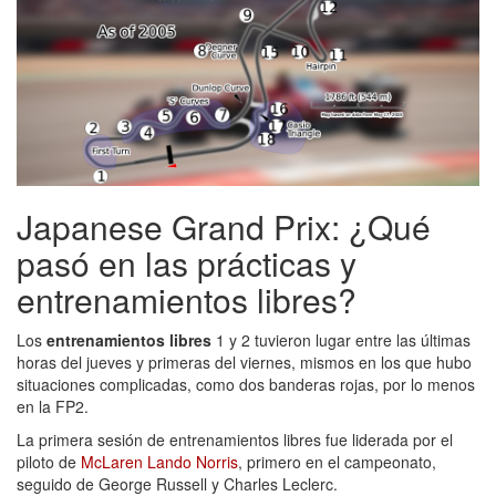
Japanese Grand Prix: ¿Qué
pasó en las prácticas y
entrenamientos libres?
Los
entrenamientos libres
1 y 2 tuvieron lugar entre las últimas
horas del jueves y primeras del viernes, mismos en los que hubo
situaciones complicadas, como dos banderas rojas, por lo menos
en la FP2.
La primera sesión de entrenamientos libres fue liderada por el
piloto de
McLaren Lando Norris
, primero en el campeonato,
seguido de George Russell y Charles Leclerc.