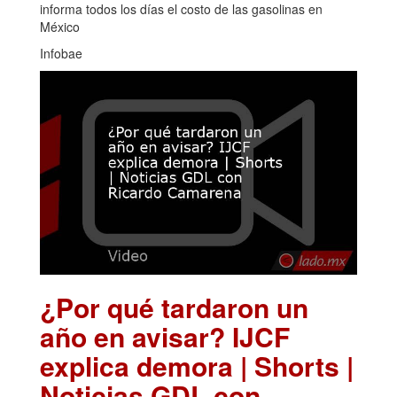
informa todos los días el costo de las gasolinas en
México
Infobae
¿Por qué tardaron un
año en avisar? IJCF
explica demora | Shorts |
Noticias GDL con