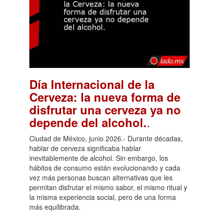
Día Internacional de la
Cerveza: la nueva forma de
disfrutar una cerveza ya no
.
depende del alcohol.
Ciudad de México, junio 2026.- Durante décadas,
hablar de cerveza significaba hablar
inevitablemente de alcohol. Sin embargo, los
hábitos de consumo están evolucionando y cada
vez más personas buscan alternativas que les
permitan disfrutar el mismo sabor, el mismo ritual y
la misma experiencia social, pero de una forma
más equilibrada.