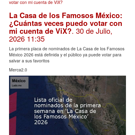
La Casa de los Famosos México:
¿Cuántas veces puedo votar con
. 30 de Julio,
mi cuenta de ViX?
2026 11:35
La primera placa de nominados de La Casa de los Famosos
México 2026 está definida y el público ya puede votar para
salvar a sus favoritos
Merca2.0