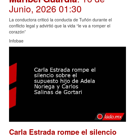
Junio, 2026 01:30
La conductora criticó la conducta de Tuñón durante el
conflicto legal y advirtió que la vida “le va a romper el
corazón”
Infobae
Carla Estrada rompe el silencio