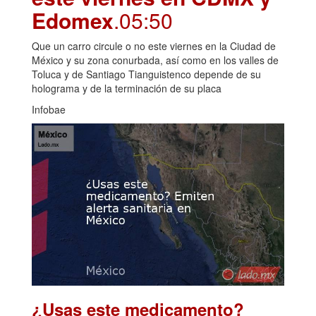
Edomex
.05:50
Que un carro circule o no este viernes en la Ciudad de
México y su zona conurbada, así como en los valles de
Toluca y de Santiago Tianguistenco depende de su
holograma y de la terminación de su placa
Infobae
¿Usas este medicamento?