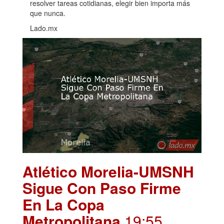
resolver tareas cotidianas, elegir bien importa más
que nunca.
Lado.mx
Atlético Morelia-UMSNH
Sigue Con Paso Firme
En La Copa
Metropolitana
.19:55