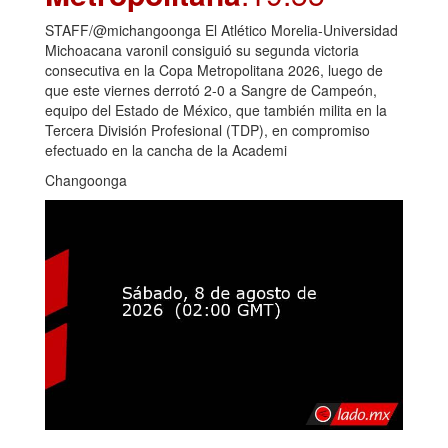
STAFF/@michangoonga El Atlético Morelia-Universidad
Michoacana varonil consiguió su segunda victoria
consecutiva en la Copa Metropolitana 2026, luego de
que este viernes derrotó 2-0 a Sangre de Campeón,
equipo del Estado de México, que también milita en la
Tercera División Profesional (TDP), en compromiso
efectuado en la cancha de la Academi
Changoonga