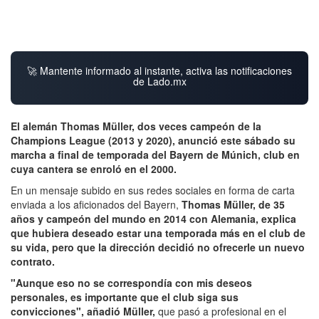
🚀 Mantente informado al instante, activa las notificaciones
de Lado.mx
El alemán Thomas Müller, dos veces campeón de la
Champions League (2013 y 2020), anunció este sábado su
marcha a final de temporada del Bayern de Múnich, club en
cuya cantera se enroló en el 2000.
En un mensaje subido en sus redes sociales en forma de carta
enviada a los aficionados del Bayern,
Thomas Müller, de 35
años y campeón del mundo en 2014 con Alemania, explica
que hubiera deseado estar una temporada más en el club de
su vida, pero que la dirección decidió no ofrecerle un nuevo
contrato.
"Aunque eso no se correspondía con mis deseos
personales, es importante que el club siga sus
convicciones", añadió Müller,
que pasó a profesional en el