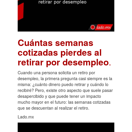
Cuántas semanas
cotizadas pierdes al
retirar por desempleo
.
Cuando una persona solicita un retiro por
desempleo, la primera pregunta casi siempre es la
misma: ¿cuánto dinero puedo retirar y cuándo lo
recibiré? Pero, existe otro aspecto que suele pasar
desapercibido y que puede tener un impacto
mucho mayor en el futuro: las semanas cotizadas
que se descuentan al realizar el retiro.
Lado.mx