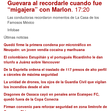
Guevara al recordarle cuando fue
. 17:20
“migajera” con Marlon
Las conductoras recordaron momentos de La Casa de los
Famosos México
Infobae
Últimas noticias
Quedó firme la primera condena por microtráfico en
Neuquén: un joven vendía cocaína y marihuana
El colombiano Estupiñán y el portugués Ricardinho le dan
triunfo a Juárez sobre Vancouver
De la Espriella ordena el traslado de 117 presos de alto perfil
a cárceles de máxima seguridad
La unidad de drones, los ojos de la Guardia Civil que vigilan
los incendios desde el aire
Dragones de Oaxaca cayó en penales ante Ecatepec FC,
quedó fuera de la Copa Conecta
Firman convenio para reforzar seguridad en zona limítrofe de