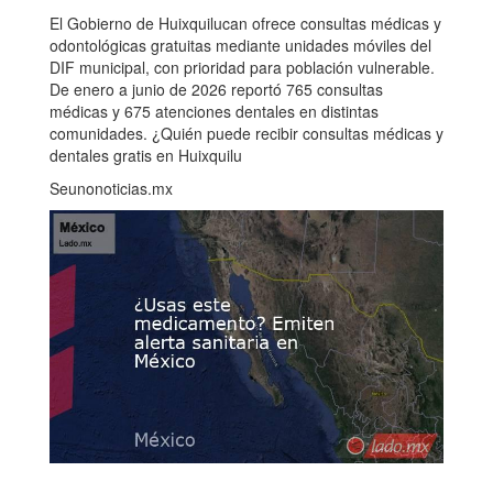
El Gobierno de Huixquilucan ofrece consultas médicas y
odontológicas gratuitas mediante unidades móviles del
DIF municipal, con prioridad para población vulnerable.
De enero a junio de 2026 reportó 765 consultas
médicas y 675 atenciones dentales en distintas
comunidades. ¿Quién puede recibir consultas médicas y
dentales gratis en Huixquilu
Seunonoticias.mx