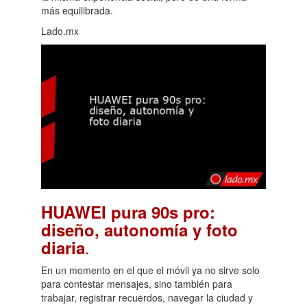
más equilibrada.
Lado.mx
HUAWEI pura 90s pro:
diseño, autonomía y foto
.
diaria
En un momento en el que el móvil ya no sirve solo
para contestar mensajes, sino también para
trabajar, registrar recuerdos, navegar la ciudad y