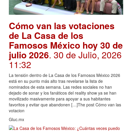
Cómo van las votaciones
de La Casa de los
Famosos México hoy 30 de
julio 2026
. 30 de Julio, 2026
11:32
La tensión dentro de La Casa de los Famosos México 2026
está en su punto más alto tras revelarse la lista de
nominados de esta semana. Las redes sociales no han
dejado de sonar y los fanáticos del reality show ya se han
movilizado masivamente para apoyar a sus habitantes
favoritos y evitar que abandonen […]The post Cómo van las
votacion
Gluc.mx