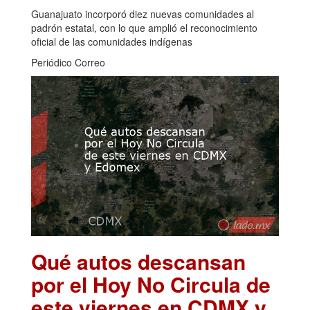
Guanajuato incorporó diez nuevas comunidades al
padrón estatal, con lo que amplió el reconocimiento
oficial de las comunidades indígenas
Periódico Correo
Qué autos descansan
por el Hoy No Circula de
este viernes en CDMX y