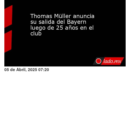
05 de Abril, 2025 07:20