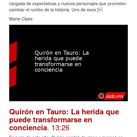
cargada de expectativas y nuevos personajes que prometen
cambiar el rumbo de la historia. Uno de esos [
Marie Claire
Quirón en Tauro: La herida que
puede transformarse en
. 13:26
conciencia