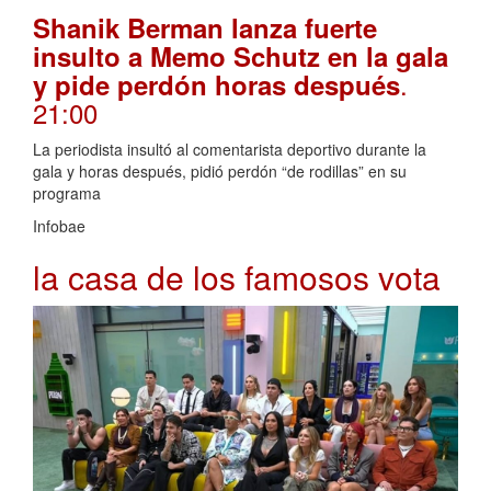
Shanik Berman lanza fuerte
insulto a Memo Schutz en la gala
.
y pide perdón horas después
21:00
La periodista insultó al comentarista deportivo durante la
gala y horas después, pidió perdón “de rodillas” en su
programa
Infobae
la casa de los famosos vota