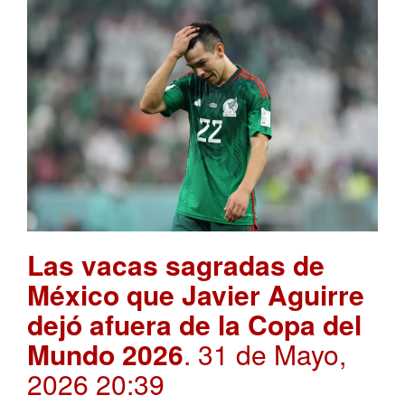
Las vacas sagradas de
México que Javier Aguirre
dejó afuera de la Copa del
Mundo 2026
. 31 de Mayo,
2026 20:39