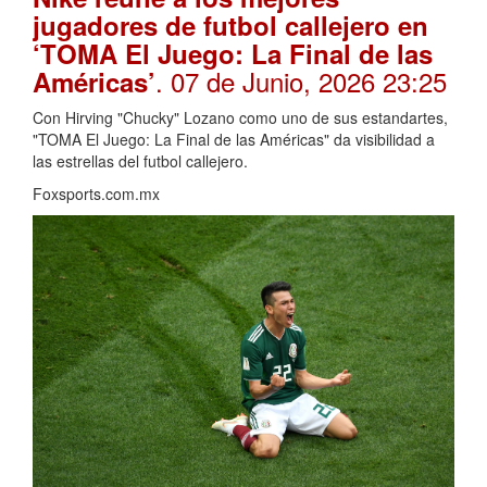
jugadores de futbol callejero en
‘TOMA El Juego: La Final de las
. 07 de Junio, 2026 23:25
Américas’
Con Hirving "Chucky" Lozano como uno de sus estandartes,
"TOMA El Juego: La Final de las Américas" da visibilidad a
las estrellas del futbol callejero.
Foxsports.com.mx