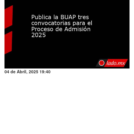
04 de Abril, 2025 19:40