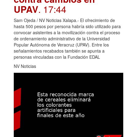
UPAV
. 17:44
Sam Ojeda / NV Noticias Xalapa.- El ofrecimiento de
hasta 500 pesos por persona habría sido utilizado para
convocar asistentes a la movilización contra el proceso
de ordenamiento administrativo de la Universidad
Popular Autónoma de Veracruz (UPAV). Entre los
señalamientos recabados también se apunta a
personas vinculadas con la Fundación EDAL
NV Noticias