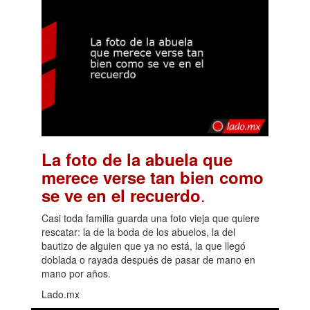
La foto de la abuela que
merece verse tan bien como
.
se ve en el recuerdo
Casi toda familia guarda una foto vieja que quiere
rescatar: la de la boda de los abuelos, la del
bautizo de alguien que ya no está, la que llegó
doblada o rayada después de pasar de mano en
mano por años.
Lado.mx