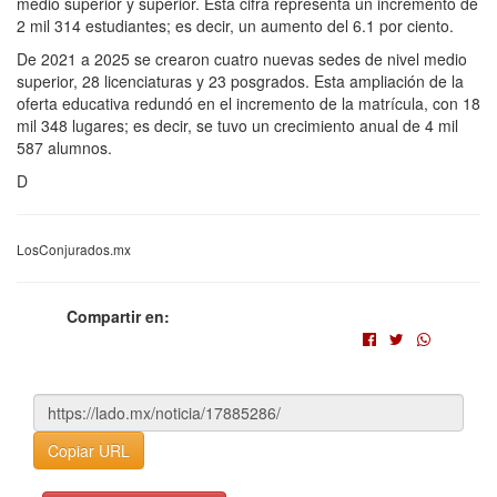
medio superior y superior. Esta cifra representa un incremento de
2 mil 314 estudiantes; es decir, un aumento del 6.1 por ciento.
De 2021 a 2025 se crearon cuatro nuevas sedes de nivel medio
superior, 28 licenciaturas y 23 posgrados. Esta ampliación de la
oferta educativa redundó en el incremento de la matrícula, con 18
mil 348 lugares; es decir, se tuvo un crecimiento anual de 4 mil
587 alumnos.
D
LosConjurados.mx
Compartir en:
Copiar URL