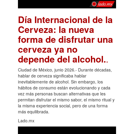
Día Internacional de la
Cerveza: la nueva
forma de disfrutar una
cerveza ya no
depende del alcohol.
.
Ciudad de México, junio 2026.- Durante décadas,
hablar de cerveza significaba hablar
inevitablemente de alcohol. Sin embargo, los
hábitos de consumo están evolucionando y cada
vez más personas buscan alternativas que les
permitan disfrutar el mismo sabor, el mismo ritual y
la misma experiencia social, pero de una forma
más equilibrada.
Lado.mx