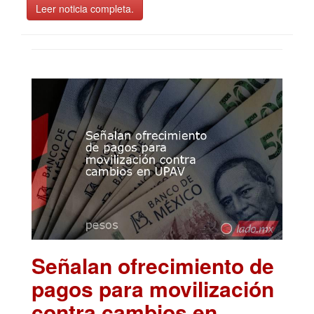
Leer noticia completa.
Señalan ofrecimiento de
pagos para movilización
contra cambios en