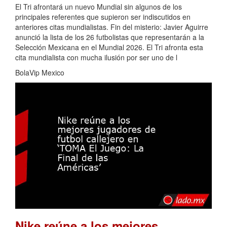
El Tri afrontará un nuevo Mundial sin algunos de los
principales referentes que supieron ser indiscutidos en
anteriores citas mundialistas. Fin del misterio: Javier Aguirre
anunció la lista de los 26 futbolistas que representarán a la
Selección Mexicana en el Mundial 2026. El Tri afronta esta
cita mundialista con mucha ilusión por ser uno de l
BolaVip Mexico
Nike reúne a los mejores