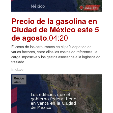
Precio de la gasolina en
Ciudad de México este 5
de agosto
.04:20
El costo de los carburantes en el país depende de
varios factores, entre ellos los costos de referencia, la
carga impositiva y los gastos asociados a la logística de
traslado
Infobae