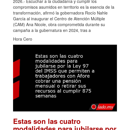
2026.- Escuchar a la ciudadanía y cumplir los
compromisos asumidos en territorio es la esencia de la
transformación, afirmó la gobernadora Rocío Nahle
García al inaugurar el Centro de Atención Múltiple
(CAM) Ana Nicole, obra comprometida durante su
campaña a la gubernatura en 2024, tras a
Hora Cero
Estas son las cuatro
modalidades para jubilarse por