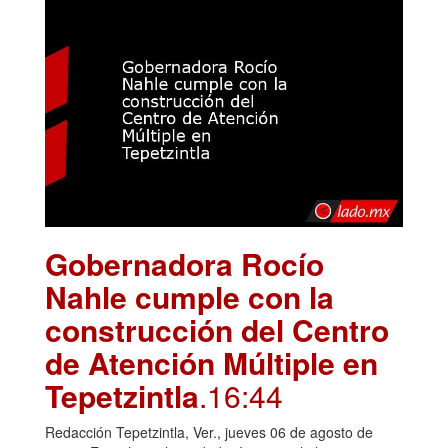
Gobernadora Rocío
Nahle cumple con la
construcción del Centro
de Atención Múltiple en
Tepetzintla
.16:44
Redacción Tepetzintla, Ver., jueves 06 de agosto de