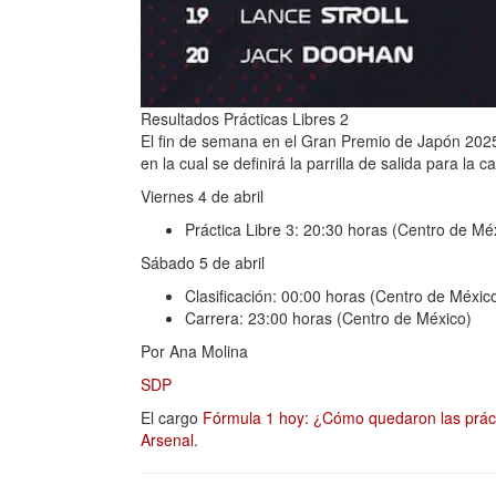
Resultados Prácticas Libres 2
El fin de semana en el Gran Premio de Japón 2025 d
en la cual se definirá la parrilla de salida para la ca
Viernes 4 de abril
Práctica Libre 3: 20:30 horas (Centro de Mé
Sábado 5 de abril
Clasificación: 00:00 horas (Centro de Méxic
Carrera: 23:00 horas (Centro de México)
Por Ana Molina
SDP
El cargo
Fórmula 1 hoy: ¿Cómo quedaron las práct
Arsenal
.