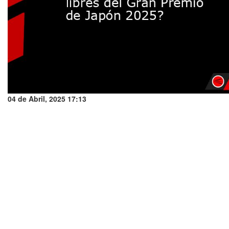
04 de Abril, 2025 17:13