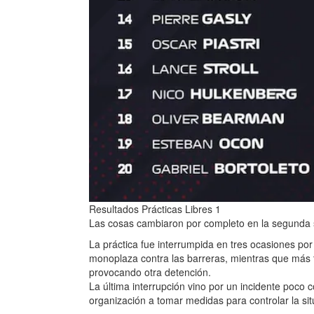
Resultados Prácticas Libres 1
Las cosas cambiaron por completo en la segunda s
La práctica fue interrumpida en tres ocasiones po
monoplaza contra las barreras, mientras que más t
provocando otra detención.
La última interrupción vino por un incidente poco
organización a tomar medidas para controlar la sit