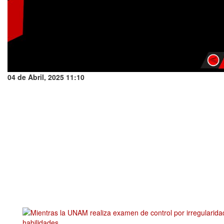
04 de Abril, 2025 11:10