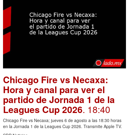
Chicago Fire vs Necaxa:
Hora y canal para ver el
partido de Jornada 1 de la
Leagues Cup 2026
. 18:40
Chicago Fire vs Necaxa; jueves 6 de agosto a las 18:30 horas
en la Jornada 1 de la Leagues Cup 2026. Transmite Apple TV.