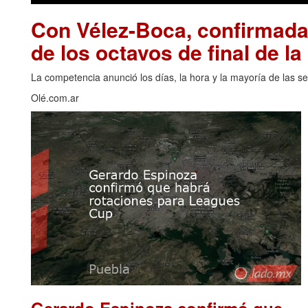
Con Vélez-Boca, confirmadas
de los octavos de final de l
La competencia anunció los días, la hora y la mayoría de las se
Olé.com.ar
Gerardo Espinoza confirmó que