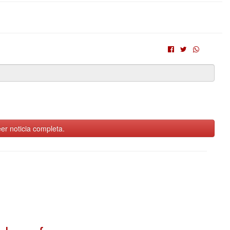
er noticia completa.