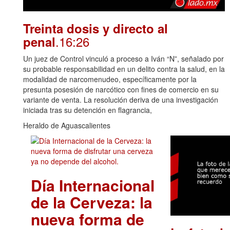
Treinta dosis y directo al
.16:26
penal
Un juez de Control vinculó a proceso a Iván “N”, señalado por
su probable responsabilidad en un delito contra la salud, en la
modalidad de narcomenudeo, específicamente por la
presunta posesión de narcótico con fines de comercio en su
variante de venta. La resolución deriva de una investigación
iniciada tras su detención en flagrancia,
Heraldo de Aguascalientes
Día Internacional
de la Cerveza: la
nueva forma de