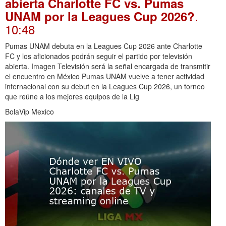
abierta Charlotte FC vs. Pumas
.
UNAM por la Leagues Cup 2026?
10:48
Pumas UNAM debuta en la Leagues Cup 2026 ante Charlotte
FC y los aficionados podrán seguir el partido por televisión
abierta. Imagen Televisión será la señal encargada de transmitir
el encuentro en México Pumas UNAM vuelve a tener actividad
internacional con su debut en la Leagues Cup 2026, un torneo
que reúne a los mejores equipos de la Lig
BolaVip Mexico