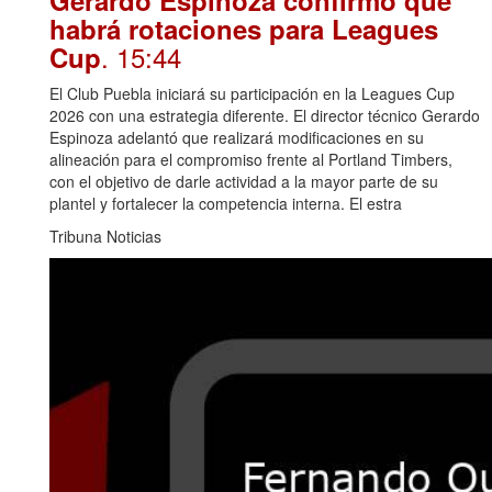
habrá rotaciones para Leagues
. 15:44
Cup
El Club Puebla iniciará su participación en la Leagues Cup
2026 con una estrategia diferente. El director técnico Gerardo
Espinoza adelantó que realizará modificaciones en su
alineación para el compromiso frente al Portland Timbers,
con el objetivo de darle actividad a la mayor parte de su
plantel y fortalecer la competencia interna. El estra
Tribuna Noticias