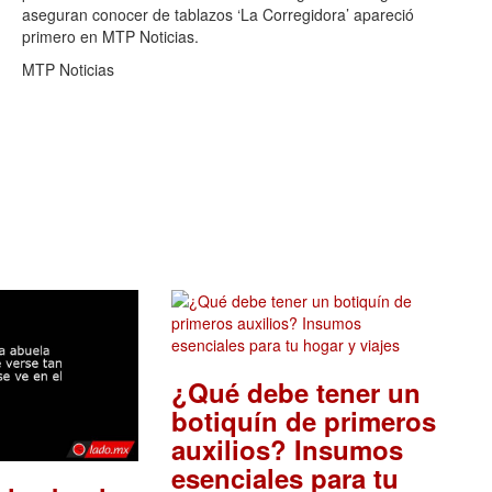
aseguran conocer de tablazos ‘La Corregidora’ apareció
primero en MTP Noticias.
MTP Noticias
¿Qué debe tener un
botiquín de primeros
auxilios? Insumos
esenciales para tu