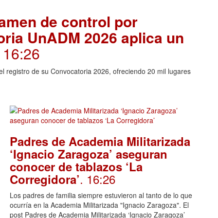
amen de control por
toria UnADM 2026 aplica un
. 16:26
l registro de su Convocatoria 2026, ofreciendo 20 mil lugares
Padres de Academia Militarizada
‘Ignacio Zaragoza’ aseguran
conocer de tablazos ‘La
. 16:26
Corregidora’
Los padres de familia siempre estuvieron al tanto de lo que
ocurría en la Academia Militarizada "Ignacio Zaragoza". El
post Padres de Academia Militarizada ‘Ignacio Zaragoza’