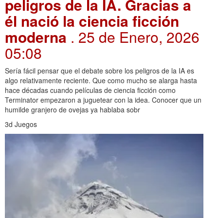
peligros de la IA. Gracias a
él nació la ciencia ficción
moderna
. 25 de Enero, 2026
05:08
Sería fácil pensar que el debate sobre los peligros de la IA es
algo relativamente reciente. Que como mucho se alarga hasta
hace décadas cuando películas de ciencia ficción como
Terminator empezaron a juguetear con la idea. Conocer que un
humilde granjero de ovejas ya hablaba sobr
3d Juegos