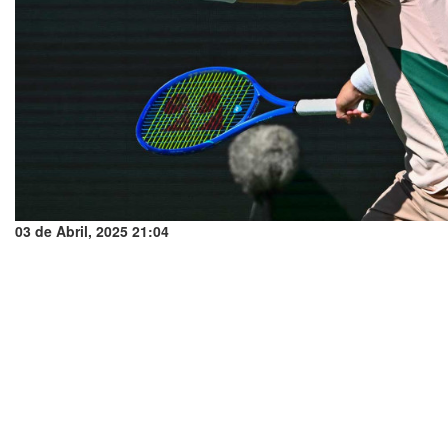
03 de Abril, 2025 21:04