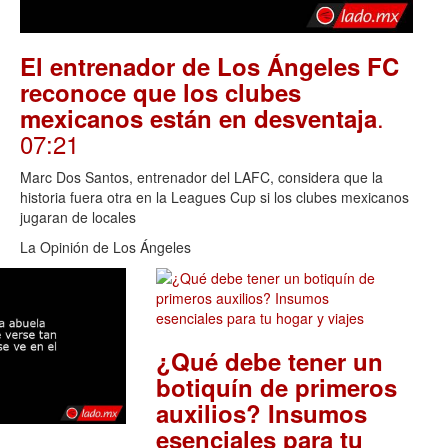
El entrenador de Los Ángeles FC
reconoce que los clubes
.
mexicanos están en desventaja
07:21
Marc Dos Santos, entrenador del LAFC, considera que la
historia fuera otra en la Leagues Cup si los clubes mexicanos
jugaran de locales
La Opinión de Los Ángeles
¿Qué debe tener un
botiquín de primeros
auxilios? Insumos
esenciales para tu