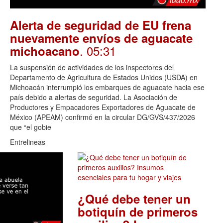
Alerta de seguridad de EU frena
nuevamente envíos de aguacate
. 05:31
michoacano
La suspensión de actividades de los inspectores del
Departamento de Agricultura de Estados Unidos (USDA) en
Michoacán interrumpió los embarques de aguacate hacia ese
país debido a alertas de seguridad. La Asociación de
Productores y Empacadores Exportadores de Aguacate de
México (APEAM) confirmó en la circular DG/GVS/437/2026
que “el gobie
Entrelineas
¿Qué debe tener un
botiquín de primeros