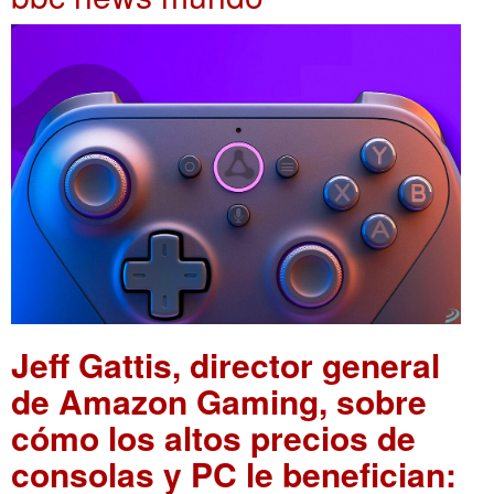
Jeff Gattis, director general
de Amazon Gaming, sobre
cómo los altos precios de
consolas y PC le benefician: