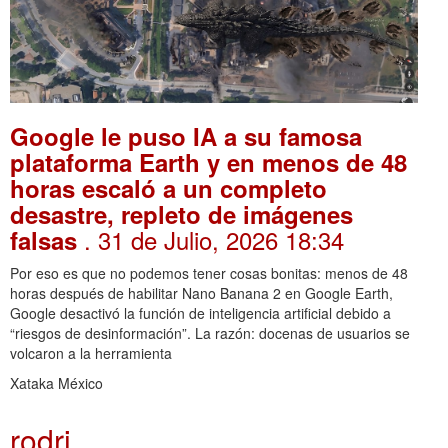
Google le puso IA a su famosa
plataforma Earth y en menos de 48
horas escaló a un completo
desastre, repleto de imágenes
. 31 de Julio, 2026 18:34
falsas
Por eso es que no podemos tener cosas bonitas: menos de 48
horas después de habilitar Nano Banana 2 en Google Earth,
Google desactivó la función de inteligencia artificial debido a
“riesgos de desinformación”. La razón: docenas de usuarios se
volcaron a la herramienta
Xataka México
rodri