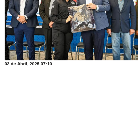
03 de Abril, 2025 07:10