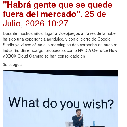
"Habrá gente que se quede
fuera del mercado"
. 25 de
Julio, 2026 10:27
Durante muchos años, jugar a videojuegos a través de la nube
ha sido una experiencia agridulce, y con el cierre de Google
Stadia ya vimos cómo el streaming se desmoronaba en nuestra
industria. Sin embargo, propuestas como NVIDIA GeForce Now
y XBOX Cloud Gaming se han consolidado en
3d Juegos