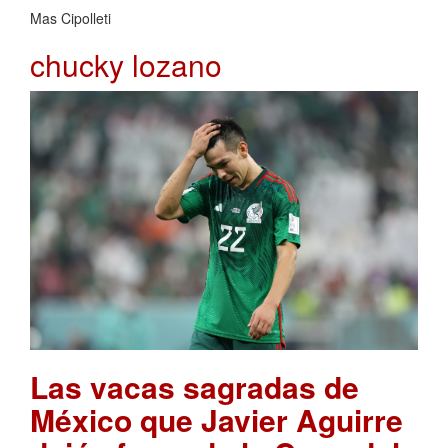
Mas Cipolleti
chucky lozano
Las vacas sagradas de
México que Javier Aguirre