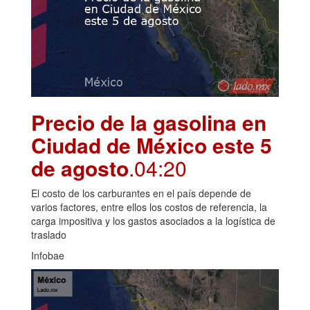
Precio de la gasolina en
Ciudad de México este 5
de agosto
.04:20
El costo de los carburantes en el país depende de
varios factores, entre ellos los costos de referencia, la
carga impositiva y los gastos asociados a la logística de
traslado
Infobae