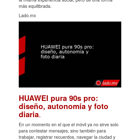
más equilibrada.
Lado.mx
HUAWEI pura 90s pro:
diseño, autonomía y foto
.
diaria
En un momento en el que el móvil ya no sirve solo
para contestar mensajes, sino también para
trabajar, registrar recuerdos, navegar la ciudad y