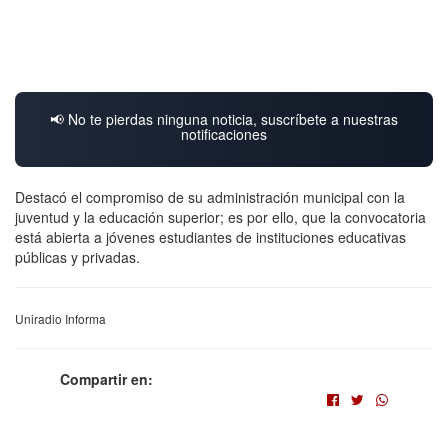
📢 No te pierdas ninguna noticia, suscríbete a nuestras
notificaciones
Destacó el compromiso de su administración municipal con la
juventud y la educación superior; es por ello, que la convocatoria
está abierta a jóvenes estudiantes de instituciones educativas
públicas y privadas.
Uniradio Informa
Compartir en: