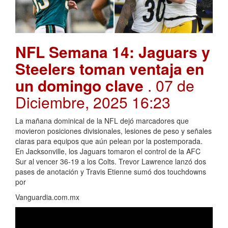
NFL Semana 14: Jaguars y
Steelers toman ventaja en
un domingo clave
. 07 de
Diciembre, 2025 16:23
La mañana dominical de la NFL dejó marcadores que
movieron posiciones divisionales, lesiones de peso y señales
claras para equipos que aún pelean por la postemporada.
En Jacksonville, los Jaguars tomaron el control de la AFC
Sur al vencer 36-19 a los Colts. Trevor Lawrence lanzó dos
pases de anotación y Travis Etienne sumó dos touchdowns
por
Vanguardia.com.mx