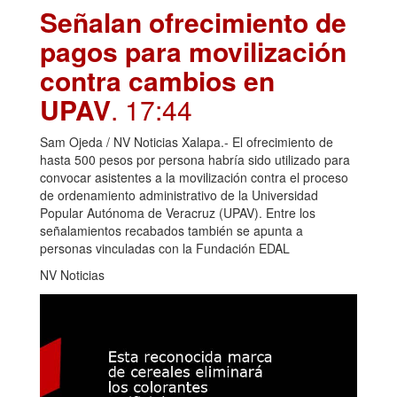
Señalan ofrecimiento de
pagos para movilización
contra cambios en
UPAV
. 17:44
Sam Ojeda / NV Noticias Xalapa.- El ofrecimiento de
hasta 500 pesos por persona habría sido utilizado para
convocar asistentes a la movilización contra el proceso
de ordenamiento administrativo de la Universidad
Popular Autónoma de Veracruz (UPAV). Entre los
señalamientos recabados también se apunta a
personas vinculadas con la Fundación EDAL
NV Noticias