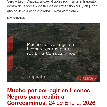
Sergio León Chávez, al caer 4 goles por 1 ante el Irapuato,
dentro de la fecha 2 de la Liga de Expansión MX y en juego
que se llevó a cabo a puerta... Nota completa »
Notisistema
Mucho por corregir en Leones
Negros para recibir a
. 24 de Enero, 2026
Correcaminos