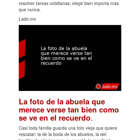
resolver tareas cotidianas, elegir bien importa más
que nunca.
Lado.mx
La foto de la abuela que
merece verse tan bien como
.
se ve en el recuerdo
Casi toda familia guarda una foto vieja que quiere
rescatar: la de la boda de los abuelos, la del