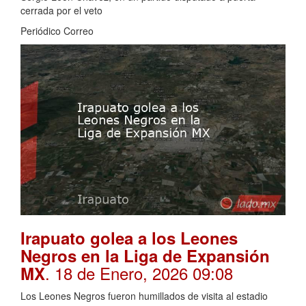
cerrada por el veto
Periódico Correo
Irapuato golea a los Leones
Negros en la Liga de Expansión
. 18 de Enero, 2026 09:08
MX
Los Leones Negros fueron humillados de visita al estadio