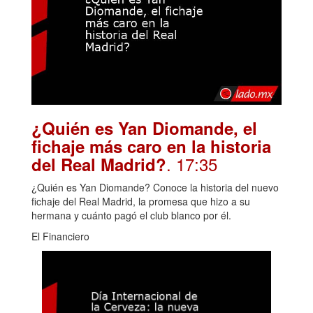
¿Quién es Yan Diomande, el
fichaje más caro en la historia
. 17:35
del Real Madrid?
¿Quién es Yan Diomande? Conoce la historia del nuevo
fichaje del Real Madrid, la promesa que hizo a su
hermana y cuánto pagó el club blanco por él.
El Financiero