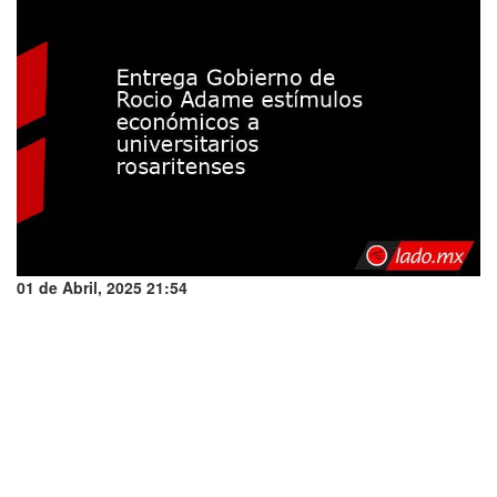
01 de Abril, 2025 21:54