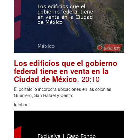
Los edificios que el gobierno
federal tiene en venta en la
. 20:10
Ciudad de México
El portafolio incorpora ubicaciones en las colonias
Guerrero, San Rafael y Centro
Infobae