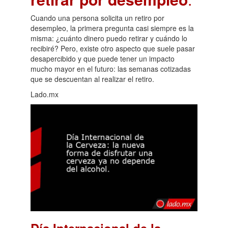
Cuando una persona solicita un retiro por
desempleo, la primera pregunta casi siempre es la
misma: ¿cuánto dinero puedo retirar y cuándo lo
recibiré? Pero, existe otro aspecto que suele pasar
desapercibido y que puede tener un impacto
mucho mayor en el futuro: las semanas cotizadas
que se descuentan al realizar el retiro.
Lado.mx