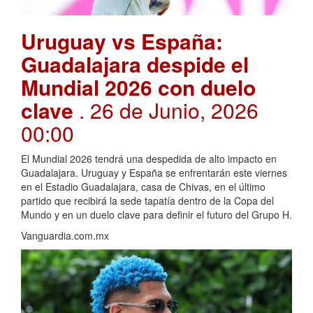
Uruguay vs España:
Guadalajara despide el
Mundial 2026 con duelo
clave
. 26 de Junio, 2026
00:00
El Mundial 2026 tendrá una despedida de alto impacto en
Guadalajara. Uruguay y España se enfrentarán este viernes
en el Estadio Guadalajara, casa de Chivas, en el último
partido que recibirá la sede tapatía dentro de la Copa del
Mundo y en un duelo clave para definir el futuro del Grupo H.
Vanguardia.com.mx