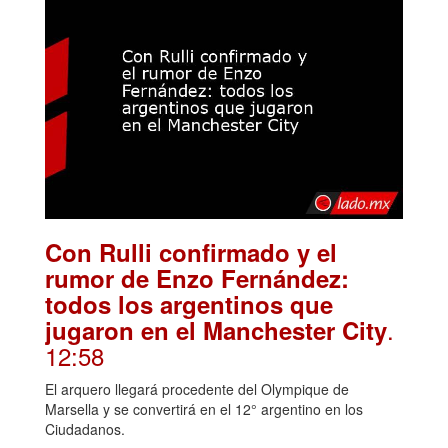
Con Rulli confirmado y el
rumor de Enzo Fernández:
todos los argentinos que
.
jugaron en el Manchester City
12:58
El arquero llegará procedente del Olympique de
Marsella y se convertirá en el 12° argentino en los
Ciudadanos.