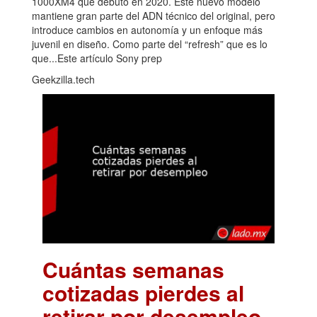
1000XM4 que debutó en 2020. Este nuevo modelo
mantiene gran parte del ADN técnico del original, pero
introduce cambios en autonomía y un enfoque más
juvenil en diseño. Como parte del “refresh” que es lo
que...Este artículo Sony prep
Geekzilla.tech
Cuántas semanas
cotizadas pierdes al
retirar por desempleo
.