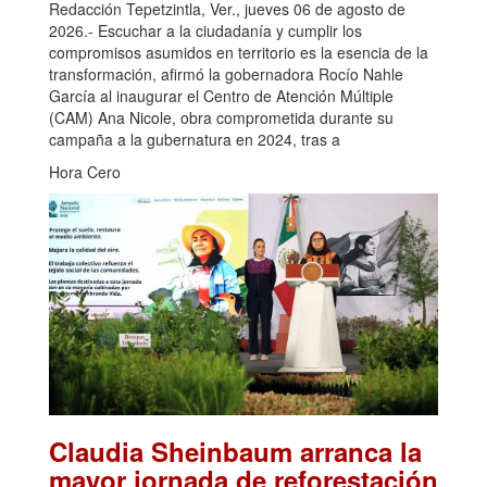
Redacción Tepetzintla, Ver., jueves 06 de agosto de
2026.- Escuchar a la ciudadanía y cumplir los
compromisos asumidos en territorio es la esencia de la
transformación, afirmó la gobernadora Rocío Nahle
García al inaugurar el Centro de Atención Múltiple
(CAM) Ana Nicole, obra comprometida durante su
campaña a la gubernatura en 2024, tras a
Hora Cero
Claudia Sheinbaum arranca la
mayor jornada de reforestación