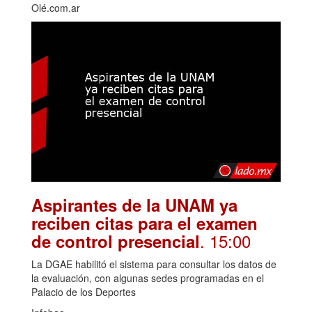
Olé.com.ar
Aspirantes de la UNAM ya
reciben citas para el examen
. 15:00
de control presencial
La DGAE habilitó el sistema para consultar los datos de
la evaluación, con algunas sedes programadas en el
Palacio de los Deportes