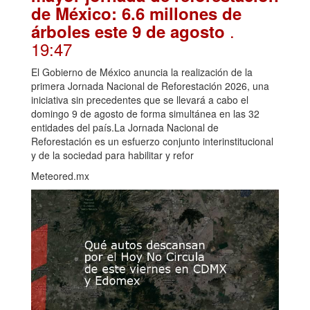
de México: 6.6 millones de
.
árboles este 9 de agosto
19:47
El Gobierno de México anuncia la realización de la
primera Jornada Nacional de Reforestación 2026, una
iniciativa sin precedentes que se llevará a cabo el
domingo 9 de agosto de forma simultánea en las 32
entidades del país.La Jornada Nacional de
Reforestación es un esfuerzo conjunto interinstitucional
y de la sociedad para habilitar y refor
Meteored.mx