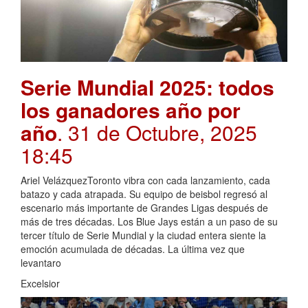
Serie Mundial 2025: todos
los ganadores año por
año
. 31 de Octubre, 2025
18:45
Ariel VelázquezToronto vibra con cada lanzamiento, cada
batazo y cada atrapada. Su equipo de beisbol regresó al
escenario más importante de Grandes Ligas después de
más de tres décadas. Los Blue Jays están a un paso de su
tercer título de Serie Mundial y la ciudad entera siente la
emoción acumulada de décadas. La última vez que
levantaro
Excelsior