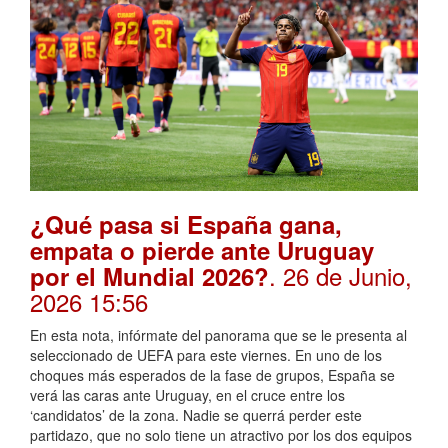
¿Qué pasa si España gana,
empata o pierde ante Uruguay
. 26 de Junio,
por el Mundial 2026?
2026 15:56
En esta nota, infórmate del panorama que se le presenta al
seleccionado de UEFA para este viernes. En uno de los
choques más esperados de la fase de grupos, España se
verá las caras ante Uruguay, en el cruce entre los
‘candidatos’ de la zona. Nadie se querrá perder este
partidazo, que no solo tiene un atractivo por los dos equipos