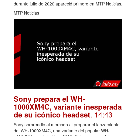
durante julio de 2026 apareció primero en MTP Noticias.
MTP Noticias
Sony prepara el WH-
1000XM4C, variante inesperada
. 14:43
de su icónico headset
Sony sorprendió al mercado al preparar el lanzamiento
del WH-1000XM4C, una variante del popular WH-