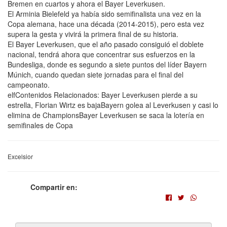
Bremen en cuartos y ahora el Bayer Leverkusen.
El Arminia Bielefeld ya había sido semifinalista una vez en la
Copa alemana, hace una década (2014-2015), pero esta vez
supera la gesta y vivirá la primera final de su historia.
El Bayer Leverkusen, que el año pasado consiguió el doblete
nacional, tendrá ahora que concentrar sus esfuerzos en la
Bundesliga, donde es segundo a siete puntos del líder Bayern
Múnich, cuando quedan siete jornadas para el final del
campeonato.
elfContenidos Relacionados: Bayer Leverkusen pierde a su
estrella, Florian Wirtz es bajaBayern golea al Leverkusen y casi lo
elimina de ChampionsBayer Leverkusen se saca la lotería en
semifinales de Copa
Excelsior
Compartir en: