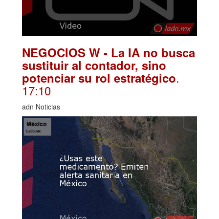
NEGOCIOS W - La IA no busca
sustituir al contador, sino
.
potenciar su rol estratégico
17:10
adn Noticias