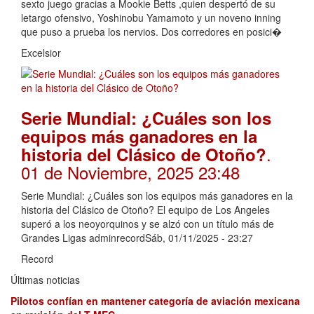
sexto juego gracias a Mookie Betts ,quien despertó de su
letargo ofensivo, Yoshinobu Yamamoto y un noveno inning
que puso a prueba los nervios. Dos corredores en posici�
Excelsior
Serie Mundial: ¿Cuáles son los
equipos más ganadores en la
.
historia del Clásico de Otoño?
01 de Noviembre, 2025 23:48
Serie Mundial: ¿Cuáles son los equipos más ganadores en la
historia del Clásico de Otoño? El equipo de Los Angeles
superó a los neoyorquinos y se alzó con un título más de
Grandes Ligas adminrecordSáb, 01/11/2025 - 23:27
Record
Últimas noticias
Pilotos confían en mantener categoría de aviación mexicana