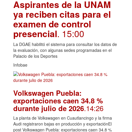
Aspirantes de la UNAM
ya reciben citas para el
examen de control
presencial
. 15:00
La DGAE habilitó el sistema para consultar los datos de
la evaluación, con algunas sedes programadas en el
Palacio de los Deportes
Infobae
Volkswagen Puebla:
exportaciones caen 34.8 %
.14:26
durante julio de 2026
La planta de Volkswagen en Cuautlancingo y la firma
Audi registraron bajas en producción y exportaciónEl
post Volkswagen Puebla: exportaciones caen 34.8 %