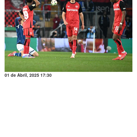
01 de Abril, 2025 17:30