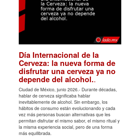
Día Internacional de la
Cerveza: la nueva forma de
disfrutar una cerveza ya no
.
depende del alcohol.
Ciudad de México, junio 2026.- Durante décadas,
hablar de cerveza significaba hablar
inevitablemente de alcohol. Sin embargo, los
hábitos de consumo están evolucionando y cada
vez más personas buscan alternativas que les
permitan disfrutar el mismo sabor, el mismo ritual y
la misma experiencia social, pero de una forma
más equilibrada.