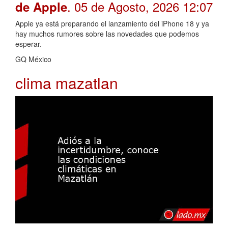
. 05 de Agosto, 2026 12:07
de Apple
Apple ya está preparando el lanzamiento del iPhone 18 y ya
hay muchos rumores sobre las novedades que podemos
esperar.
GQ México
clima mazatlan