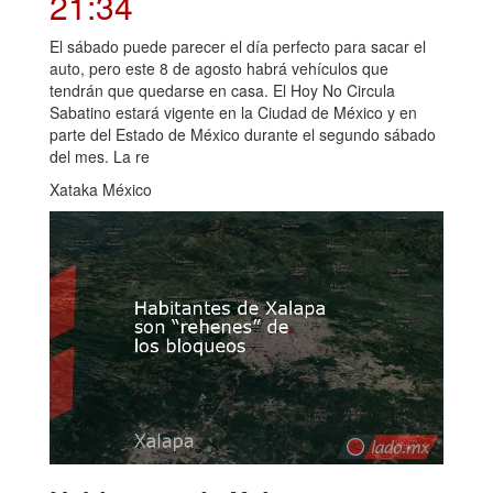
21:34
El sábado puede parecer el día perfecto para sacar el
auto, pero este 8 de agosto habrá vehículos que
tendrán que quedarse en casa. El Hoy No Circula
Sabatino estará vigente en la Ciudad de México y en
parte del Estado de México durante el segundo sábado
del mes. La re
Xataka México