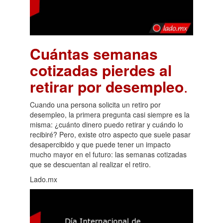
Cuántas semanas
cotizadas pierdes al
retirar por desempleo
.
Cuando una persona solicita un retiro por
desempleo, la primera pregunta casi siempre es la
misma: ¿cuánto dinero puedo retirar y cuándo lo
recibiré? Pero, existe otro aspecto que suele pasar
desapercibido y que puede tener un impacto
mucho mayor en el futuro: las semanas cotizadas
que se descuentan al realizar el retiro.
Lado.mx