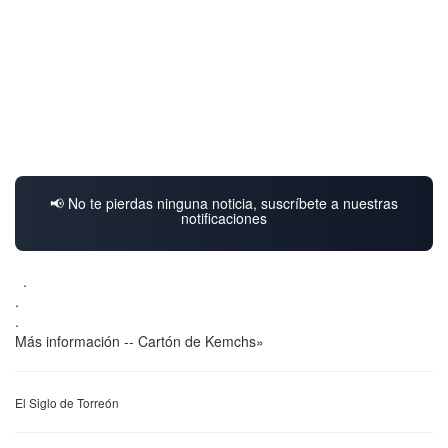
📢 No te pierdas ninguna noticia, suscríbete a nuestras
notificaciones
.
.
.
Más información -- Cartón de Kemchs»
El Siglo de Torreón