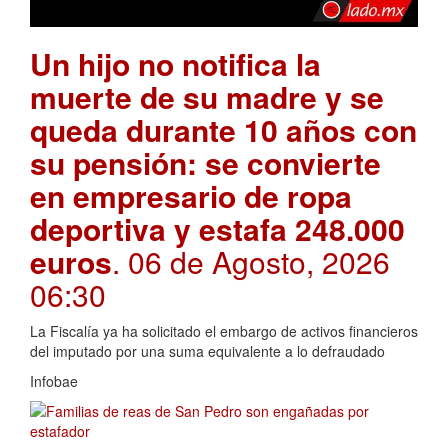
Un hijo no notifica la
muerte de su madre y se
queda durante 10 años con
su pensión: se convierte
en empresario de ropa
deportiva y estafa 248.000
euros
. 06 de Agosto, 2026
06:30
La Fiscalía ya ha solicitado el embargo de activos financieros
del imputado por una suma equivalente a lo defraudado
Infobae