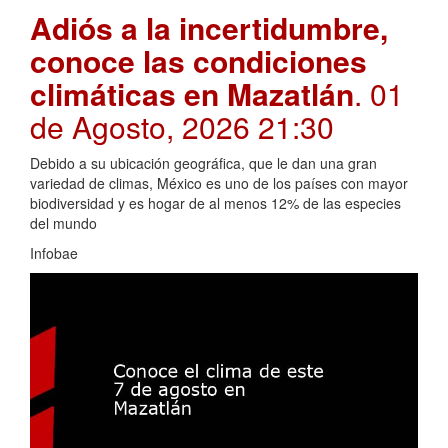
Adiós a la incertidumbre,
conoce las condiciones
climáticas en Mazatlán
. 01
de Agosto, 2026 21:30
Debido a su ubicación geográfica, que le dan una gran
variedad de climas, México es uno de los países con mayor
biodiversidad y es hogar de al menos 12% de las especies
del mundo
Infobae