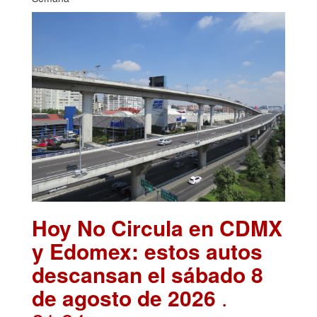
Hoy No Circula en CDMX
y Edomex: estos autos
descansan el sábado 8
de agosto de 2026
.