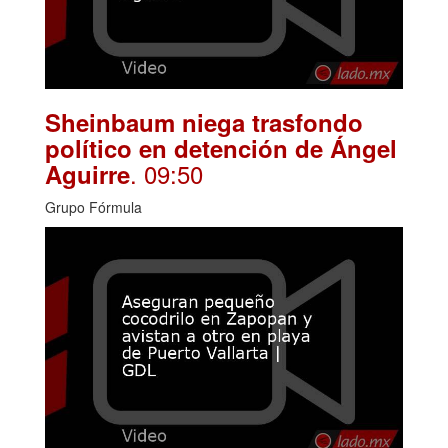
Sheinbaum niega trasfondo
político en detención de Ángel
. 09:50
Aguirre
Grupo Fórmula