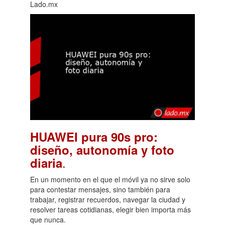
Lado.mx
HUAWEI pura 90s pro:
diseño, autonomía y foto
.
diaria
En un momento en el que el móvil ya no sirve solo
para contestar mensajes, sino también para
trabajar, registrar recuerdos, navegar la ciudad y
resolver tareas cotidianas, elegir bien importa más
que nunca.