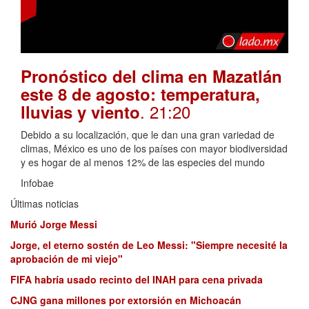
Pronóstico del clima en Mazatlán
este 8 de agosto: temperatura,
. 21:20
lluvias y viento
Debido a su localización, que le dan una gran variedad de
climas, México es uno de los países con mayor biodiversidad
y es hogar de al menos 12% de las especies del mundo
Infobae
Últimas noticias
Murió Jorge Messi
Jorge, el eterno sostén de Leo Messi: "Siempre necesité la
aprobación de mi viejo"
FIFA habría usado recinto del INAH para cena privada
CJNG gana millones por extorsión en Michoacán