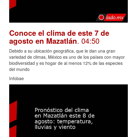
Conoce el clima de este 7 de
. 04:50
agosto en Mazatlán
Debido a su ubicación geográfica, que le dan una gran
variedad de climas, México es uno de los países con mayor
biodiversidad y es hogar de al menos 12% de las especies
del mundo
Infobae