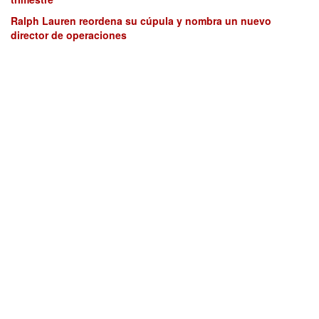
Ralph Lauren reordena su cúpula y nombra un nuevo
director de operaciones