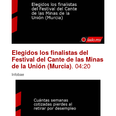
Elegidos los finalistas del
Festival del Cante de las Minas
. 04:20
de la Unión (Murcia)
Infobae