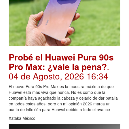
Probé el Huawei Pura 90s
Pro Max: ¿vale la pena?
.
04 de Agosto, 2026 16:34
El nuevo Pura 90s Pro Max es la muestra máxima de que
Huawei está más viva que nunca. No es como que la
compañía haya agachado la cabeza y dejado de dar batalla
en todos estos años, pero en mi opinión 2026 marca un
punto de inflexión para Huawei debido a todo el avance
Xataka México