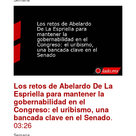
Los retos de Abelardo De La
Espriella para mantener la
gobernabilidad en el
Congreso: el uribismo, una
.
bancada clave en el Senado
03:26
Semana