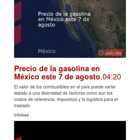
Precio de la gasolina en
.04:20
México este 7 de agosto
El valor de los combustibles en el país puede variar
debido a una diversidad de factores como son los
costos de referencia, impuestos y la logística para el
traslado
Infobae