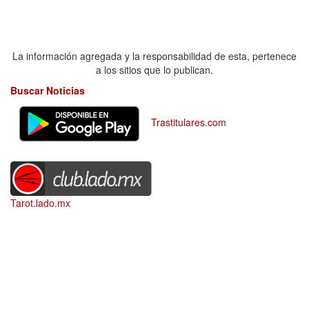
La información agregada y la responsabilidad de esta, pertenece
a los sitios que lo publican.
Buscar Noticias
Trastitulares.com
Tarot.lado.mx