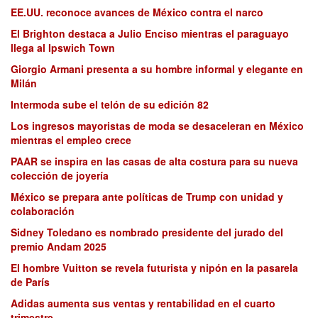
EE.UU. reconoce avances de México contra el narco
El Brighton destaca a Julio Enciso mientras el paraguayo
llega al Ipswich Town
Giorgio Armani presenta a su hombre informal y elegante en
Milán
Intermoda sube el telón de su edición 82
Los ingresos mayoristas de moda se desaceleran en México
mientras el empleo crece
PAAR se inspira en las casas de alta costura para su nueva
colección de joyería
México se prepara ante políticas de Trump con unidad y
colaboración
Sidney Toledano es nombrado presidente del jurado del
premio Andam 2025
El hombre Vuitton se revela futurista y nipón en la pasarela
de París
Adidas aumenta sus ventas y rentabilidad en el cuarto
trimestre