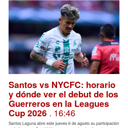
Santos vs NYCFC: horario
y dónde ver el debut de los
Guerreros en la Leagues
Cup 2026
. 16:46
Santos Laguna abre este jueves 6 de agosto su participación