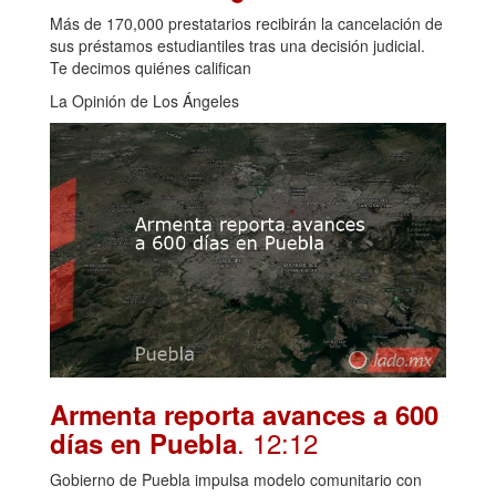
Más de 170,000 prestatarios recibirán la cancelación de
sus préstamos estudiantiles tras una decisión judicial.
Te decimos quiénes califican
La Opinión de Los Ángeles
Armenta reporta avances a 600
. 12:12
días en Puebla
Gobierno de Puebla impulsa modelo comunitario con