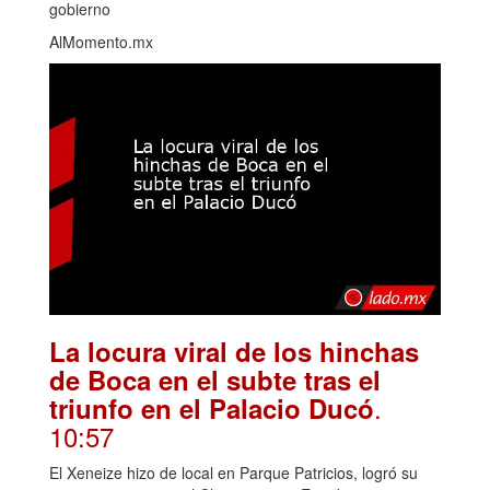
gobierno
AlMomento.mx
La locura viral de los hinchas
de Boca en el subte tras el
.
triunfo en el Palacio Ducó
10:57
El Xeneize hizo de local en Parque Patricios, logró su