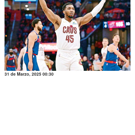
31 de Marzo, 2025 00:30