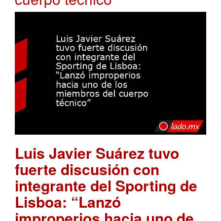
Luis Javier Suárez tuvo
fuerte discusión con
integrante del Sporting de
Lisboa: “Lanzó
improperios hacia uno de