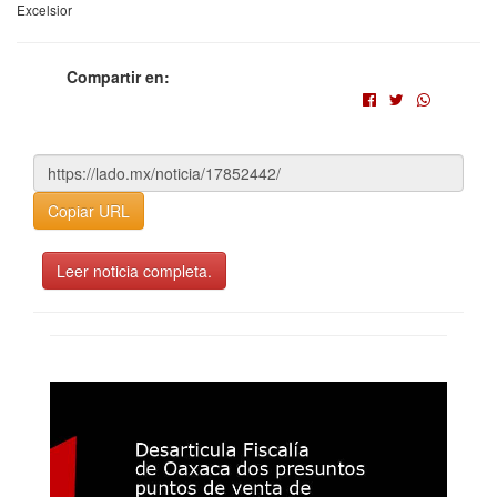
Excelsior
Compartir en:
Copiar URL
Leer noticia completa.