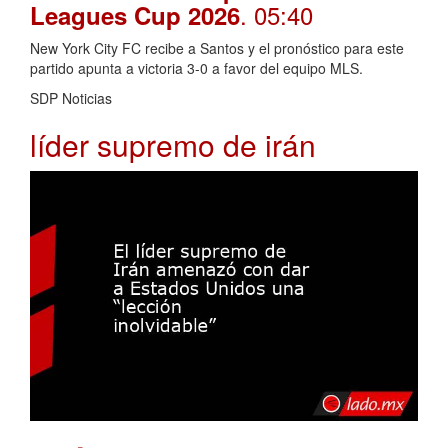
. 05:40
Leagues Cup 2026
New York City FC recibe a Santos y el pronóstico para este
partido apunta a victoria 3-0 a favor del equipo MLS.
SDP Noticias
líder supremo de irán