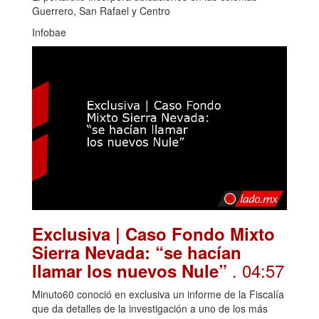
Guerrero, San Rafael y Centro
Infobae
Exclusiva | Caso Fondo Mixto
Sierra Nevada: “se hacían
. 04:57
llamar los nuevos Nule”
Minuto60 conoció en exclusiva un informe de la Fiscalía
que da detalles de la investigación a uno de los más