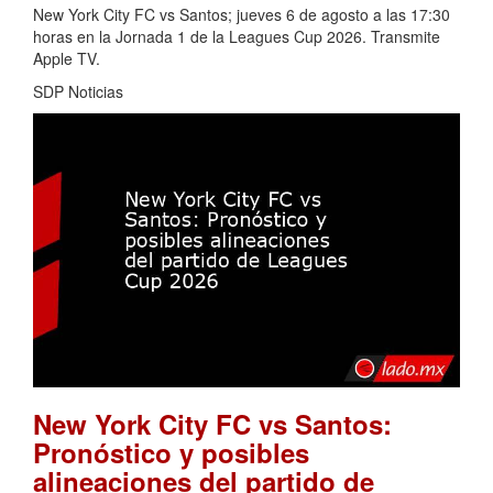
New York City FC vs Santos; jueves 6 de agosto a las 17:30
horas en la Jornada 1 de la Leagues Cup 2026. Transmite
Apple TV.
SDP Noticias
New York City FC vs Santos:
Pronóstico y posibles
alineaciones del partido de