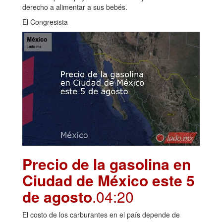
derecho a alimentar a sus bebés.
El Congresista
Precio de la gasolina en
Ciudad de México este 5
de agosto
.04:20
El costo de los carburantes en el país depende de