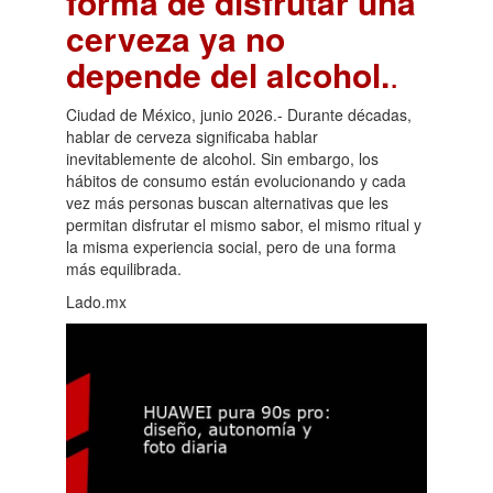
forma de disfrutar una
cerveza ya no
depende del alcohol.
.
Ciudad de México, junio 2026.- Durante décadas,
hablar de cerveza significaba hablar
inevitablemente de alcohol. Sin embargo, los
hábitos de consumo están evolucionando y cada
vez más personas buscan alternativas que les
permitan disfrutar el mismo sabor, el mismo ritual y
la misma experiencia social, pero de una forma
más equilibrada.
Lado.mx