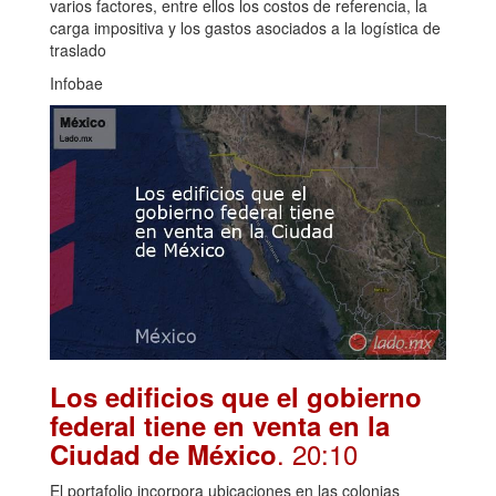
varios factores, entre ellos los costos de referencia, la
carga impositiva y los gastos asociados a la logística de
traslado
Infobae
Los edificios que el gobierno
federal tiene en venta en la
. 20:10
Ciudad de México
El portafolio incorpora ubicaciones en las colonias