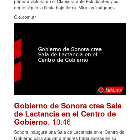
primera victoria en el Clausura ante Estudiantes y su
gente siguió la fiesta bajo tierra. Mirá las imágenes.
Olé.com.ar
Gobierno de Sonora crea Sala
de Lactancia en el Centro de
. 10:46
Gobierno
Sonora inaugura una Sala de Lactancia en el Centro de
Gobierno para apoyar a madres trabajadoras en su