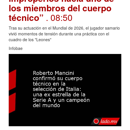
los miembros del cuerpo
técnico”
. 08:50
Tras su actuación en el Mundial de 2026, el jugador samario
vivió momentos de tensión durante una práctica con el
cuadro de los "Leones"
Infobae