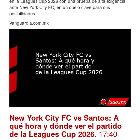
en la Leagues Cup 2026 con una prueba de alta exigencia
ante New York City FC, en un duelo clave para sus
posibilidades.
Vanguardia.com.mx
New York City FC vs Santos: A
qué hora y dónde ver el partido
. 17:40
de la Leagues Cup 2026