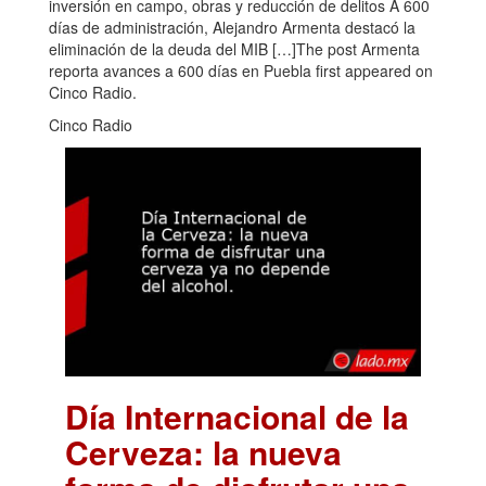
inversión en campo, obras y reducción de delitos A 600
días de administración, Alejandro Armenta destacó la
eliminación de la deuda del MIB […]The post Armenta
reporta avances a 600 días en Puebla first appeared on
Cinco Radio.
Cinco Radio
Día Internacional de la
Cerveza: la nueva