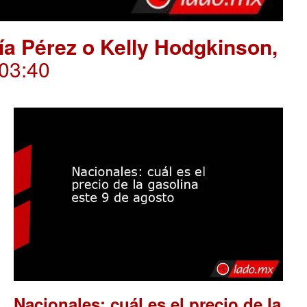
ría Pérez o Kelly Hodgkinson,
.03:40
Nacionales: cuál es el precio de la