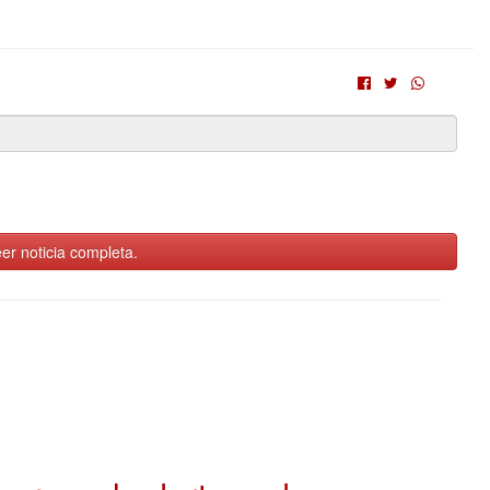
er noticia completa.