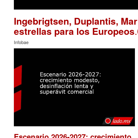
Ingebrigtsen, Duplantis, Ma
estrellas para los Europeos
Infobae
Escenario 2026-2027: crecimiento