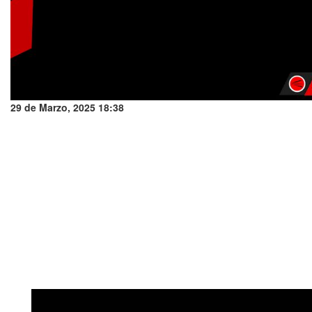
29 de Marzo, 2025 18:38