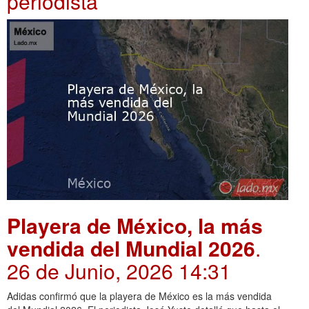
periodista
Playera de México, la más
vendida del Mundial 2026
.
26 de Junio, 2026 14:31
Adidas confirmó que la playera de México es la más vendida