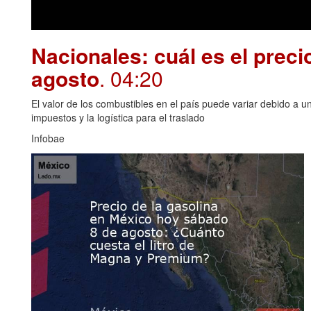
Nacionales: cuál es el preci
agosto
. 04:20
El valor de los combustibles en el país puede variar debido a u
impuestos y la logística para el traslado
Infobae