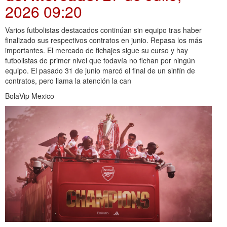
2026 09:20
Varios futbolistas destacados continúan sin equipo tras haber
finalizado sus respectivos contratos en junio. Repasa los más
importantes. El mercado de fichajes sigue su curso y hay
futbolistas de primer nivel que todavía no fichan por ningún
equipo. El pasado 31 de junio marcó el final de un sinfín de
contratos, pero llama la atención la can
BolaVip Mexico