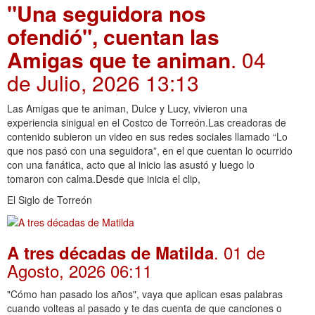
"Una seguidora nos
ofendió", cuentan las
Amigas que te animan
. 04
de Julio, 2026 13:13
Las Amigas que te animan, Dulce y Lucy, vivieron una
experiencia sinigual en el Costco de Torreón.Las creadoras de
contenido subieron un video en sus redes sociales llamado “Lo
que nos pasó con una seguidora”, en el que cuentan lo ocurrido
con una fanática, acto que al inicio las asustó y luego lo
tomaron con calma.Desde que inicia el clip,
El Siglo de Torreón
. 01 de
A tres décadas de Matilda
Agosto, 2026 06:11
"Cómo han pasado los años", vaya que aplican esas palabras
cuando volteas al pasado y te das cuenta de que canciones o