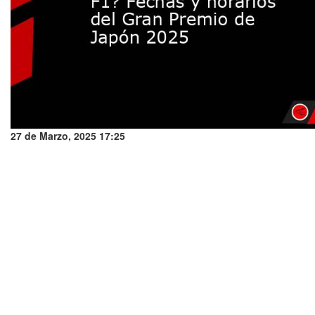
27 de Marzo, 2025 17:25