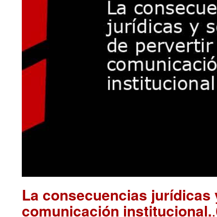
La consecuencias jurídicas y
comunicación institucional.